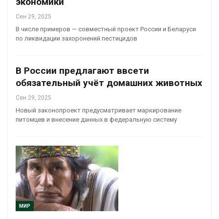
экономики
Сен 29, 2025
В числе примеров — совместный проект России и Беларуси
по ликвидации захоронений пестицидов
В России предлагают ввсети
обязательный учёт домашних животных
Сен 29, 2025
Новый законопроект предусматривает маркирование
питомцев и внесение данных в федеральную систему
МИР