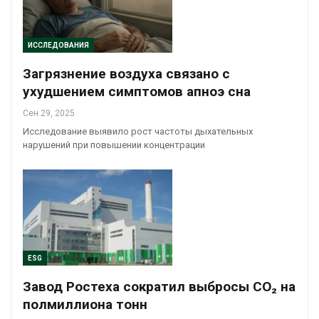
ИССЛЕДОВАНИЯ
Загрязнение воздуха связано с
ухудшением симптомов апноэ сна
Сен 29, 2025
Исследование выявило рост частоты дыхательных
нарушений при повышении концентрации
ESG
Завод Ростеха сократил выбросы СО₂ на
полмиллиона тонн