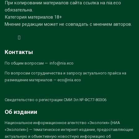
При копировании материалов сайта ссылка на nia.eco
обязательна.
Категория материалов 18+
Мнение редакции может не совпадать с мнением авторов.
Контакты
По общим вопросам — info@nia.eco
По вопросам сотрудничества и запросу актуального прайса на
размещение материалов — eco@nia.eco
Свидетельство о регистрации СМИ Эл № ФС77-80306
Об издании
Национальное информационное агентство «Экология» (НИА
«Экология») — тематическое интернет-издание, предоставляющее
актуальную и объективную новостную информацию об