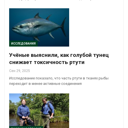
ИССЛЕДОВАНИЯ
Учёные выяснили, как голубой тунец
снижает токсичность ртути
Сен 29, 2025
Исследование показало, что часть ртути в тканях рыбы
переходит в менее активные соединения