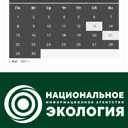
Пн
Вт
Ср
Чт
Пт
Сб
Вс
1
2
3
4
5
6
7
8
9
10
11
12
13
14
15
16
17
18
19
20
21
22
23
24
25
26
27
28
29
30
« Авг
Окт »