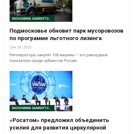
ЭКОНОМИКА ЗАМКНУТОГО ЦИКЛА
Подмосковье обновит парк мусоровозов
по программе льготного лизинга
Сен 29, 2025
Регоператоры закупят 103 машины — это рекордный
показатель среди субъектов России
ЭКОНОМИКА ЗАМКНУТОГО ЦИКЛА
«Росатом» предложил объединить
усилия для развития циркулярной