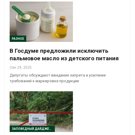
РАЗНОЕ
В Госдуме предложили исключить
пальмовое масло из детского питания
Сен 29, 2025
Депутаты обсуждают введение запрета и усиление
требований к маркировке продукции
ЗАПОВЕДНЫЙ ДАЙДЖЕСТ