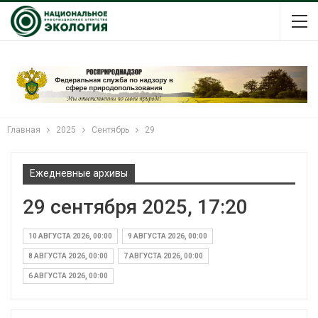
Главная
2025
Сентябрь
29
Ежедневные архивы
29 сентября 2025, 17:20
10 АВГУСТА 2026, 00:00
9 АВГУСТА 2026, 00:00
8 АВГУСТА 2026, 00:00
7 АВГУСТА 2026, 00:00
6 АВГУСТА 2026, 00:00