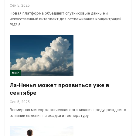
Сен 5, 2025
Новая платформа объединит спутниковые данные и
искусственный интеллект для отслеживания концентраций
PM2.5
МИР
Ла-Нинья может проявиться уже в
сентябре
Сен 5, 2025
Всемирная метеорологическая организация предупреждает о
влиянии явления на осадки и температуру