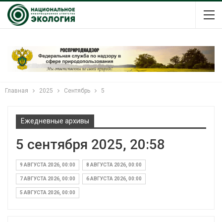
Главная
2025
Сентябрь
5
Ежедневные архивы
5 сентября 2025, 20:58
9 АВГУСТА 2026, 00:00
8 АВГУСТА 2026, 00:00
7 АВГУСТА 2026, 00:00
6 АВГУСТА 2026, 00:00
5 АВГУСТА 2026, 00:00