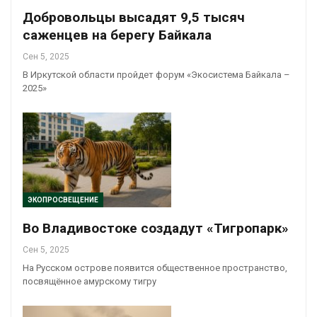
Добровольцы высадят 9,5 тысяч
саженцев на берегу Байкала
Сен 5, 2025
В Иркутской области пройдет форум «Экосистема Байкала –
2025»
ЭКОПРОСВЕЩЕНИЕ
Во Владивостоке создадут «Тигропарк»
Сен 5, 2025
На Русском острове появится общественное пространство,
посвящённое амурскому тигру