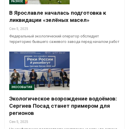
РАЗНОЕ
В Ярославле началась подготовка к
ликвидации «зелёных масел»
Сен 5, 2025
Федеральный экологический оператор обследует
территорию бывшего сажевого завода перед началом работ
ЭКОСОБЫТИЯ
Экологическое возрождение водоёмов:
Сергиев Посад станет примером для
регионов
Сен 5, 2025