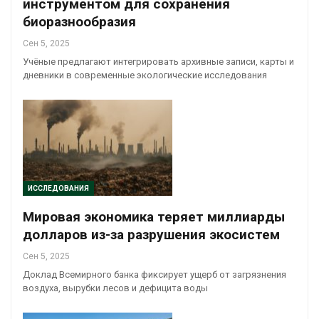
инструментом для сохранения
биоразнообразия
Сен 5, 2025
Учёные предлагают интегрировать архивные записи, карты и
дневники в современные экологические исследования
ИССЛЕДОВАНИЯ
Мировая экономика теряет миллиарды
долларов из-за разрушения экосистем
Сен 5, 2025
Доклад Всемирного банка фиксирует ущерб от загрязнения
воздуха, вырубки лесов и дефицита воды