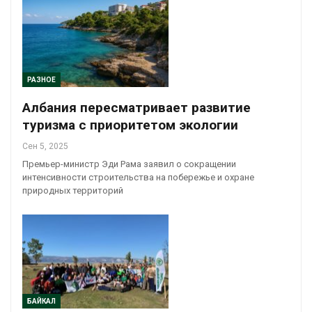
РАЗНОЕ
Албания пересматривает развитие
туризма с приоритетом экологии
Сен 5, 2025
Премьер-министр Эди Рама заявил о сокращении
интенсивности строительства на побережье и охране
природных территорий
БАЙКАЛ