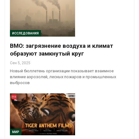
ИССЛЕДОВАНИЯ
ВМО: загрязнение воздуха и климат
образуют замкнутый круг
Сен 5, 2025
Новый бюллетень организации показывает взаимное
влияние аэрозолей, лесных пожаров и промышленных
выбросов
МИР