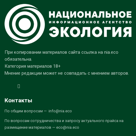
При копировании материалов сайта ссылка на nia.eco
обязательна.
Категория материалов 18+
Мнение редакции может не совпадать с мнением авторов.
Контакты
По общим вопросам — info@nia.eco
По вопросам сотрудничества и запросу актуального прайса на
размещение материалов — eco@nia.eco