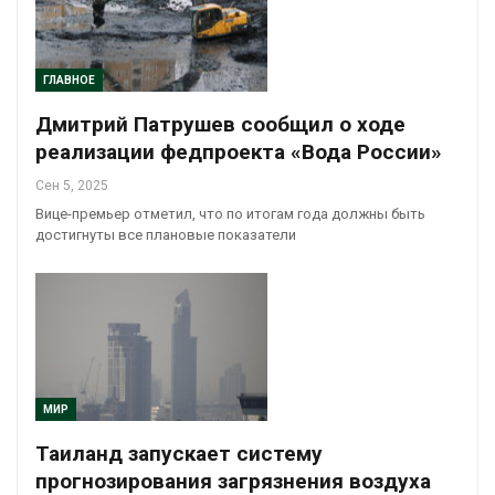
ГЛАВНОЕ
Дмитрий Патрушев сообщил о ходе
реализации федпроекта «Вода России»
Сен 5, 2025
Вице-премьер отметил, что по итогам года должны быть
достигнуты все плановые показатели
МИР
Таиланд запускает систему
прогнозирования загрязнения воздуха