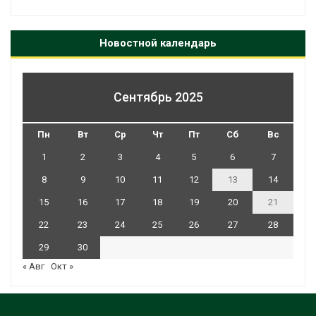
Новостной календарь
Сентябрь 2025
Пн
Вт
Ср
Чт
Пт
Сб
Вс
1
2
3
4
5
6
7
8
9
10
11
12
13
14
15
16
17
18
19
20
21
22
23
24
25
26
27
28
29
30
« Авг
Окт »