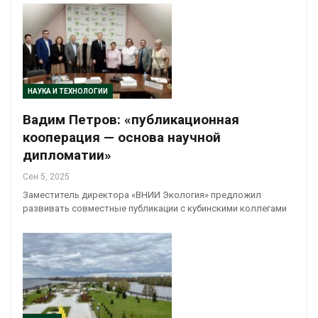
НАУКА И ТЕХНОЛОГИИ
Вадим Петров: «публикационная
кооперация — основа научной
дипломатии»
Сен 5, 2025
Заместитель директора «ВНИИ Экология» предложил
развивать совместные публикации с кубинскими коллегами