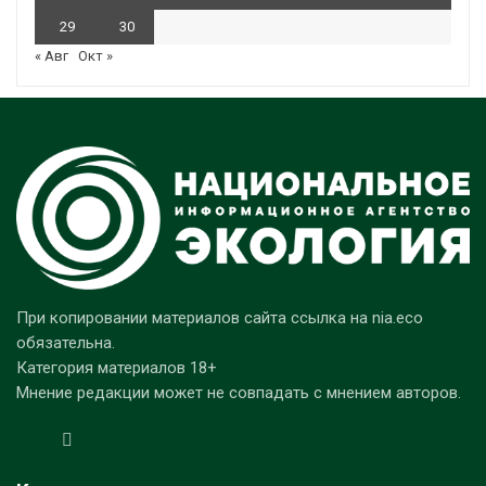
29
30
« Авг
Окт »
При копировании материалов сайта ссылка на nia.eco
обязательна.
Категория материалов 18+
Мнение редакции может не совпадать с мнением авторов.