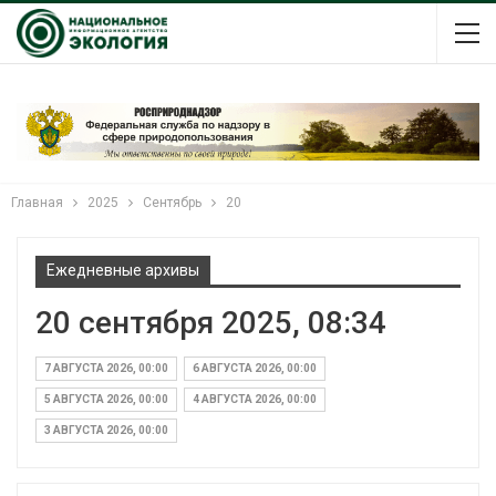
Главная
2025
Сентябрь
20
Ежедневные архивы
20 сентября 2025, 08:34
7 АВГУСТА 2026, 00:00
6 АВГУСТА 2026, 00:00
5 АВГУСТА 2026, 00:00
4 АВГУСТА 2026, 00:00
3 АВГУСТА 2026, 00:00