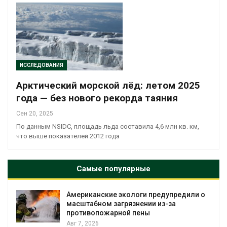
ИССЛЕДОВАНИЯ
Арктический морской лёд: летом 2025
года — без нового рекорда таяния
Сен 20, 2025
По данным NSIDC, площадь льда составила 4,6 млн кв. км,
что выше показателей 2012 года
Самые популярные
Американские экологи предупредили о
масштабном загрязнении из-за
противопожарной пены
Авг 7, 2026