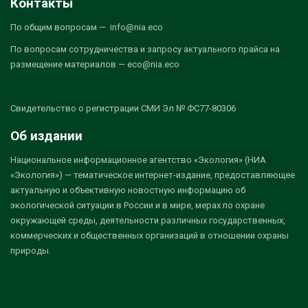
Контакты
По общим вопросам — info@nia.eco
По вопросам сотрудничества и запросу актуального прайса на
размещение материалов — eco@nia.eco
Свидетельство о регистрации СМИ Эл № ФС77-80306
Об издании
Национальное информационное агентство «Экология» (НИА
«Экология») — тематическое интернет-издание, предоставляющее
актуальную и объективную новостную информацию об
экологической ситуации в России и в мире, мерах по охране
окружающей среды, деятельности различных государственных,
коммерческих и общественных организаций в отношении охраны
природы.