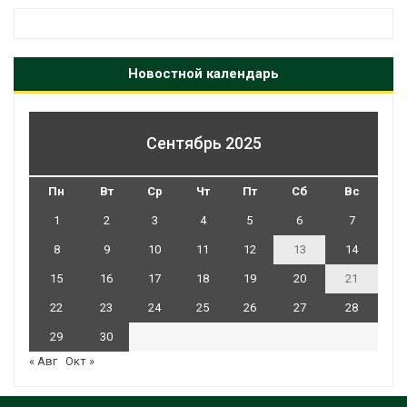
Новостной календарь
Сентябрь 2025
Пн
Вт
Ср
Чт
Пт
Сб
Вс
1
2
3
4
5
6
7
8
9
10
11
12
13
14
15
16
17
18
19
20
21
22
23
24
25
26
27
28
29
30
« Авг
Окт »