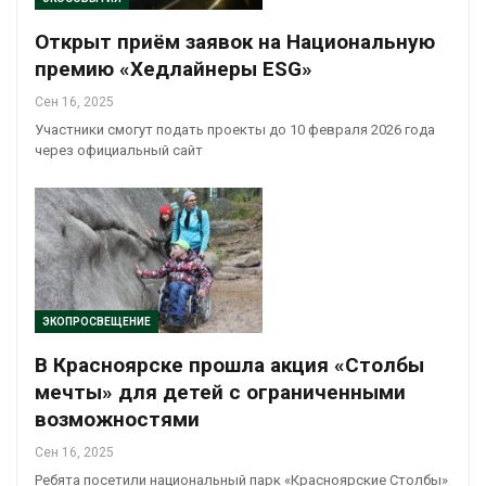
Открыт приём заявок на Национальную
премию «Хедлайнеры ESG»
Сен 16, 2025
Участники смогут подать проекты до 10 февраля 2026 года
через официальный сайт
ЭКОПРОСВЕЩЕНИЕ
В Красноярске прошла акция «Столбы
мечты» для детей с ограниченными
возможностями
Сен 16, 2025
Ребята посетили национальный парк «Красноярские Столбы»