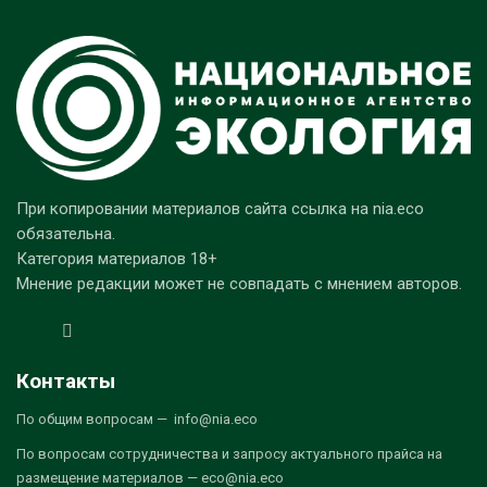
При копировании материалов сайта ссылка на nia.eco
обязательна.
Категория материалов 18+
Мнение редакции может не совпадать с мнением авторов.
Контакты
По общим вопросам — info@nia.eco
По вопросам сотрудничества и запросу актуального прайса на
размещение материалов — eco@nia.eco