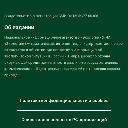
Свидетельство о регистрации СМИ Эл № ФС77-80306
Об издании
Национальное информационное агентство «Экология» (НИА
«Экология») — тематическое интернет-издание, предоставляющее
актуальную и объективную новостную информацию об
экологической ситуации в России и в мире, мерах по охране
окружающей среды, деятельности различных государственных,
коммерческих и общественных организаций в отношении охраны
природы.
Политика конфиденциальности и cookies
Список запрещенных в РФ организаций