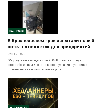
НАЦПРОЕКТ
В Красноярском крае испытали новый
котёл на пеллетах для предприятий
Сен 16, 2025
Оборудование мощностью 250 кВт соответствует
экотребованиям и готово к эксплуатации в условиях
ограничений на использование угля
ЭКОСОБЫТИЯ