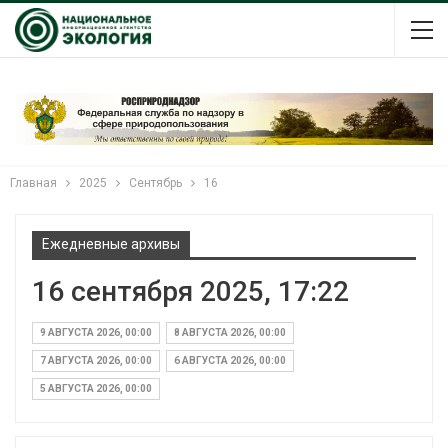
Главная
2025
Сентябрь
16
Ежедневные архивы
16 сентября 2025, 17:22
9 АВГУСТА 2026, 00:00
8 АВГУСТА 2026, 00:00
7 АВГУСТА 2026, 00:00
6 АВГУСТА 2026, 00:00
5 АВГУСТА 2026, 00:00