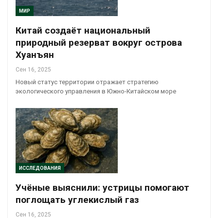
МИР
Китай создаёт национальный
природный резерват вокруг острова
Хуанъян
Сен 16, 2025
Новый статус территории отражает стратегию
экологического управления в Южно-Китайском море
ИССЛЕДОВАНИЯ
Учёные выяснили: устрицы помогают
поглощать углекислый газ
Сен 16, 2025