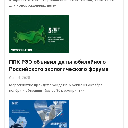
для новорожденных детей
ЭКОСОБЫТИЯ
ППК РЭО объявил даты юбилейного
Российского экологического форума
Сен 16, 2025
Мероприятие пройдет пройдёт в Москве 31 октября – 1
ноября и объединит более 30 мероприятий