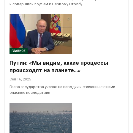
и совершили подъём к Первому Столбу
ГЛАВНОЕ
Путин: «Мы видим, какие процессы
происходят на планете…»
Сен 16, 2025
Глава государства указал на паводки и связанные с ними
опасные последствия