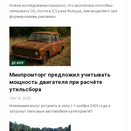
Новое исследование показало, что моллюски способны
связывать CO₂ почти в 2,5 раза больше, чем выделяют при
формировании раковины
ДЕ-ЮРЕ
Минпромторг предложил учитывать
мощность двигателя при расчёте
утильсбора
Сен 16, 2025
Изменения могут вступить в силу с 1 ноября 2025 года и
затронут легковые автомобили категории М1