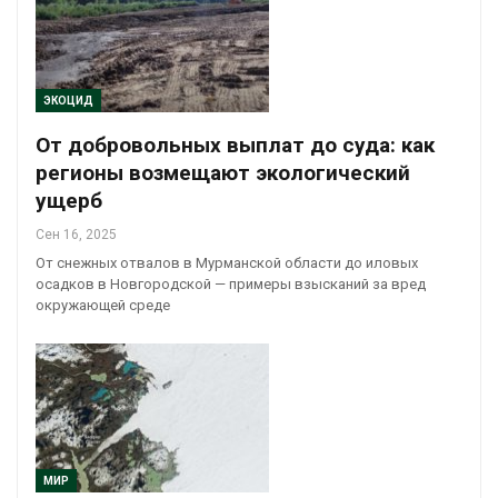
ЭКОЦИД
От добровольных выплат до суда: как
регионы возмещают экологический
ущерб
Сен 16, 2025
От снежных отвалов в Мурманской области до иловых
осадков в Новгородской — примеры взысканий за вред
окружающей среде
МИР