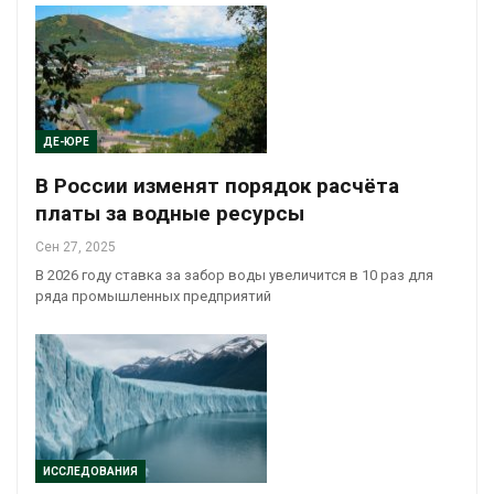
ДЕ-ЮРЕ
В России изменят порядок расчёта
платы за водные ресурсы
Сен 27, 2025
В 2026 году ставка за забор воды увеличится в 10 раз для
ряда промышленных предприятий
ИССЛЕДОВАНИЯ