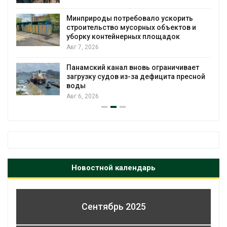
Минприроды потребовало ускорить
строительство мусорных объектов и
уборку контейнерных площадок
Авг 7, 2026
Панамский канал вновь ограничивает
загрузку судов из-за дефицита пресной
воды
Авг 6, 2026
Новостной календарь
Сентябрь 2025