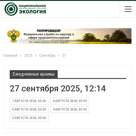
Главная
2025
Сентябрь
27
Ежедневные архивы
27 сентября 2025, 12:14
7 АВГУСТА 2026, 00:00
6 АВГУСТА 2026, 00:00
5 АВГУСТА 2026, 00:00
4 АВГУСТА 2026, 00:00
3 АВГУСТА 2026, 00:00