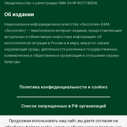
Свидетельство о регистрации СМИ Эл № ФС77-80306
Об издании
Национальное информационное агентство «Экология» (НИА
«Экология») — тематическое интернет-издание, предоставляющее
актуальную и объективную новостную информацию об
экологической ситуации в России и в мире, мерах по охране
окружающей среды, деятельности различных государственных,
коммерческих и общественных организаций в отношении охраны
природы.
Политика конфиденциальности и cookies
Список запрещенных в РФ организаций
Продолжая использовать наш сайт, вы даете согласие на