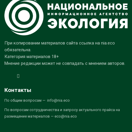
При копировании материалов сайта ссылка на nia.eco
обязательна.
Категория материалов 18+
Мнение редакции может не совпадать с мнением авторов.
Контакты
По общим вопросам — info@nia.eco
По вопросам сотрудничества и запросу актуального прайса на
размещение материалов — eco@nia.eco