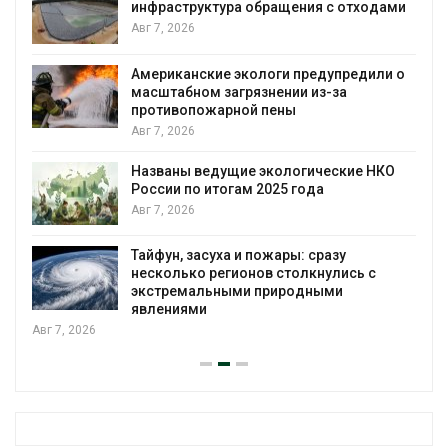
инфраструктура обращения с отходами
Авг 7, 2026
Американские экологи предупредили о
масштабном загрязнении из-за
противопожарной пены
Авг 7, 2026
Названы ведущие экологические НКО
России по итогам 2025 года
Авг 7, 2026
я
Тайфун, засуха и пожары: сразу
несколько регионов столкнулись с
экстремальными природными
явлениями
Авг 7, 2026