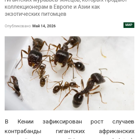
коллекционерам в Европе и Азии как
экзотических питомцев
МИР
Опубликовано
Май 14, 2026
В Кении зафиксирован рост случаев
контрабанды гигантских африканских