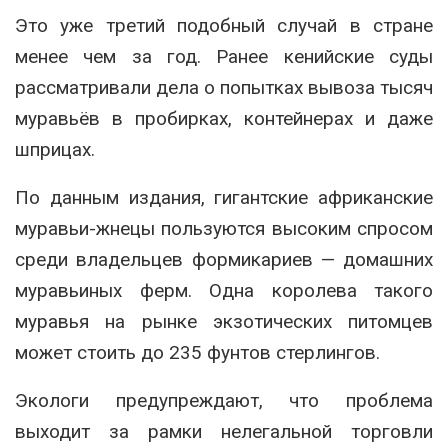
Это уже третий подобный случай в стране
менее чем за год. Ранее кенийские суды
рассматривали дела о попытках вывоза тысяч
муравьёв в пробирках, контейнерах и даже
шприцах.
По данным издания, гигантские африканские
муравьи-жнецы пользуются высоким спросом
среди владельцев формикариев — домашних
муравьиных ферм. Одна королева такого
муравья на рынке экзотических питомцев
может стоить до 235 фунтов стерлингов.
Экологи предупреждают, что проблема
выходит за рамки нелегальной торговли