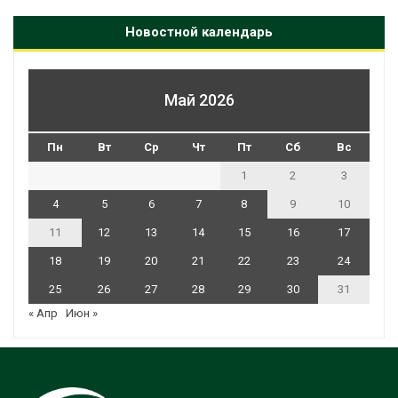
Новостной календарь
Май 2026
Пн
Вт
Ср
Чт
Пт
Сб
Вс
1
2
3
4
5
6
7
8
9
10
11
12
13
14
15
16
17
18
19
20
21
22
23
24
25
26
27
28
29
30
31
« Апр
Июн »