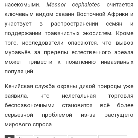
насекомыми.
Messor cephalotes
считается
ключевым видом саванн Восточной Африки и
участвует в распространении семян и
поддержании травянистых экосистем. Кроме
того, исследователи опасаются, что вывоз
муравьёв за пределы естественного ареала
может привести к появлению инвазивных
популяций.
Кенийская служба охраны дикой природы уже
заявила, что нелегальная торговля
беспозвоночными становится всё более
серьёзной проблемой из-за растущего
мирового спроса.