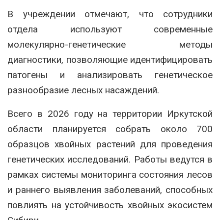
В учреждении отмечают, что сотрудники
отдела используют современные
молекулярно-генетические методы
диагностики, позволяющие идентифицировать
патогены и анализировать генетическое
разнообразие лесных насаждений.
Всего в 2026 году на территории Иркутской
области планируется собрать около 700
образцов хвойных растений для проведения
генетических исследований. Работы ведутся в
рамках системы мониторинга состояния лесов
и раннего выявления заболеваний, способных
повлиять на устойчивость хвойных экосистем