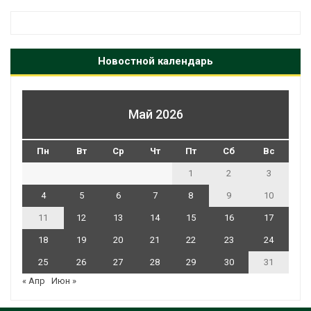
Новостной календарь
Май 2026
Пн
Вт
Ср
Чт
Пт
Сб
Вс
1
2
3
4
5
6
7
8
9
10
11
12
13
14
15
16
17
18
19
20
21
22
23
24
25
26
27
28
29
30
31
« Апр
Июн »