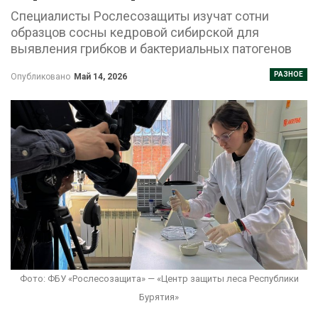
Специалисты Рослесозащиты изучат сотни
образцов сосны кедровой сибирской для
выявления грибков и бактериальных патогенов
РАЗНОЕ
Опубликовано
Май 14, 2026
Фото: ФБУ «Рослесозащита» — «Центр защиты леса Республики
Бурятия»