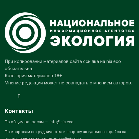
При копировании материалов сайта ссылка на nia.eco
обязательна.
Категория материалов 18+
Мнение редакции может не совпадать с мнением авторов.
Контакты
По общим вопросам — info@nia.eco
По вопросам сотрудничества и запросу актуального прайса на
размещение материалов — eco@nia.eco