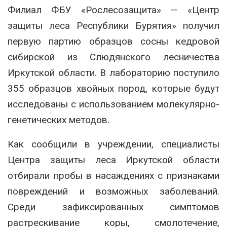
Филиал ФБУ «Рослесозащита» — «Центр
защиты леса Республики Бурятия» получил
первую партию образцов сосны кедровой
сибирской из Слюдянского лесничества
Иркутской области. В лабораторию поступило
355 образцов хвойных пород, которые будут
исследованы с использованием молекулярно-
генетических методов.
Как сообщили в учреждении, специалисты
Центра защиты леса Иркутской области
отбирали пробы в насаждениях с признаками
повреждений и возможных заболеваний.
Среди зафиксированных симптомов
растрескивание коры, смолотечение,