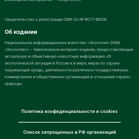
Свидетельство о регистрации СМИ Эл № ФС77-80306
Об издании
Национальное информационное агентство «Экология» (НИА
«Экология») — тематическое интернет-издание, предоставляющее
актуальную и объективную новостную информацию об
экологической ситуации в России и в мире, мерах по охране
окружающей среды, деятельности различных государственных,
коммерческих и общественных организаций в отношении охраны
природы.
Политика конфиденциальности и cookies
Список запрещенных в РФ организаций