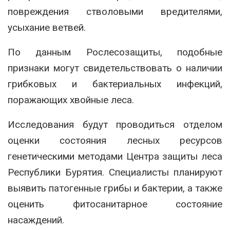
повреждения стволовыми вредителями,
усыхание ветвей.
По данным Рослесозащиты, подобные
признаки могут свидетельствовать о наличии
грибковых и бактериальных инфекций,
поражающих хвойные леса.
Исследования будут проводиться отделом
оценки состояния лесных ресурсов
генетическими методами Центра защиты леса
Республики Бурятия. Специалисты планируют
выявить патогенные грибы и бактерии, а также
оценить фитосанитарное состояние
насаждений.