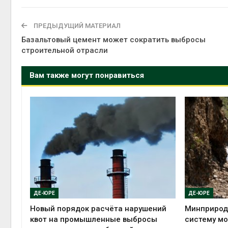
ПРЕДЫДУЩИЙ МАТЕРИАЛ
Базальтовый цемент может сократить выбросы
строительной отрасли
Вам также могут понравиться
ДЕ-ЮРЕ
ДЕ-ЮРЕ
Новый порядок расчёта нарушений
Минприрод
квот на промышленные выбросы
систему мо