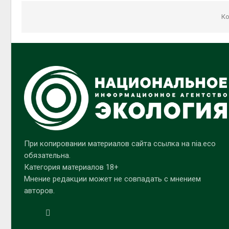
Ко
При копировании материалов сайта ссылка на nia.eco
обязательна.
Категория материалов 18+
Мнение редакции может не совпадать с мнением
авторов.