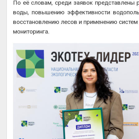
По её словам, среди заявок представлены 
воды, повышению эффективности водопольз
восстановлению лесов и применению систем 
мониторинга.