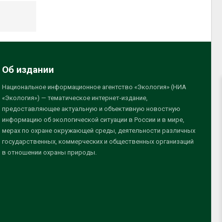
Об издании
Национальное информационное агентство «Экология» (НИА
«Экология») — тематическое интернет-издание,
предоставляющее актуальную и объективную новостную
информацию об экологической ситуации в России и в мире,
мерах по охране окружающей среды, деятельности различных
государственных, коммерческих и общественных организаций
в отношении охраны природы.