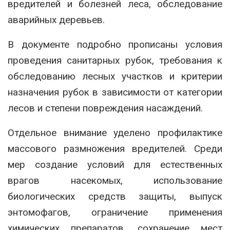
вредителей и болезней леса, обследование
аварийных деревьев.
В документе подробно прописаны условия
проведения санитарных рубок, требования к
обследованию лесных участков и критерии
назначения рубок в зависимости от категории
лесов и степени повреждения насаждений.
Отдельное внимание уделено профилактике
массового размножения вредителей. Среди
мер создание условий для естественных
врагов насекомых, использование
биологических средств защиты, выпуск
энтомофагов, ограничение применения
химических препаратов, сохранение мест