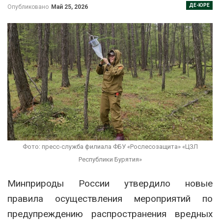
ДЕ-ЮРЕ
Опубликовано
Май 25, 2026
Фото: пресс-служба филиала ФБУ «Рослесозащита» «ЦЗЛ
Республики Бурятия»
Минприроды России
утвердило новые
правила осуществления мероприятий по
предупреждению распространения вредных