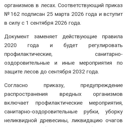
организмов в лесах. Соответствующий приказ
№162 подписан 25 марта 2026 года и вступит
в силу с 1 сентября 2026 года.
Документ заменяет действующие правила
2020 года и будет регулировать
профилактические, санитарно-
оздоровительные и иные мероприятия по
защите лесов до сентября 2032 года.
Согласно приказу, предупреждение
распространения вредных организмов
включает профилактические мероприятия,
санитарно-оздоровительные рубки, уборку
неликвидной древесины, ликвидацию очагов