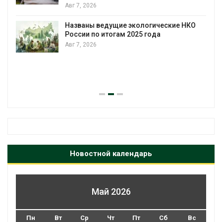
Авг 7, 2026
Названы ведущие экологические НКО
России по итогам 2025 года
Авг 7, 2026
Новостной календарь
Май 2026
Пн
Вт
Ср
Чт
Пт
Сб
Вс