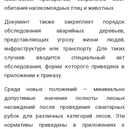
обитания насекомоядных птиц и животных.
Документ также закрепляет порядок
обследования аварийных деревьев,
представляющих угрозу жизни людей,
инфраструктуре или транспорту. Для таких
случаев вводится специальный акт
обследования, форма которого приведена в
приложении к приказу.
Среди новых положений — минимально
допустимые значения полноты лесных
насаждений после проведения санитарных
рубок для различных категорий лесов. Эти
нормативы приведены в приложениях к