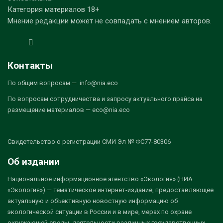
Категория материалов 18+
Мнение редакции может не совпадать с мнением авторов.
Контакты
По общим вопросам — info@nia.eco
По вопросам сотрудничества и запросу актуального прайса на
размещение материалов — eco@nia.eco
Свидетельство о регистрации СМИ Эл № ФС77-80306
Об издании
Национальное информационное агентство «Экология» (НИА
«Экология») — тематическое интернет-издание, предоставляющее
актуальную и объективную новостную информацию об
экологической ситуации в России и в мире, мерах по охране
окружающей среды, деятельности различных государственных,