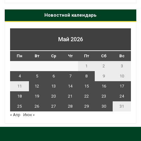
Новостной календарь
Май 2026
Пн
Вт
Ср
Чт
Пт
Сб
Вс
1
2
3
4
5
6
7
8
9
10
11
12
13
14
15
16
17
18
19
20
21
22
23
24
25
26
27
28
29
30
31
« Апр
Июн »