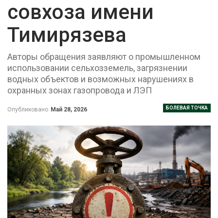
совхоза имени
Тимирязева
Авторы обращения заявляют о промышленном
использовании сельхозземель, загрязнении
водных объектов и возможных нарушениях в
охранных зонах газопровода и ЛЭП
БОЛЕВАЯ ТОЧКА
Опубликовано
Май 28, 2026