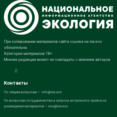
При копировании материалов сайта ссылка на nia.eco
обязательна.
Категория материалов 18+
Мнение редакции может не совпадать с мнением авторов.
Контакты
По общим вопросам — info@nia.eco
По вопросам сотрудничества и запросу актуального прайса на
размещение материалов — eco@nia.eco