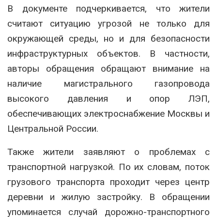
В документе подчеркивается, что жители
считают ситуацию угрозой не только для
окружающей среды, но и для безопасности
инфраструктурных объектов. В частности,
авторы обращения обращают внимание на
наличие магистрального газопровода
высокого давления и опор ЛЭП,
обеспечивающих электроснабжение Москвы и
Центральной России.
Также жители заявляют о проблемах с
транспортной нагрузкой. По их словам, поток
грузового транспорта проходит через центр
деревни и жилую застройку. В обращении
упоминается случай дорожно-транспортного