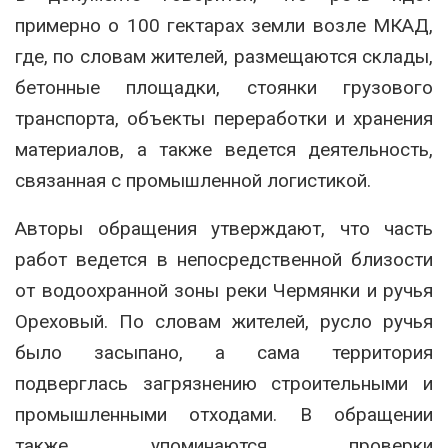
примерно о 100 гектарах земли возле МКАД,
где, по словам жителей, размещаются склады,
бетонные площадки, стоянки грузового
транспорта, объекты переработки и хранения
материалов, а также ведется деятельность,
связанная с промышленной логистикой.
Авторы обращения утверждают, что часть
работ ведется в непосредственной близости
от водоохранной зоны реки Чермянки и ручья
Ореховый. По словам жителей, русло ручья
было засыпано, а сама территория
подверглась загрязнению строительными и
промышленными отходами. В обращении
также упоминаются проверки