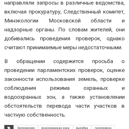
направляли запросы в различные ведомства,
включая прокуратуру, Следственный комитет,
Минэкологии Московской области и
надзорные органы. По словам жителей, они
добивались проведения проверок, однако
считают принимаемые меры недостаточными.
В обращении содержится просьба о
проведении парламентских проверок, оценке
законности использования земель, проверке
соблюдения режима охранных и
водоохранных зон, а также установлении
обстоятельств перевода части участков в
частную собственность.
Беляниново
водоохранная зона
вырубка
газопровод