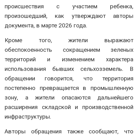
происшествия с участием ребенка,
произошедший, как утверждают авторы
документа, в марте 2026 года.
Кроме того, жители выражают
обеспокоенность сокращением зеленых
территорий и изменением характера
использования бывших сельхозземель. В
обращении говорится, что территория
постепенно превращается в промышленную
зону, а жители опасаются дальнейшего
расширения складской и производственной
инфраструктуры.
Авторы обращения также сообщают, что