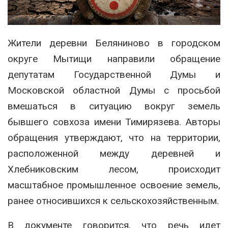
Жители деревни Беляниново в городском
округе Мытищи направили обращение
депутатам Государственной Думы и
Московской областной Думы с просьбой
вмешаться в ситуацию вокруг земель
бывшего совхоза имени Тимирязева. Авторы
обращения утверждают, что на территории,
расположенной между деревней и
Хлебниковским лесом, происходит
масштабное промышленное освоение земель,
ранее относившихся к сельскохозяйственным.
В документе говорится, что речь идет