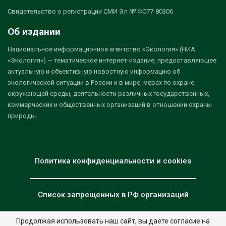
Свидетельство о регистрации СМИ Эл № ФС77-80306
Об издании
Национальное информационное агентство «Экология» (НИА
«Экология») — тематическое интернет-издание, предоставляющее
актуальную и объективную новостную информацию об
экологической ситуации в России и в мире, мерах по охране
окружающей среды, деятельности различных государственных,
коммерческих и общественных организаций в отношении охраны
природы.
Политика конфиденциальности и cookies
Список запрещенных в РФ организаций
Продолжая использовать наш сайт, вы даете согласие на