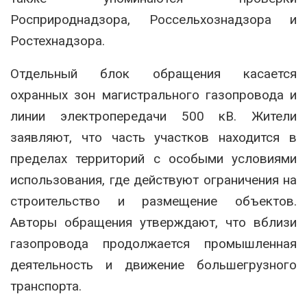
Росприроднадзора, Россельхознадзора и
Ростехнадзора.
Отдельный блок обращения касается
охранных зон магистрального газопровода и
линии электропередачи 500 кВ. Жители
заявляют, что часть участков находится в
пределах территорий с особыми условиями
использования, где действуют ограничения на
строительство и размещение объектов.
Авторы обращения утверждают, что вблизи
газопровода продолжается промышленная
деятельность и движение большегрузного
транспорта.