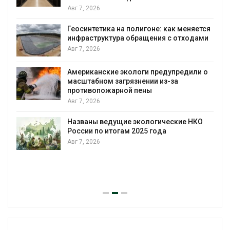
Авг 7, 2026
Геосинтетика на полигоне: как меняется
инфраструктура обращения с отходами
Авг 7, 2026
Американские экологи предупредили о
масштабном загрязнении из-за
противопожарной пены
Авг 7, 2026
Названы ведущие экологические НКО
России по итогам 2025 года
Авг 7, 2026
я