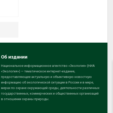
Об издании
Национальное информационное агентство «Экология» (НИА
«Экология») — тематическое интернет-издание,
предоставляющее актуальную и объективную новостную
информацию об экологической ситуации в России и в мире,
мерах по охране окружающей среды, деятельности различных
государственных, коммерческих и общественных организаций
в отношении охраны природы.