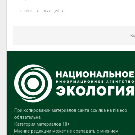
PREV
СЛЕДУЮЩИЙ
Ко
При копировании материалов сайта ссылка на nia.eco
обязательна.
Категория материалов 18+
Мнение редакции может не совпадать с мнением