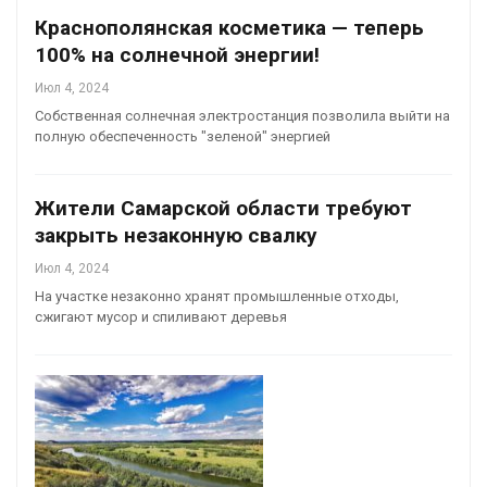
Краснополянская косметика — теперь
100% на солнечной энергии!
Июл 4, 2024
Собственная солнечная электростанция позволила выйти на
полную обеспеченность "зеленой" энергией
Жители Самарской области требуют
закрыть незаконную свалку
Июл 4, 2024
На участке незаконно хранят промышленные отходы,
сжигают мусор и спиливают деревья