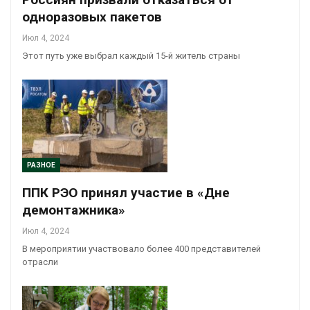
одноразовых пакетов
Июл 4, 2024
Этот путь уже выбрал каждый 15-й житель страны
РАЗНОЕ
ППК РЭО принял участие в «Дне
демонтажника»
Июл 4, 2024
В мероприятии участвовало более 400 представителей
отрасли