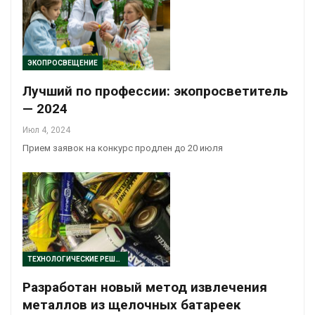
ЭКОПРОСВЕЩЕНИЕ
Лучший по профессии: экопросветитель
— 2024
Июл 4, 2024
Прием заявок на конкурс продлен до 20 июля
ТЕХНОЛОГИЧЕСКИЕ РЕШЕНИЯ
Разработан новый метод извлечения
металлов из щелочных батареек