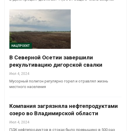
НАЦПРОЕКТ
В Северной Осетии завершили
рекультивацию дигорской свалки
Июл 4, 2024
Мусорный полигон регулярно горел и отравлял жизнь
местного населения
Компания загрязняла нефтепродуктами
озеро во Владимирской области
Июл 4, 2024
ПДК нефтепродуктов в стоках было превышено в 500 раз