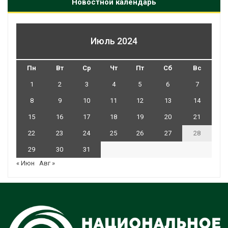
Новостной календарь
Июль 2024
Пн
Вт
Ср
Чт
Пт
Сб
Вс
1
2
3
4
5
6
7
8
9
10
11
12
13
14
15
16
17
18
19
20
21
22
23
24
25
26
27
28
29
30
31
« Июн
Авг »