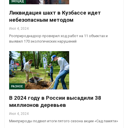
ЭКОЦИД
Ликвидация шахт в Кузбассе идет
небезопасным методом
Июл 4, 2024
Росприроднадзор проверил ход работ на 11 объектах и
выявил 170 экологических нарушений
РАЗНОЕ
В 2024 году в России высадили 38
миллионов деревьев
Июл 4, 2024
Минприроды подвел итоги пятого сезона акции «Сад памяти»