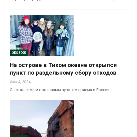
ЭКОЗОЖ
На острове в Тихом океане открылся
пункт по раздельному сбору отходов
Июл 4, 2024
Он стал самым восточным пунктом приема в России