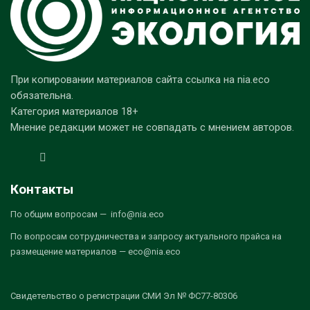
При копировании материалов сайта ссылка на nia.eco
обязательна.
Категория материалов 18+
Мнение редакции может не совпадать с мнением авторов.
Контакты
По общим вопросам — info@nia.eco
По вопросам сотрудничества и запросу актуального прайса на
размещение материалов — eco@nia.eco
Свидетельство о регистрации СМИ Эл № ФС77-80306