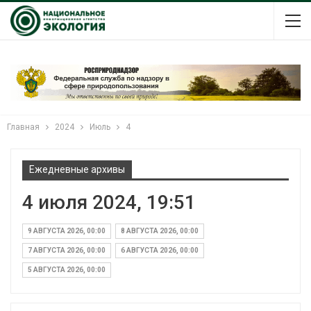
Главная
2024
Июль
4
Ежедневные архивы
4 июля 2024, 19:51
9 АВГУСТА 2026, 00:00
8 АВГУСТА 2026, 00:00
7 АВГУСТА 2026, 00:00
6 АВГУСТА 2026, 00:00
5 АВГУСТА 2026, 00:00