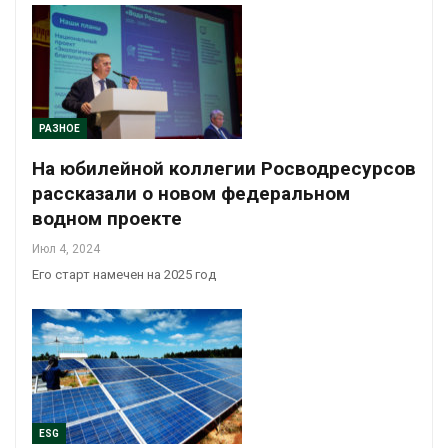
РАЗНОЕ
На юбилейной коллегии Росводресурсов
рассказали о новом федеральном
водном проекте
Июл 4, 2024
Его старт намечен на 2025 год
ESG