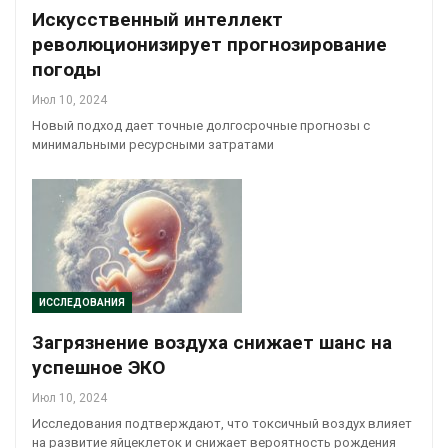
Искусственный интеллект
революционизирует прогнозирование
погоды
Июл 10, 2024
Новый подход дает точные долгосрочные прогнозы с
минимальными ресурсными затратами
ИССЛЕДОВАНИЯ
Загрязнение воздуха снижает шанс на
успешное ЭКО
Июл 10, 2024
Исследования подтверждают, что токсичный воздух влияет
на развитие яйцеклеток и снижает вероятность рождения