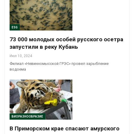
ESG
73 000 молодых особей русского осетра
запустили в реку Кубань
Июл 10, 2024
Филиал «Невинномысской ГРЭС» провел зарыбление
водоема
БИОРАЗНООБРАЗИЕ
В Приморском крае спасают амурского