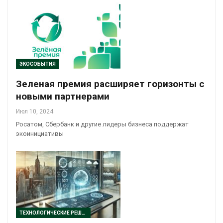
ЭКОСОБЫТИЯ
Зеленая премия расширяет горизонты с
новыми партнерами
Июл 10, 2024
Росатом, Сбербанк и другие лидеры бизнеса поддержат
экоинициативы
ТЕХНОЛОГИЧЕСКИЕ РЕШЕНИЯ