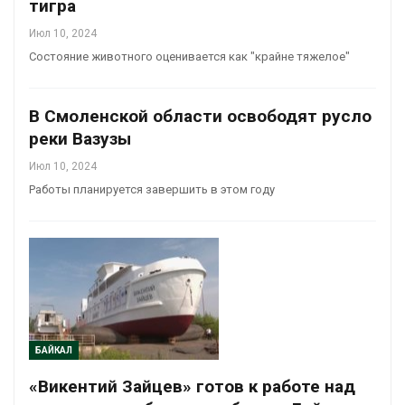
тигра
Июл 10, 2024
Состояние животного оценивается как "крайне тяжелое"
В Смоленской области освободят русло
реки Вазузы
Июл 10, 2024
Работы планируется завершить в этом году
БАЙКАЛ
«Викентий Зайцев» готов к работе над