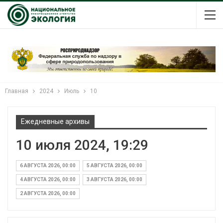
Главная
2024
Июль
10
Ежедневные архивы
10 июля 2024, 19:29
6 АВГУСТА 2026, 00:00
5 АВГУСТА 2026, 00:00
4 АВГУСТА 2026, 00:00
3 АВГУСТА 2026, 00:00
2 АВГУСТА 2026, 00:00