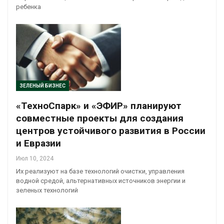
ребенка
ЗЕЛЕНЫЙ БИЗНЕС
«ТехноСпарк» и «ЭФИР» планируют
совместные проекты для создания
центров устойчивого развития в России
и Евразии
Июл 10, 2024
Их реализуют на базе технологий очистки, управления
водной средой, альтернативных источников энергии и
зеленых технологий