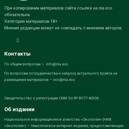
При копировании материалов сайта ссылка на nia.eco
обязательна.
Категория материалов 18+
Мнение редакции может не совпадать с мнением авторов.
Контакты
По общим вопросам — info@nia.eco
По вопросам сотрудничества и запросу актуального прайса на
размещение материалов — eco@nia.eco
Свидетельство о регистрации СМИ Эл № ФС77-80306
Об издании
Национальное информационное агентство «Экология» (НИА
«Экология») — тематическое интернет-издание, предоставляющее