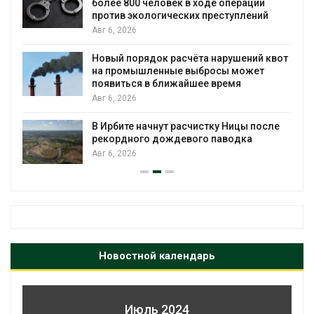
более 800 человек в ходе операции
против экологических преступлений
Авг 6, 2026
Новый порядок расчёта нарушений квот
на промышленные выбросы может
появиться в ближайшее время
Авг 6, 2026
В Ирбите начнут расчистку Ницы после
рекордного дождевого паводка
Авг 6, 2026
Новостной календарь
Июль 2024