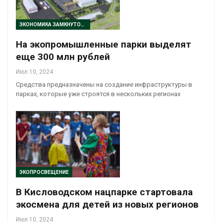
ЭКОНОМИКА ЗАМКНУТОГО ЦИКЛА
На экопромышленные парки выделят
еще 300 млн рублей
Июл 10, 2024
Средства предназначены на создание инфраструктуры в
парках, которые уже строятся в нескольких регионах
ЭКОПРОСВЕЩЕНИЕ
В Кисловодском нацпарке стартовала
экосмена для детей из новых регионов
Июл 10, 2024