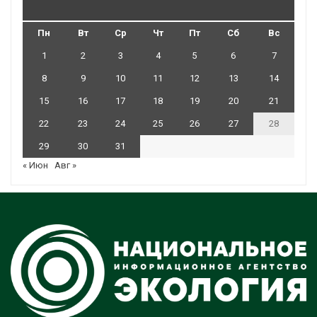
Пн
Вт
Ср
Чт
Пт
Сб
Вс
1
2
3
4
5
6
7
8
9
10
11
12
13
14
15
16
17
18
19
20
21
22
23
24
25
26
27
28
29
30
31
« Июн
Авг »