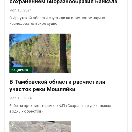
сохранением биоразнообразия Байкала
Июл 10, 2024
В Иркутской области спустили на воду новое научно-
исследовательское судно
НАЦПРОЕКТ
В Тамбовской области расчистили
участок реки Мошляйки
Июл 10, 2024
Работы проходят в рамках ФП «Сохранение уникальных
водных объектов»