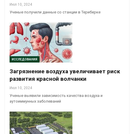
Июл 10, 2024
Ученые получили данные со станции в Териберке
ИССЛЕДОВАНИЯ
Загрязнение воздуха увеличивает риск
развития красной волчанки
Июл 10, 2024
Ученые выявили зависимость качества воздуха и
аутоиммунных заболеваний