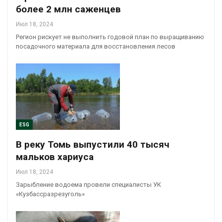
более 2 млн саженцев
Июл 18, 2024
Регион рискует не выполнить годовой план по выращиванию
посадочного материала для восстановления лесов
ESG
В реку Томь выпустили 40 тысяч
мальков хариуса
Июл 18, 2024
Зарыбление водоема провели специалисты УК
«Кузбассразрезуголь»