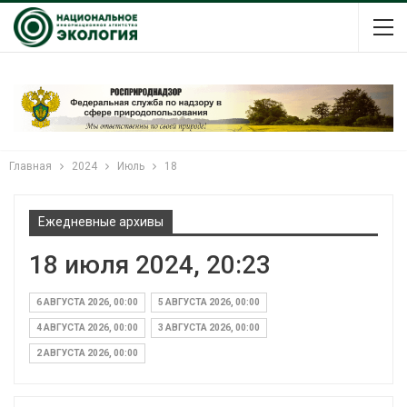
Главная
2024
Июль
18
Ежедневные архивы
18 июля 2024, 20:23
6 АВГУСТА 2026, 00:00
5 АВГУСТА 2026, 00:00
4 АВГУСТА 2026, 00:00
3 АВГУСТА 2026, 00:00
2 АВГУСТА 2026, 00:00