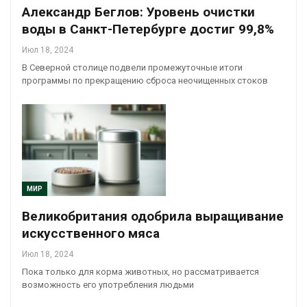
Александр Беглов: Уровень очистки
воды в Санкт-Петербурге достиг 99,8%
Июл 18, 2024
В Северной столице подвели промежуточные итоги
программы по прекращению сброса неочищенных стоков
МИР
Великобритания одобрила выращивание
искусственного мяса
Июл 18, 2024
Пока только для корма животных, но рассматривается
возможность его употребления людьми