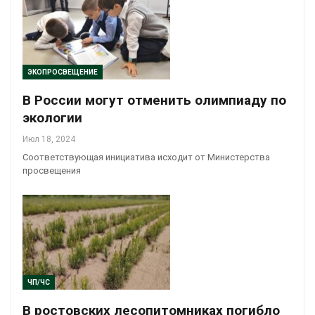
ЭКОПРОСВЕЩЕНИЕ
В России могут отменить олимпиаду по
экологии
Июл 18, 2024
Соответствующая инициатива исходит от Министерства
просвещения
ЧП/ЧС
В ростовских лесопитомниках погибло