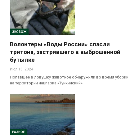
ЭКОЗОЖ
Волонтеры «Воды России» спасли
тритона, застрявшего в выброшенной
бутылке
Июл 18, 2024
Попавшее в ловушку животное обнаружили во время уборки
на территории нацпарка «Тункинский»
РАЗНОЕ