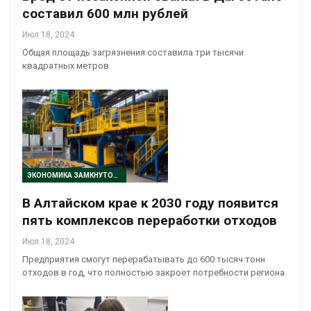
составил 600 млн рублей
Июл 18, 2024
Общая площадь загрязнения составила три тысячи
квадратных метров
ЭКОНОМИКА ЗАМКНУТОГО ЦИКЛА
В Алтайском крае к 2030 году появится
пять комплексов переработки отходов
Июл 18, 2024
Предприятия смогут перерабатывать до 600 тысяч тонн
отходов в год, что полностью закроет потребности региона