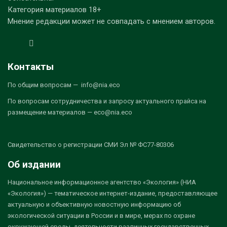
Категория материалов 18+
Мнение редакции может не совпадать с мнением авторов.
Контакты
По общим вопросам — info@nia.eco
По вопросам сотрудничества и запросу актуального прайса на
размещение материалов — eco@nia.eco
Свидетельство о регистрации СМИ Эл № ФС77-80306
Об издании
Национальное информационное агентство «Экология» (НИА
«Экология») — тематическое интернет-издание, предоставляющее
актуальную и объективную новостную информацию об
экологической ситуации в России и в мире, мерах по охране
окружающей среды, деятельности различных государственных,