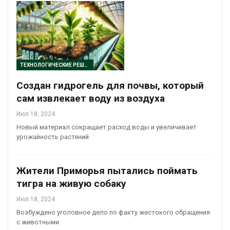
ТЕХНОЛОГИЧЕСКИЕ РЕШЕНИЯ
Создан гидрогель для почвы, который
сам извлекает воду из воздуха
Июл 18, 2024
Новый материал сокращает расход воды и увеличивает
урожайность растений
Жители Приморья пытались поймать
тигра на живую собаку
Июл 18, 2024
Возбуждено уголовное дело по факту жестокого обращения
с животными