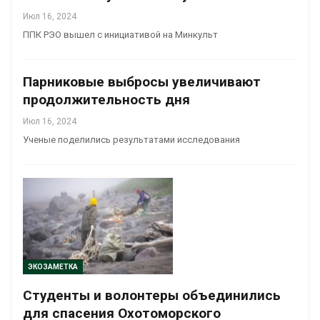
Июл 16, 2024
ППК РЭО вышел с инициативой на Минкульт
Парниковые выбросы увеличивают
продолжительность дня
Июл 16, 2024
Ученые поделились результатами исследования
ЭКОЗАМЕТКА
Студенты и волонтеры объединились
для спасения Охотоморского