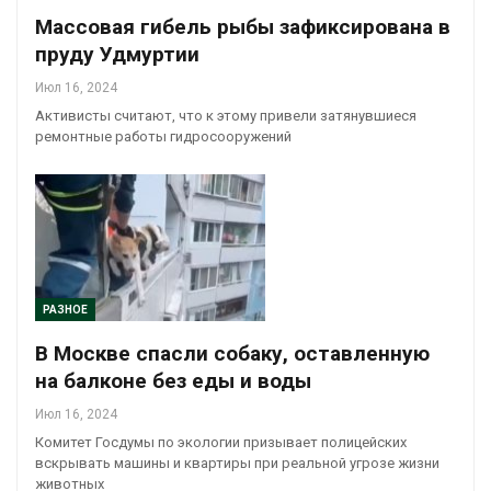
Массовая гибель рыбы зафиксирована в
пруду Удмуртии
Июл 16, 2024
Активисты считают, что к этому привели затянувшиеся
ремонтные работы гидросооружений
РАЗНОЕ
В Москве спасли собаку, оставленную
на балконе без еды и воды
Июл 16, 2024
Комитет Госдумы по экологии призывает полицейских
вскрывать машины и квартиры при реальной угрозе жизни
животных