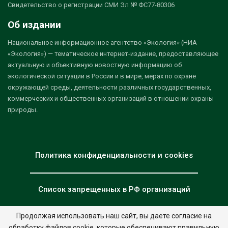
Свидетельство о регистрации СМИ Эл № ФС77-80306
Об издании
Национальное информационное агентство «Экология» (НИА
«Экология») — тематическое интернет-издание, предоставляющее
актуальную и объективную новостную информацию об
экологической ситуации в России и в мире, мерах по охране
окружающей среды, деятельности различных государственных,
коммерческих и общественных организаций в отношении охраны
природы.
Политика конфиденциальности и cookies
Список запрещенных в РФ организаций
Продолжая использовать наш сайт, вы даете согласие на
обработку файлов cookie, которые обеспечивают правильную