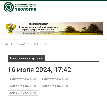
Главная
2024
Июль
16
Ежедневные архивы
16 июля 2024, 17:42
9 АВГУСТА 2026, 00:00
8 АВГУСТА 2026, 00:00
7 АВГУСТА 2026, 00:00
6 АВГУСТА 2026, 00:00
5 АВГУСТА 2026, 00:00