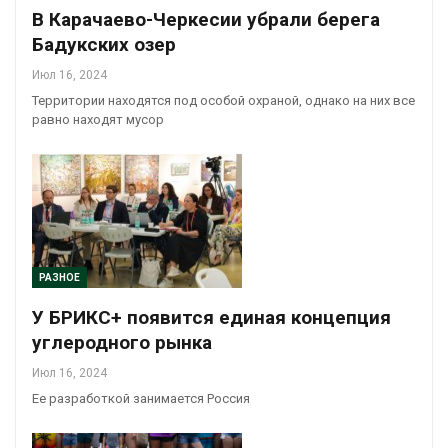
В Карачаево-Черкесии убрали берега
Бадукских озер
Июл 16, 2024
Территории находятся под особой охраной, однако на них все
равно находят мусор
РАЗНОЕ
У БРИКС+ появится единая концепция
углеродного рынка
Июл 16, 2024
Ее разработкой занимается Россия