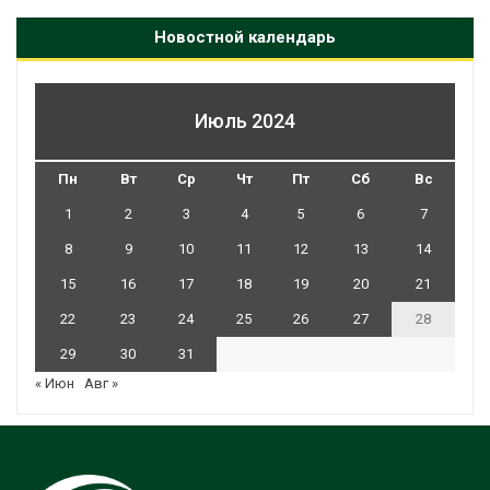
Новостной календарь
Июль 2024
Пн
Вт
Ср
Чт
Пт
Сб
Вс
1
2
3
4
5
6
7
8
9
10
11
12
13
14
15
16
17
18
19
20
21
22
23
24
25
26
27
28
29
30
31
« Июн
Авг »