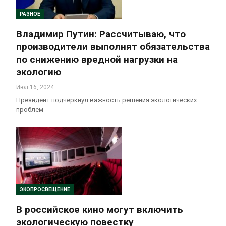
РАЗНОЕ
Владимир Путин: Рассчитываю, что
производители выполнят обязательства
по снижению вредной нагрузки на
экологию
Июл 16, 2024
Президент подчеркнул важность решения экологических
проблем
ЭКОПРОСВЕЩЕНИЕ
В российское кино могут включить
экологическую повестку