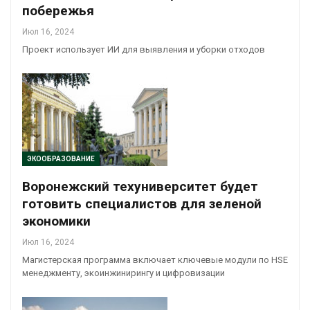
побережья
Июл 16, 2024
Проект использует ИИ для выявления и уборки отходов
ЭКООБРАЗОВАНИЕ
Воронежский техуниверситет будет
готовить специалистов для зеленой
экономики
Июл 16, 2024
Магистерская программа включает ключевые модули по HSE
менеджменту, экоинжинирингу и цифровизации