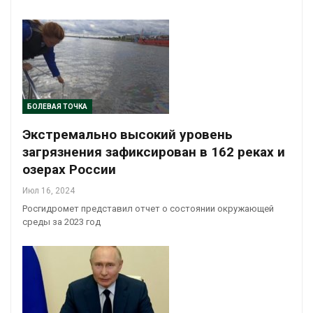
БОЛЕВАЯ ТОЧКА
Экстремально высокий уровень
загрязнения зафиксирован в 162 реках и
озерах России
Июл 16, 2024
Росгидромет представил отчет о состоянии окружающей
среды за 2023 год