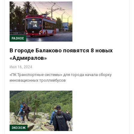
РАЗНОЕ
В городе Балаково появятся 8 новых
«Адмиралов»
Июл 16, 2024
«ПК Транспортные системы» для города начала сборку
инновационных троллейбусов
ЭКОЗОЖ