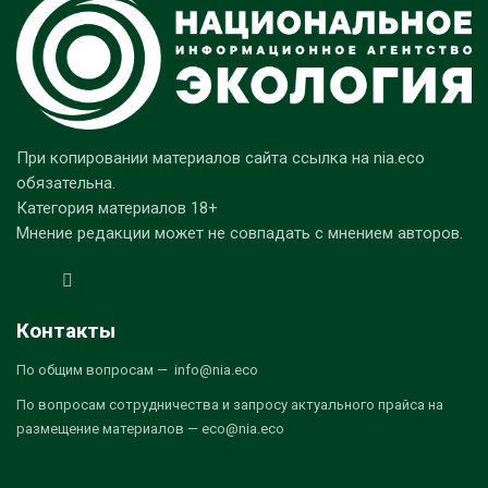
При копировании материалов сайта ссылка на nia.eco
обязательна.
Категория материалов 18+
Мнение редакции может не совпадать с мнением авторов.
Контакты
По общим вопросам — info@nia.eco
По вопросам сотрудничества и запросу актуального прайса на
размещение материалов — eco@nia.eco