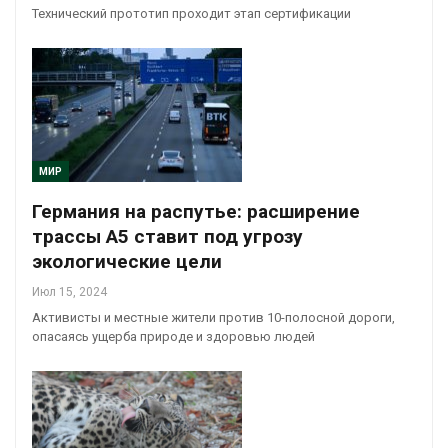
Технический прототип проходит этап сертификации
МИР
Германия на распутье: расширение
трассы А5 ставит под угрозу
экологические цели
Июл 15, 2024
Активисты и местные жители против 10-полосной дороги,
опасаясь ущерба природе и здоровью людей