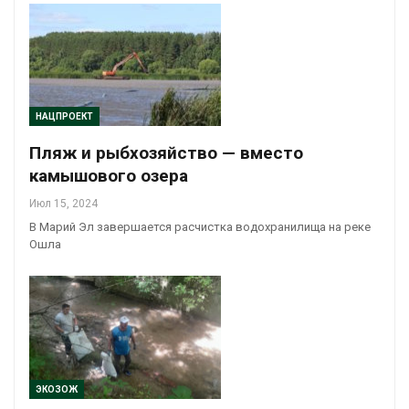
НАЦПРОЕКТ
Пляж и рыбхозяйство — вместо
камышового озера
Июл 15, 2024
В Марий Эл завершается расчистка водохранилища на реке
Ошла
ЭКОЗОЖ