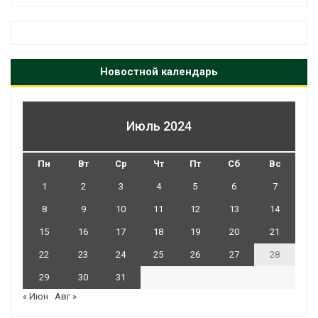
Новостной календарь
Июль 2024
Пн
Вт
Ср
Чт
Пт
Сб
Вс
1
2
3
4
5
6
7
8
9
10
11
12
13
14
15
16
17
18
19
20
21
22
23
24
25
26
27
28
29
30
31
« Июн
Авг »