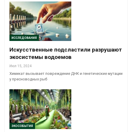
ИССЛЕДОВАНИЯ
Искусственные подсластили разрушают
экосистемы водоемов
Июл 15, 2024
Химикат вызывает повреждение ДНК и генетические мутации
у пресноводных рыб
ЭКОСОБЫТИЯ