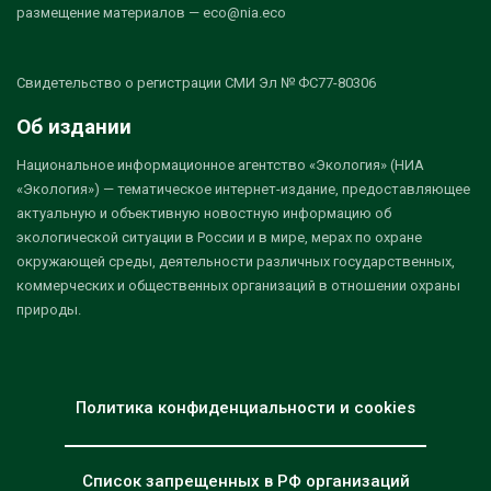
размещение материалов — eco@nia.eco
Свидетельство о регистрации СМИ Эл № ФС77-80306
Об издании
Национальное информационное агентство «Экология» (НИА
«Экология») — тематическое интернет-издание, предоставляющее
актуальную и объективную новостную информацию об
экологической ситуации в России и в мире, мерах по охране
окружающей среды, деятельности различных государственных,
коммерческих и общественных организаций в отношении охраны
природы.
Политика конфиденциальности и cookies
Список запрещенных в РФ организаций