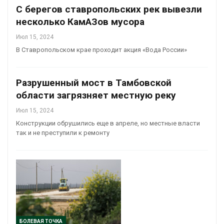
С берегов ставропольских рек вывезли
несколько КамАЗов мусора
Июл 15, 2024
В Ставропольском крае проходит акция «Вода России»
Разрушенный мост в Тамбовской
области загрязняет местную реку
Июл 15, 2024
Конструкции обрушились еще в апреле, но местные власти
так и не преступили к ремонту
БОЛЕВАЯ ТОЧКА