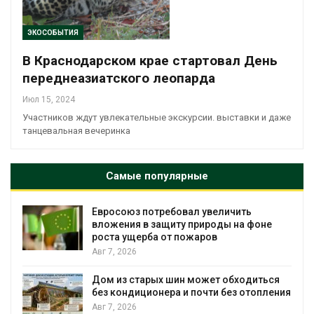
ЭКОСОБЫТИЯ
В Краснодарском крае стартовал День
переднеазиатского леопарда
Июл 15, 2024
Участников ждут увлекательные экскурсии. выставки и даже
танцевальная вечеринка
Самые популярные
Евросоюз потребовал увеличить
вложения в защиту природы на фоне
роста ущерба от пожаров
Авг 7, 2026
Дом из старых шин может обходиться
без кондиционера и почти без отопления
Авг 7, 2026