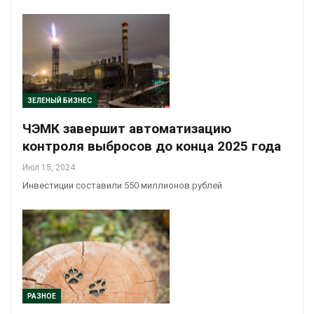
ЗЕЛЕНЫЙ БИЗНЕС
ЧЭМК завершит автоматизацию
контроля выбросов до конца 2025 года
Июл 15, 2024
Инвестиции составили 550 миллионов рублей
РАЗНОЕ