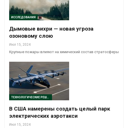
ИССЛЕДОВАНИЯ
Дымовые вихри — новая угроза
озоновому слою
Июл 15, 2024
Крупные пожары влияют на химический состав стратосферы
ТЕХНОЛОГИЧЕСКИЕ РЕШЕНИЯ
В США намерены создать целый парк
электрических аэротакси
Июл 15, 2024