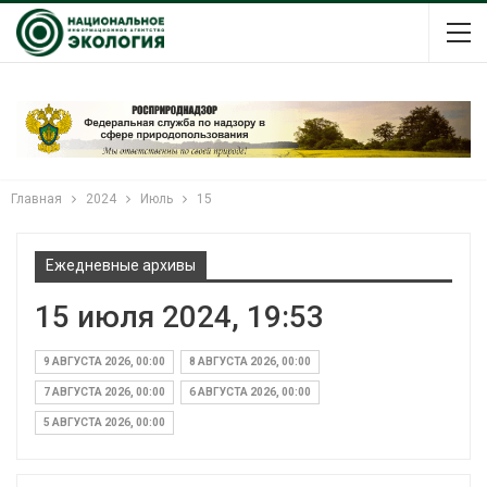
Главная
2024
Июль
15
Ежедневные архивы
15 июля 2024, 19:53
9 АВГУСТА 2026, 00:00
8 АВГУСТА 2026, 00:00
7 АВГУСТА 2026, 00:00
6 АВГУСТА 2026, 00:00
5 АВГУСТА 2026, 00:00