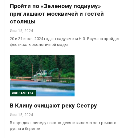
Пройти по «Зеленому подиуму»
приглашают москвичей и гостей
столицы
Июл 15, 2024
20 и 21 июля 2024 года в саду имени Н.Э. Баумана пройдет
фестиваль экологичной моды
ЭКОЗАМЕТКА
В Клину очищают реку Сестру
Июл 15, 2024
В порядок приведут около десяти километров речного
русла и берегов