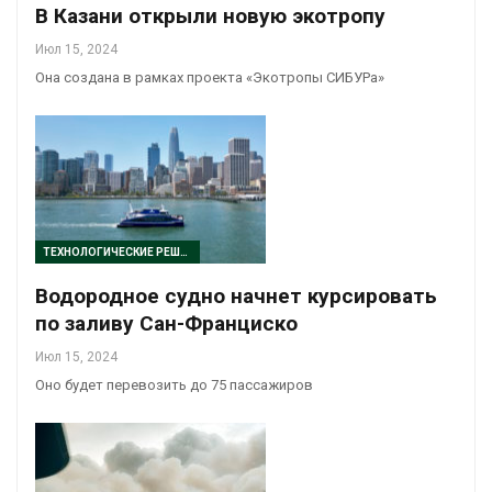
В Казани открыли новую экотропу
Июл 15, 2024
Она создана в рамках проекта «Экотропы СИБУРа»
ТЕХНОЛОГИЧЕСКИЕ РЕШЕНИЯ
Водородное судно начнет курсировать
по заливу Сан-Франциско
Июл 15, 2024
Оно будет перевозить до 75 пассажиров