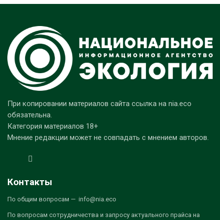
При копировании материалов сайта ссылка на nia.eco
обязательна.
Категория материалов 18+
Мнение редакции может не совпадать с мнением авторов.
Контакты
По общим вопросам — info@nia.eco
По вопросам сотрудничества и запросу актуального прайса на