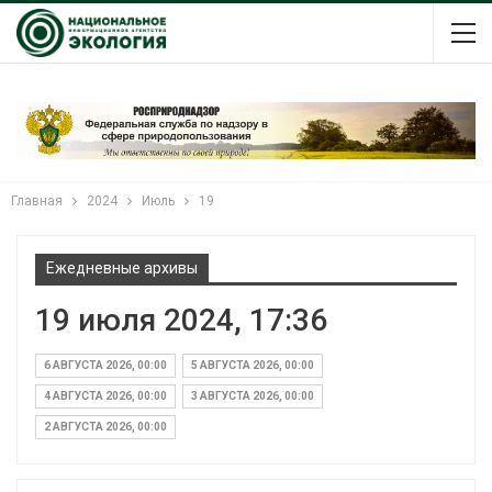
Главная
2024
Июль
19
Ежедневные архивы
19 июля 2024, 17:36
6 АВГУСТА 2026, 00:00
5 АВГУСТА 2026, 00:00
4 АВГУСТА 2026, 00:00
3 АВГУСТА 2026, 00:00
2 АВГУСТА 2026, 00:00