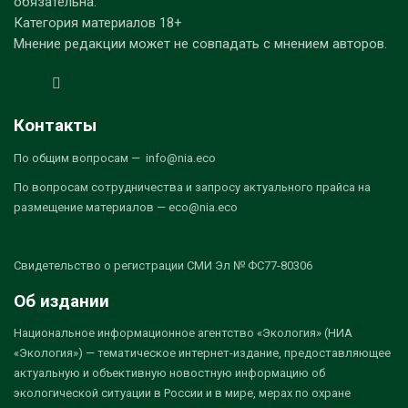
обязательна.
Категория материалов 18+
Мнение редакции может не совпадать с мнением авторов.
Контакты
По общим вопросам — info@nia.eco
По вопросам сотрудничества и запросу актуального прайса на
размещение материалов — eco@nia.eco
Свидетельство о регистрации СМИ Эл № ФС77-80306
Об издании
Национальное информационное агентство «Экология» (НИА
«Экология») — тематическое интернет-издание, предоставляющее
актуальную и объективную новостную информацию об
экологической ситуации в России и в мире, мерах по охране