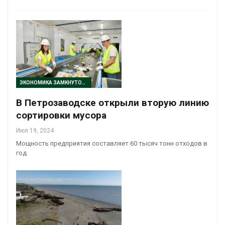
ЭКОНОМИКА ЗАМКНУТОГО ЦИКЛА
В Петрозаводске открыли вторую линию
сортировки мусора
Июл 19, 2024
Мощность предприятия составляет 60 тысяч тонн отходов в
год