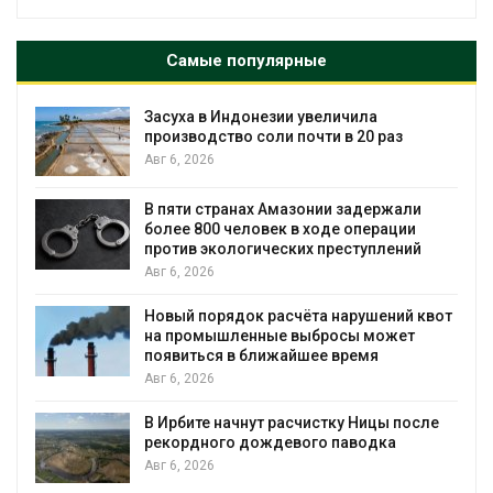
Самые популярные
Засуха в Индонезии увеличила
производство соли почти в 20 раз
Авг 6, 2026
ю
В пяти странах Амазонии задержали
более 800 человек в ходе операции
против экологических преступлений
Авг 6, 2026
Новый порядок расчёта нарушений квот
на промышленные выбросы может
появиться в ближайшее время
Авг 6, 2026
В Ирбите начнут расчистку Ницы после
рекордного дождевого паводка
Авг 6, 2026