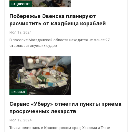
НАЦПРОЕКТ
Побережье Эвенска планируют
расчистить от кладбища кораблей
Июл 19, 2024
В поселке Магаданской области находится не менее 27
старых затонувших судов
ЭКОЗОЖ
Сервис «Уберу» отметил пункты приема
просроченных лекарств
Июл 19, 2024
Точки появились в Красноярском крае, Хакасии и Тыве