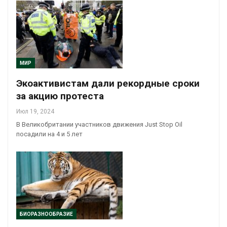
МИР
Экоактивистам дали рекордные сроки
за акцию протеста
Июл 19, 2024
В Великобритании участников движения Just Stop Oil
посадили на 4 и 5 лет
БИОРАЗНООБРАЗИЕ