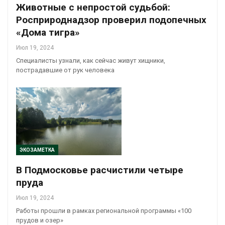
Животные с непростой судьбой:
Росприроднадзор проверил подопечных
«Дома тигра»
Июл 19, 2024
Специалисты узнали, как сейчас живут хищники,
пострадавшие от рук человека
ЭКОЗАМЕТКА
В Подмосковье расчистили четыре
пруда
Июл 19, 2024
Работы прошли в рамках региональной программы «100
прудов и озер»