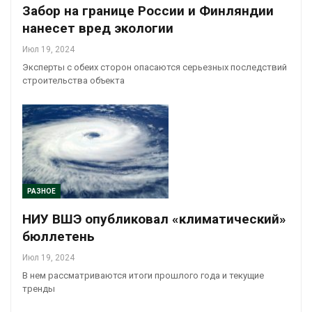
Забор на границе России и Финляндии
нанесет вред экологии
Июл 19, 2024
Эксперты с обеих сторон опасаются серьезных последствий
строительства объекта
РАЗНОЕ
НИУ ВШЭ опубликовал «климатический»
бюллетень
Июл 19, 2024
В нем рассматриваются итоги прошлого года и текущие
тренды