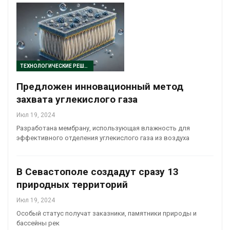
ТЕХНОЛОГИЧЕСКИЕ РЕШЕНИЯ
Предложен инновационный метод
захвата углекислого газа
Июл 19, 2024
Разработана мембрану, использующая влажность для
эффективного отделения углекислого газа из воздуха
В Севастополе создадут сразу 13
природных территорий
Июл 19, 2024
Особый статус получат заказники, памятники природы и
бассейны рек