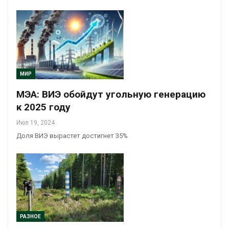
МИР
МЭА: ВИЭ обойдут угольную генерацию
к 2025 году
Июл 19, 2024
Доля ВИЭ вырастет достигнет 35%
РАЗНОЕ