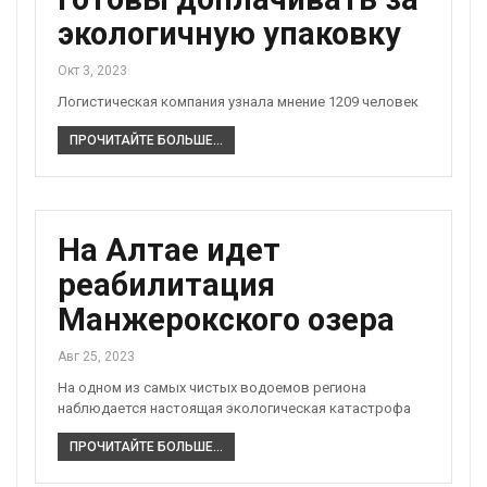
экологичную упаковку
Окт 3, 2023
Логистическая компания узнала мнение 1209 человек
ПРОЧИТАЙТЕ БОЛЬШЕ...
На Алтае идет
реабилитация
Манжерокского озера
Авг 25, 2023
На одном из самых чистых водоемов региона
наблюдается настоящая экологическая катастрофа
ПРОЧИТАЙТЕ БОЛЬШЕ...