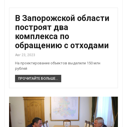
В Запорожской области
построят два
комплекса по
обращению с отходами
Авг 23, 2023
На проектирование объектов выделили 150 млн
рублей
ПРОЧИТАЙТЕ БОЛЬШЕ...