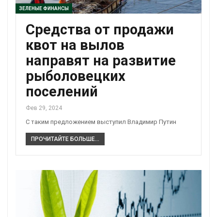
ЗЕЛЕНЫЕ ФИНАНСЫ
Средства от продажи
квот на вылов
направят на развитие
рыболовецких
поселений
Фев 29, 2024
С таким предложением выступил Владимир Путин
ПРОЧИТАЙТЕ БОЛЬШЕ...