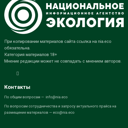
При копировании материалов сайта ссылка на nia.eco
обязательна.
Категория материалов 18+
Мнение редакции может не совпадать с мнением авторов.
Контакты
По общим вопросам — info@nia.eco
По вопросам сотрудничества и запросу актуального прайса на
размещение материалов — eco@nia.eco