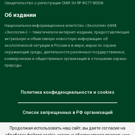
Свидетельство о регистрации СМИ Эл № ФС77-80306
Об издании
Национальное информационное агентство «Экология» (НИА
«Экология») — тематическое интернет-издание, предоставляющее
актуальную и объективную новостную информацию об
экологической ситуации в России и в мире, мерах по охране
окружающей среды, деятельности различных государственных,
коммерческих и общественных организаций в отношении охраны
природы.
Политика конфиденциальности и cookies
Список запрещенных в РФ организаций
Продолжая использовать наш сайт, вы даете согласие на