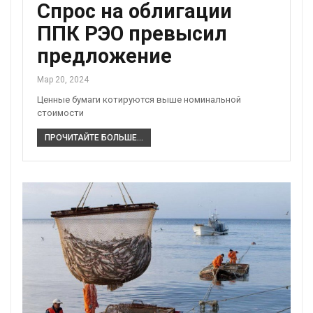
Спрос на облигации
ППК РЭО превысил
предложение
Мар 20, 2024
Ценные бумаги котируются выше номинальной
стоимости
ПРОЧИТАЙТЕ БОЛЬШЕ...