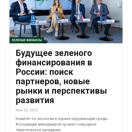
ЗЕЛЕНЫЕ ФИНАНСЫ
Будущее зеленого
финансирования в
России: поиск
партнеров, новые
рынки и перспективы
развития
Июл 22, 2023
Комитет по экологии и охране окружающей среды
Ассоциации менеджеров провел очередное
тематическое заседание