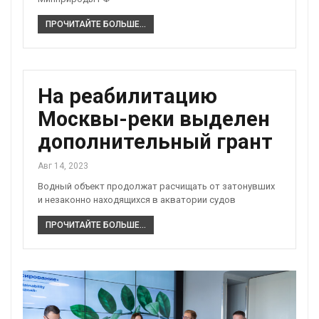
ПРОЧИТАЙТЕ БОЛЬШЕ...
На реабилитацию
Москвы-реки выделен
дополнительный грант
Авг 14, 2023
Водный объект продолжат расчищать от затонувших
и незаконно находящихся в акватории судов
ПРОЧИТАЙТЕ БОЛЬШЕ...