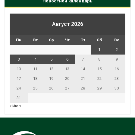
Новостной календарь
Август 2026
Пн
Вт
Ср
Чт
Пт
Сб
Вс
1
2
3
4
5
6
7
8
9
10
11
12
13
14
15
16
17
18
19
20
21
22
23
24
25
26
27
28
29
30
31
« Июл