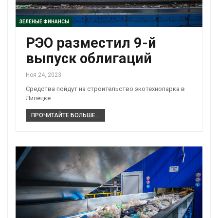
ЗЕЛЕНЫЕ ФИНАНСЫ
РЭО разместил 9-й
выпуск облигаций
Ноя 24, 2023
Средства пойдут на строительство экотехнопарка в
Липецке
ПРОЧИТАЙТЕ БОЛЬШЕ...