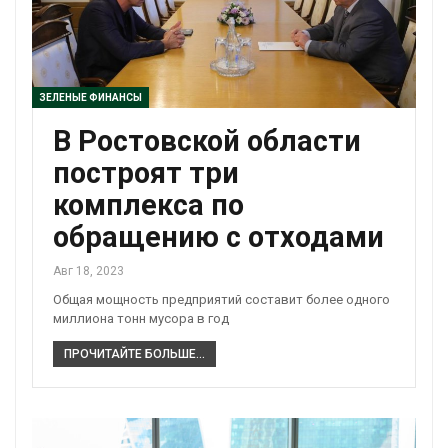
ЗЕЛЕНЫЕ ФИНАНСЫ
В Ростовской области
построят три
комплекса по
обращению с отходами
Авг 18, 2023
Общая мощность предприятий составит более одного
миллиона тонн мусора в год
ПРОЧИТАЙТЕ БОЛЬШЕ...