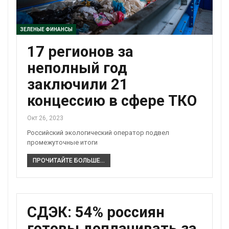
ЗЕЛЕНЫЕ ФИНАНСЫ
17 регионов за
неполный год
заключили 21
концессию в сфере ТКО
Окт 26, 2023
Российский экологический оператор подвел
промежуточные итоги
ПРОЧИТАЙТЕ БОЛЬШЕ...
СДЭК: 54% россиян
готовы доплачивать за