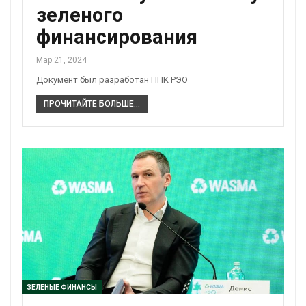
зеленого
финансирования
Мар 21, 2024
Документ был разработан ППК РЭО
ПРОЧИТАЙТЕ БОЛЬШЕ...
ЗЕЛЕНЫЕ ФИНАНСЫ