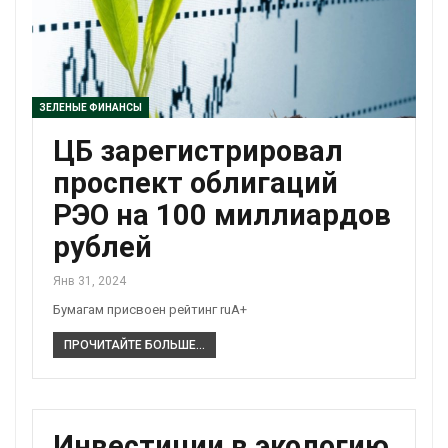
ЗЕЛЕНЫЕ ФИНАНСЫ
ЦБ зарегистрировал
проспект облигаций
РЭО на 100 миллиардов
рублей
Янв 31, 2024
Бумагам присвоен рейтинг ruA+
ПРОЧИТАЙТЕ БОЛЬШЕ...
Инвестиции в экологию