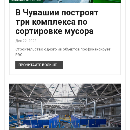
В Чувашии построят
три комплекса по
сортировке мусора
Дек 22, 2023
Строительство одного из объектов профинансирует
РЭО
ПРОЧИТАЙТЕ БОЛЬШЕ...