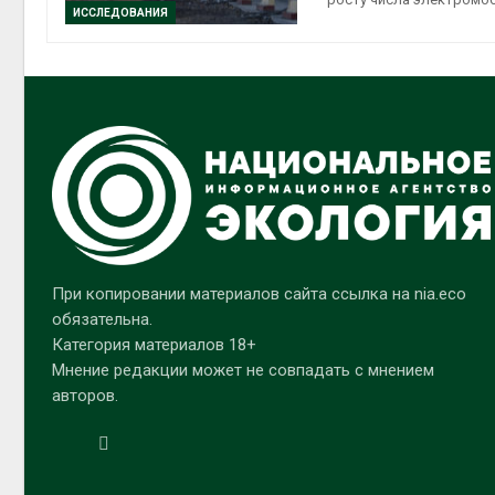
ИССЛЕДОВАНИЯ
При копировании материалов сайта ссылка на nia.eco
обязательна.
Категория материалов 18+
Мнение редакции может не совпадать с мнением
авторов.