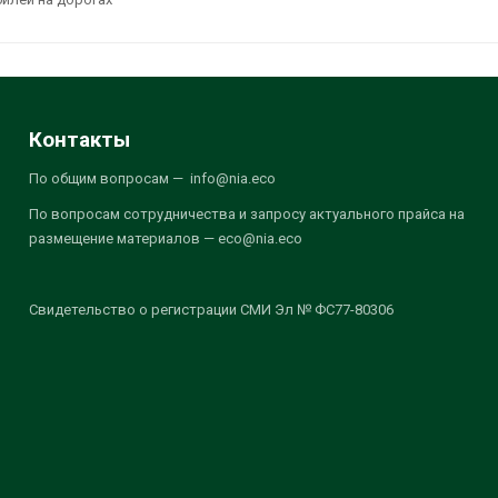
Контакты
По общим вопросам — info@nia.eco
По вопросам сотрудничества и запросу актуального прайса на
размещение материалов — eco@nia.eco
Свидетельство о регистрации СМИ Эл № ФС77-80306