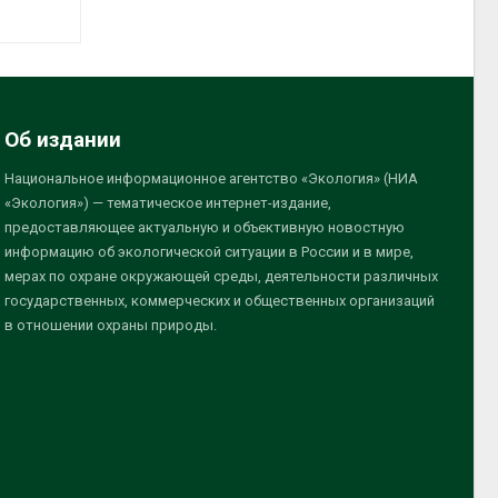
Об издании
Национальное информационное агентство «Экология» (НИА
«Экология») — тематическое интернет-издание,
предоставляющее актуальную и объективную новостную
информацию об экологической ситуации в России и в мире,
мерах по охране окружающей среды, деятельности различных
государственных, коммерческих и общественных организаций
в отношении охраны природы.