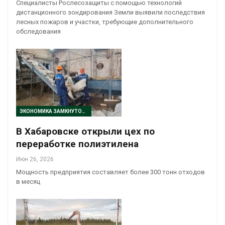
Специалисты Рослесозащиты с помощью технологий
дистанционного зондирования Земли выявили последствия
лесных пожаров и участки, требующие дополнительного
обследования
ЭКОНОМИКА ЗАМКНУТОГО ЦИКЛА
В Хабаровске открыли цех по
переработке полиэтилена
Июн 26, 2026
Мощность предприятия составляет более 300 тонн отходов
в месяц