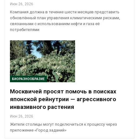
Июн 26, 2026
Компания должна в течение шести месяцев представить
обновлённый план управления климатическими рисками,
связанными с использованием нефти и газа её
потребителями
БИОРАЗНООБРАЗИЕ
Москвичей просят помочь в поисках
японской рейнутрии — агрессивного
инвазивного растения
Июн 26, 2026
Жители столицы могут подключиться к процессу через
приложение «Город заданий»