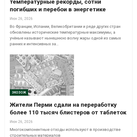
температурные рекорды, сотни
погибших и перебои в энергетике
Июн 26, 2026
Во Франции, Испании, Великобритании и ряде других стран
обновлены исторические температурные максимумы, а
учёные называют нынешнюю волну жары одной из самых
ранних и интенсивных за…
ЭКОЗОЖ
Жители Перми сдали на переработку
более 110 тысяч блистеров от таблеток
Июн 26, 2026
Многокомпонентные отходы используют в производстве
строительных материалов