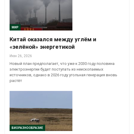
МИР
Китай оказался между углём и
«зелёной» энергетикой
Июн 26, 2026
Новый план предполагает, что уже к 2030 году половина
электроэнергии будет поступать из неископаемых
источников, однако в 2026 году угольная генерация вновь
растёт
БИОРАЗНООБРАЗИЕ