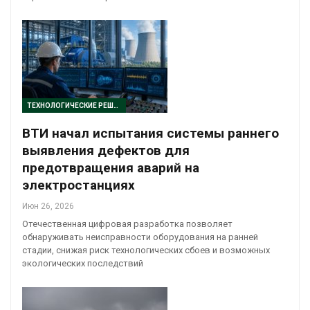
ТЕХНОЛОГИЧЕСКИЕ РЕШЕНИЯ
ВТИ начал испытания системы раннего
выявления дефектов для
предотвращения аварий на
электростанциях
Июн 26, 2026
Отечественная цифровая разработка позволяет
обнаруживать неисправности оборудования на ранней
стадии, снижая риск технологических сбоев и возможных
экологических последствий