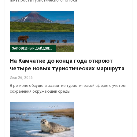
из-за роста туристического потока
ЗАПОВЕДНЫЙ ДАЙДЖЕСТ
На Камчатке до конца года откроют
четыре новых туристических маршрута
Июн 26, 2026
В регионе обсудили развитие туристической сферы с учетом
сохранения окружающей среды