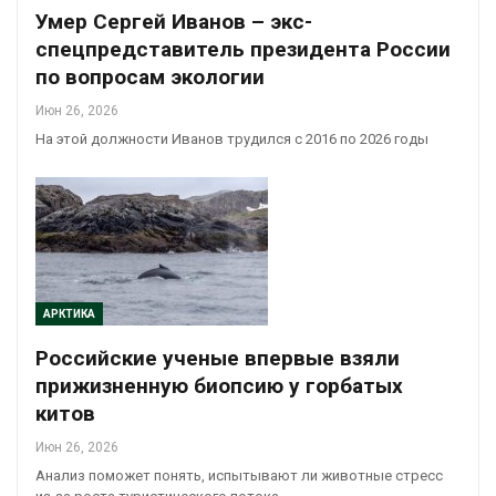
Умер Сергей Иванов – экс-
спецпредставитель президента России
по вопросам экологии
Июн 26, 2026
На этой должности Иванов трудился с 2016 по 2026 годы
АРКТИКА
Российские ученые впервые взяли
прижизненную биопсию у горбатых
китов
Июн 26, 2026
Анализ поможет понять, испытывают ли животные стресс