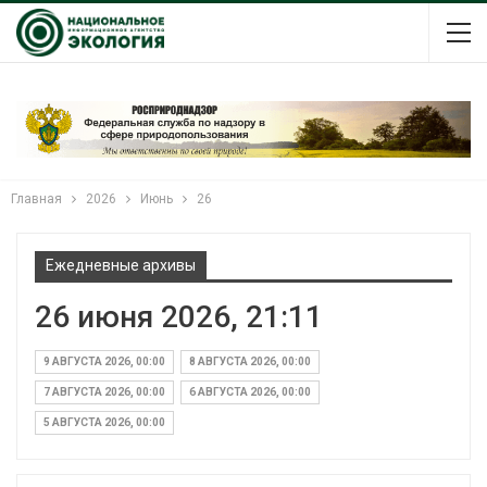
Главная
2026
Июнь
26
Ежедневные архивы
26 июня 2026, 21:11
9 АВГУСТА 2026, 00:00
8 АВГУСТА 2026, 00:00
7 АВГУСТА 2026, 00:00
6 АВГУСТА 2026, 00:00
5 АВГУСТА 2026, 00:00