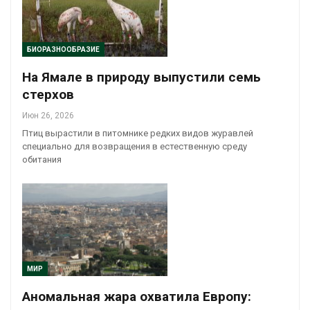
БИОРАЗНООБРАЗИЕ
На Ямале в природу выпустили семь
стерхов
Июн 26, 2026
Птиц вырастили в питомнике редких видов журавлей
специально для возвращения в естественную среду
обитания
МИР
Аномальная жара охватила Европу: