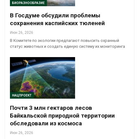
БИОРАЗНООБРАЗИЕ
В Госдуме обсудили проблемы
сохранения каспийских тюленей
Июн 26, 2026
В Комитете по экологии предлагают повысить охранный
статус животных и создать единую систему их мониторинга
НАЦПРОЕКТ
Почти 3 млн гектаров лесов
Байкальской природной территории
обследовали из космоса
Июн 26, 2026