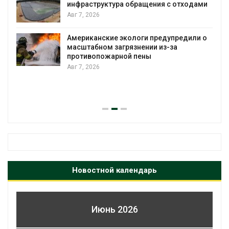
инфраструктура обращения с отходами
Авг 7, 2026
Американские экологи предупредили о
масштабном загрязнении из-за
противопожарной пены
Авг 7, 2026
Новостной календарь
Июнь 2026