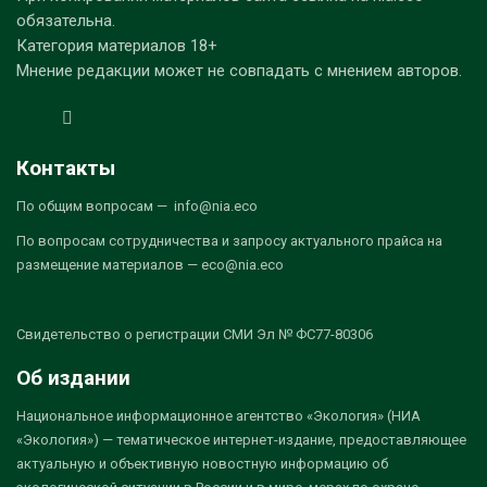
обязательна.
Категория материалов 18+
Мнение редакции может не совпадать с мнением авторов.
Контакты
По общим вопросам — info@nia.eco
По вопросам сотрудничества и запросу актуального прайса на
размещение материалов — eco@nia.eco
Свидетельство о регистрации СМИ Эл № ФС77-80306
Об издании
Национальное информационное агентство «Экология» (НИА
«Экология») — тематическое интернет-издание, предоставляющее
актуальную и объективную новостную информацию об