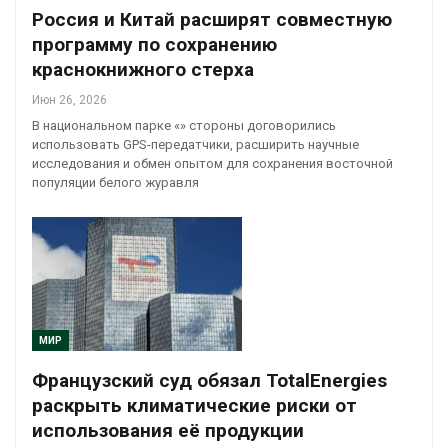
Россия и Китай расширят совместную
программу по сохранению
краснокнижного стерха
Июн 26, 2026
В национальном парке «» стороны договорились
использовать GPS-передатчики, расширить научные
исследования и обмен опытом для сохранения восточной
популяции белого журавля
МИР
Французский суд обязал TotalEnergies
раскрыть климатические риски от
использования её продукции