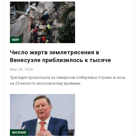
МИР
Число жертв землетрясения в
Венесуэле приблизилось к тысяче
Июн 26, 2026
Трагедия произошла на северном побережье страны в ночь
на 25 июня по московскому времени
МОЛНИЯ