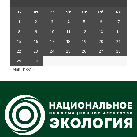
Пн
Вт
Ср
Чт
Пт
Сб
Вс
1
2
3
4
5
6
7
8
9
10
11
12
13
14
15
16
17
18
19
20
21
22
23
24
25
26
27
28
29
30
« Май
Июл »