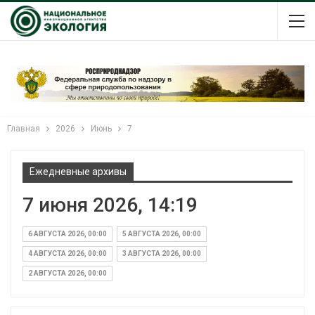
Главная
2026
Июнь
7
Ежедневные архивы
7 июня 2026, 14:19
6 АВГУСТА 2026, 00:00
5 АВГУСТА 2026, 00:00
4 АВГУСТА 2026, 00:00
3 АВГУСТА 2026, 00:00
2 АВГУСТА 2026, 00:00