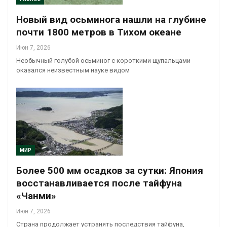
Новый вид осьминога нашли на глубине
почти 1800 метров в Тихом океане
Июн 7, 2026
Необычный голубой осьминог с короткими щупальцами
оказался неизвестным науке видом
МИР
Более 500 мм осадков за сутки: Япония
восстанавливается после тайфуна
«Чанми»
Июн 7, 2026
Страна продолжает устранять последствия тайфуна,