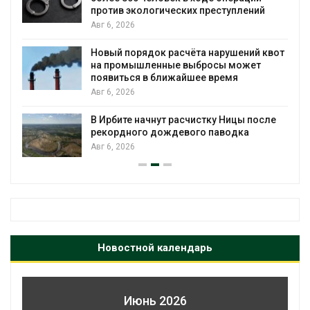
против экологических преступлений
Авг 6, 2026
Новый порядок расчёта нарушений квот
на промышленные выбросы может
появиться в ближайшее время
Авг 6, 2026
В Ирбите начнут расчистку Ницы после
рекордного дождевого паводка
Авг 6, 2026
Новостной календарь
Июнь 2026