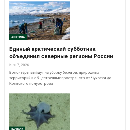
АРКТИКА
Единый арктический субботник
объединил северные регионы России
Июн 7, 2026
Волонтёры выйдут на уборку берегов, природных
территорий и общественных пространств от Чукотки до
Кольского полуострова
РАЗНОЕ