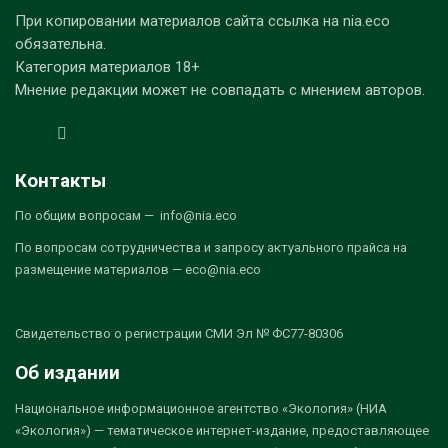
При копировании материалов сайта ссылка на nia.eco
обязательна.
Категория материалов 18+
Мнение редакции может не совпадать с мнением авторов.
Контакты
По общим вопросам — info@nia.eco
По вопросам сотрудничества и запросу актуального прайса на
размещение материалов — eco@nia.eco
Свидетельство о регистрации СМИ Эл № ФС77-80306
Об издании
Национальное информационное агентство «Экология» (НИА
«Экология») — тематическое интернет-издание, предоставляющее