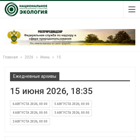
Главная
2026
Июнь
15
Ежедневные архивы
15 июня 2026, 18:35
6 АВГУСТА 2026, 00:00
5 АВГУСТА 2026, 00:00
4 АВГУСТА 2026, 00:00
3 АВГУСТА 2026, 00:00
2 АВГУСТА 2026, 00:00