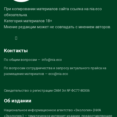
При копировании материалов сайта ссылка на nia.eco
обязательна.
Категория материалов 18+
Мнение редакции может не совпадать с мнением авторов.
Контакты
По общим вопросам — info@nia.eco
По вопросам сотрудничества и запросу актуального прайса на
размещение материалов — eco@nia.eco
Свидетельство о регистрации СМИ Эл № ФС77-80306
Об издании
Национальное информационное агентство «Экология» (НИА
«Экология») — тематическое интернет-издание, предоставляющее