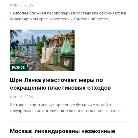
Июн 15, 2026
Наиболее сложная лесопожарная обстановка сохраняется в
Красноярском крае, Иркутской и Томской областях
РАЗНОЕ
Шри-Ланка ужесточает меры по
сокращению пластиковых отходов
Июн 15, 2026
В стране запретили одноразовые бутылки с водой в
госучреждениях и ввели плату за полиэтиленовые пакеты
Москва: ликвидированы незаконные