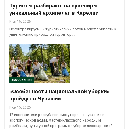
Туристы разбирают на сувениры
уникальный архипелаг в Карелии
Июн 15, 2026
Неконтролируемый туристический поток может привести к
уничтожению природной территории
ЭКОСОБЫТИЯ
«Особенности национальной уборки»
пройдут в Чувашии
Июн 15, 2026
17 июня жители республики смогут принять участие в
экологической акции, мастер-классах по народным
ремёслам, культурной программе и уборке лесопарковой