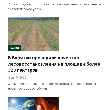
Росприроднадзор добивается от владельцев судна выплаты
экологического урона
РАЗНОЕ
В Бурятии проверили качество
лесовосстановления на площади более
328 гектаров
Июн 15, 2026
Специалисты оценили состояние молодых лесов в восьми
лесничествах республики