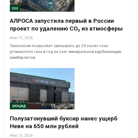
ESG
АЛРОСА запустила первый в России
проект по удалению CO₂ из атмосферы
Июн 15, 2026
Технология позволяет связывать до 25 тысяч тонн
углекислого газа в год за счет минеральной карбонизации
кимберлитов
ЭКОЦИД
Полузатонувший буксир нанес ущерб
Неве на 650 млн рублей
Июн 15, 2026