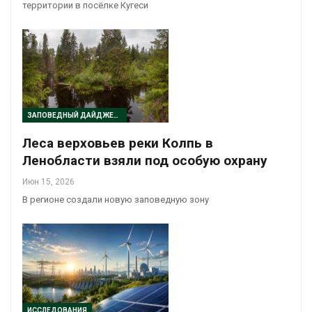
территории в посёлке Кугеси
ЗАПОВЕДНЫЙ ДАЙДЖЕСТ
Леса верховьев реки Колпь в
Ленобласти взяли под особую охрану
Июн 15, 2026
В регионе создали новую заповедную зону
ИССЛЕДОВАНИЯ