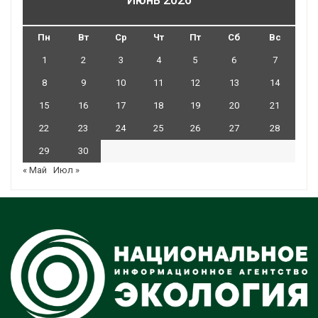
Пн
Вт
Ср
Чт
Пт
Сб
Вс
1
2
3
4
5
6
7
8
9
10
11
12
13
14
15
16
17
18
19
20
21
22
23
24
25
26
27
28
29
30
« Май
Июл »