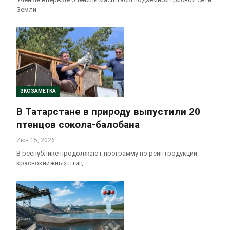
Земли
ЭКОЗАМЕТКА
В Татарстане в природу выпустили 20
птенцов сокола-балобана
Июн 15, 2026
В республике продолжают программу по реинтродукции
краснокнижных птиц