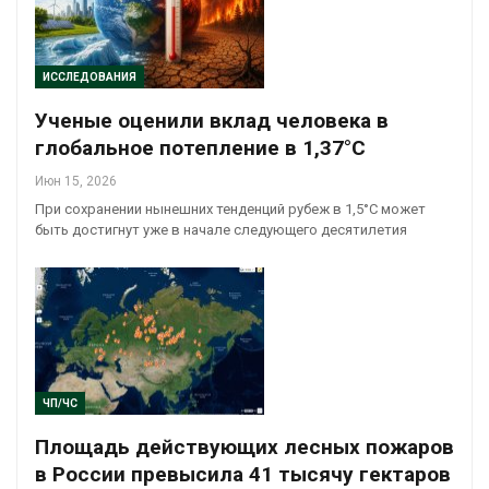
ИССЛЕДОВАНИЯ
Ученые оценили вклад человека в
глобальное потепление в 1,37°C
Июн 15, 2026
При сохранении нынешних тенденций рубеж в 1,5°C может
быть достигнут уже в начале следующего десятилетия
ЧП/ЧС
Площадь действующих лесных пожаров
в России превысила 41 тысячу гектаров