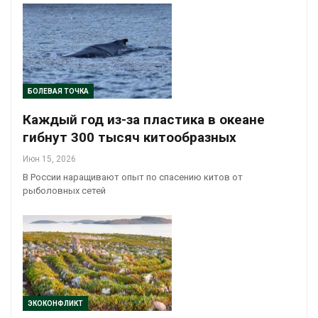
БОЛЕВАЯ ТОЧКА
Каждый год из-за пластика в океане
гибнут 300 тысяч китообразных
Июн 15, 2026
В России наращивают опыт по спасению китов от
рыболовных сетей
ЭКОКОНФЛИКТ