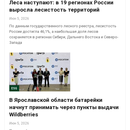
Леса наступают: в 19 регионах России
выросла лесистость территорий
Июн 5, 2026
По данным государственного лесного реестра, лесистость
России достигла 46,1%, а наибольшая доля лесов
сохраняется в регионах Сибири, Дальнего Востока и Северо-
Запада
ESG
В Ярославской области батарейки
начнут принимать через пункты выдачи
Wildberries
Июн 5, 2026