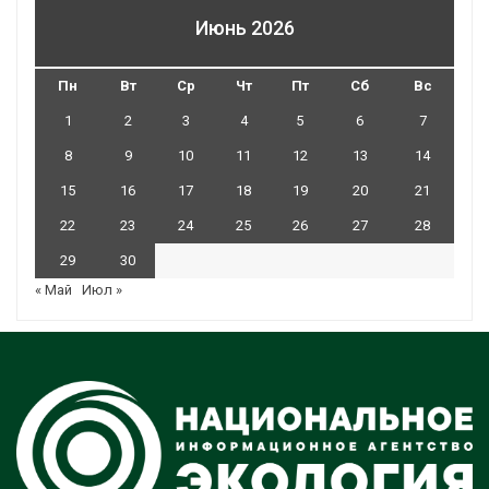
Июнь 2026
Пн
Вт
Ср
Чт
Пт
Сб
Вс
1
2
3
4
5
6
7
8
9
10
11
12
13
14
15
16
17
18
19
20
21
22
23
24
25
26
27
28
29
30
« Май
Июл »