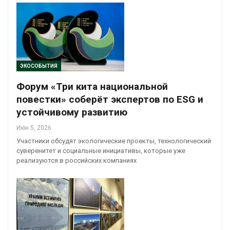
ЭКОСОБЫТИЯ
Форум «Три кита национальной
повестки» соберёт экспертов по ESG и
устойчивому развитию
Июн 5, 2026
Участники обсудят экологические проекты, технологический
суверенитет и социальные инициативы, которые уже
реализуются в российских компаниях