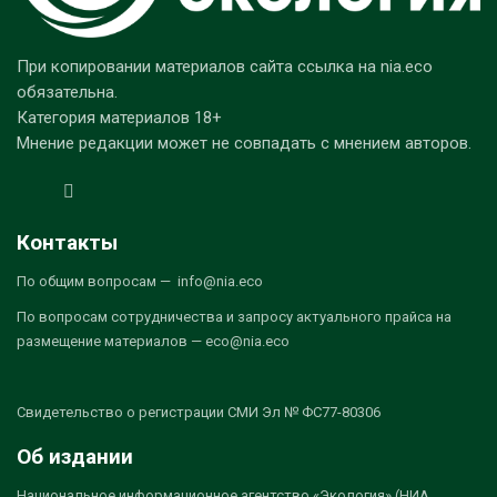
При копировании материалов сайта ссылка на nia.eco
обязательна.
Категория материалов 18+
Мнение редакции может не совпадать с мнением авторов.
Контакты
По общим вопросам — info@nia.eco
По вопросам сотрудничества и запросу актуального прайса на
размещение материалов — eco@nia.eco
Свидетельство о регистрации СМИ Эл № ФС77-80306
Об издании
Национальное информационное агентство «Экология» (НИА