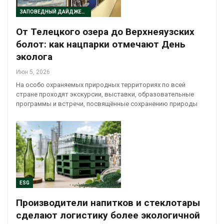
ЗАПОВЕДНЫЙ ДАЙДЖЕСТ
От Телецкого озера до Верхнеяузских
болот: как нацпарки отмечают День
эколога
Июн 5, 2026
На особо охраняемых природных территориях по всей
стране проходят экскурсии, выставки, образовательные
программы и встречи, посвящённые сохранению природы
ESG
Производители напитков и стеклотары
сделают логистику более экологичной