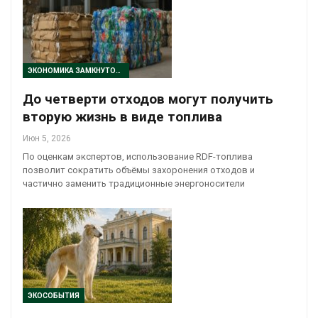
ЭКОНОМИКА ЗАМКНУТОГО ЦИКЛА
До четверти отходов могут получить
вторую жизнь в виде топлива
Июн 5, 2026
По оценкам экспертов, использование RDF-топлива
позволит сократить объёмы захоронения отходов и
частично заменить традиционные энергоносители
ЭКОСОБЫТИЯ