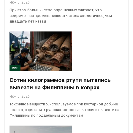
Июн 5, 2026
При этом большинство опрошенных считают, что
современная промышленность стала экологичнее, чем
двадцать лет назад
МИР
Сотни килограммов ртути пытались
вывезти на Филиппины в коврах
Июн 5, 2026
Токсичное вещество, используемое при кустарной добыче
золота, спрятали в рулонах ковров и пытались вывезти на
Филиппины по поддельным документам