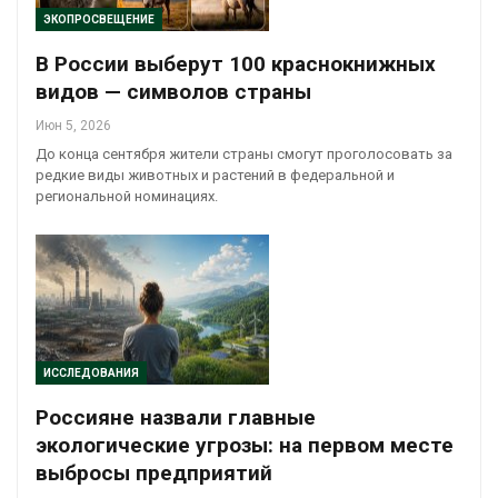
ЭКОПРОСВЕЩЕНИЕ
В России выберут 100 краснокнижных
видов — символов страны
Июн 5, 2026
До конца сентября жители страны смогут проголосовать за
редкие виды животных и растений в федеральной и
региональной номинациях.
ИССЛЕДОВАНИЯ
Россияне назвали главные
экологические угрозы: на первом месте
выбросы предприятий