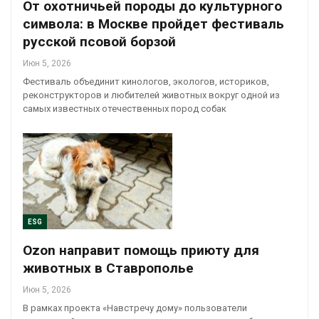
От охотничьей породы до культурного
символа: в Москве пройдет фестиваль
русской псовой борзой
Июн 5, 2026
Фестиваль объединит кинологов, экологов, историков,
реконструкторов и любителей животных вокруг одной из
самых известных отечественных пород собак
ESG
Ozon направит помощь приюту для
животных в Ставрополье
Июн 5, 2026
В рамках проекта «Навстречу дому» пользователи