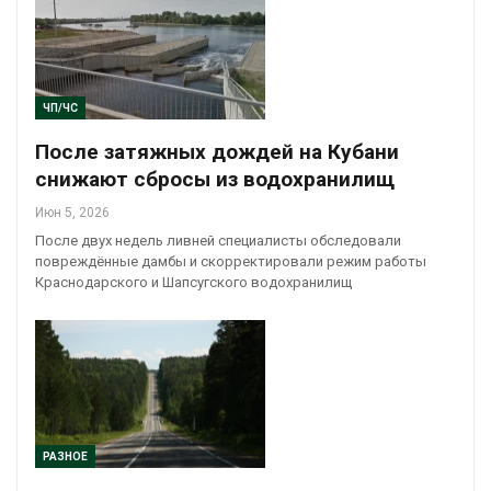
ЧП/ЧС
После затяжных дождей на Кубани
снижают сбросы из водохранилищ
Июн 5, 2026
После двух недель ливней специалисты обследовали
повреждённые дамбы и скорректировали режим работы
Краснодарского и Шапсугского водохранилищ
РАЗНОЕ