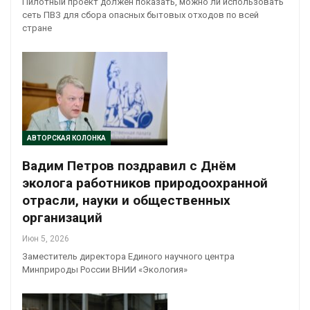
Пилотный проект должен показать, можно ли использовать
сеть ПВЗ для сбора опасных бытовых отходов по всей
стране
АВТОРСКАЯ КОЛОНКА
Вадим Петров поздравил с Днём
эколога работников природоохранной
отрасли, науки и общественных
организаций
Июн 5, 2026
Заместитель директора Единого научного центра
Минприроды России ВНИИ «Экология»