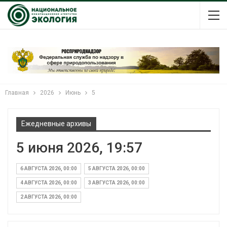
Главная
2026
Июнь
5
Ежедневные архивы
5 июня 2026, 19:57
6 АВГУСТА 2026, 00:00
5 АВГУСТА 2026, 00:00
4 АВГУСТА 2026, 00:00
3 АВГУСТА 2026, 00:00
2 АВГУСТА 2026, 00:00