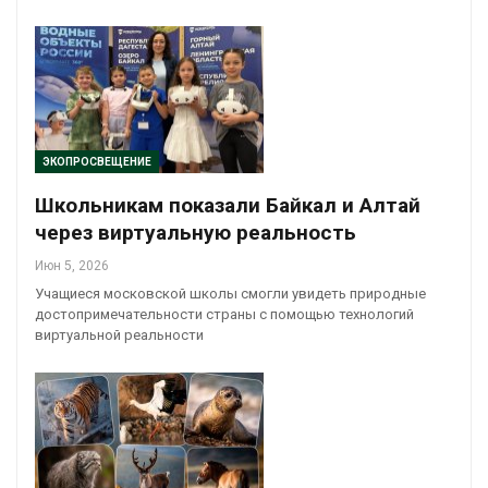
ЭКОПРОСВЕЩЕНИЕ
Школьникам показали Байкал и Алтай
через виртуальную реальность
Июн 5, 2026
Учащиеся московской школы смогли увидеть природные
достопримечательности страны с помощью технологий
виртуальной реальности