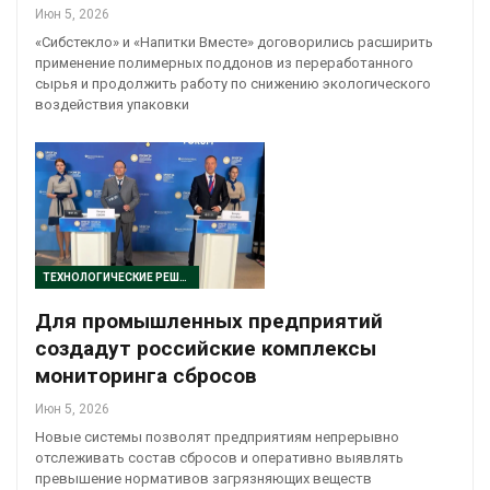
Июн 5, 2026
«Сибстекло» и «Напитки Вместе» договорились расширить
применение полимерных поддонов из переработанного
сырья и продолжить работу по снижению экологического
воздействия упаковки
ТЕХНОЛОГИЧЕСКИЕ РЕШЕНИЯ
Для промышленных предприятий
создадут российские комплексы
мониторинга сбросов
Июн 5, 2026
Новые системы позволят предприятиям непрерывно
отслеживать состав сбросов и оперативно выявлять
превышение нормативов загрязняющих веществ