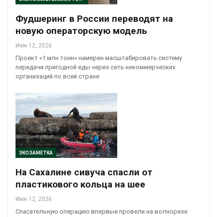
Фудшеринг в России переводят на
новую операторскую модель
Июн 12, 2026
Проект «1 млн тонн» намерен масштабировать систему
передачи пригодной еды через сеть некоммерческих
организаций по всей стране
ЭКОЗАМЕТКА
На Сахалине сивуча спасли от
пластикового кольца на шее
Июн 12, 2026
Спасательную операцию впервые провели на волнорезе