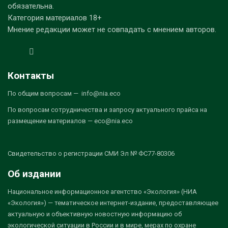
обязательна.
Категория материалов 18+
Мнение редакции может не совпадать с мнением авторов.
Контакты
По общим вопросам — info@nia.eco
По вопросам сотрудничества и запросу актуального прайса на
размещение материалов — eco@nia.eco
Свидетельство о регистрации СМИ Эл № ФС77-80306
Об издании
Национальное информационное агентство «Экология» (НИА
«Экология») — тематическое интернет-издание, предоставляющее
актуальную и объективную новостную информацию об
экологической ситуации в России и в мире, мерах по охране