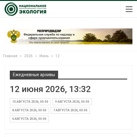
Главная
2026
Июнь
12
Ежедневные архивы
12 июня 2026, 13:32
10 АВГУСТА 2026, 00:00
9 АВГУСТА 2026, 00:00
8 АВГУСТА 2026, 00:00
7 АВГУСТА 2026, 00:00
6 АВГУСТА 2026, 00:00