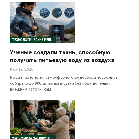
ТЕХНОЛОГИЧЕСКИЕ РЕШЕНИЯ
Ученые создали ткань, способную
получать питьевую воду из воздуха
Июн 12, 2026
Новая технология атмосферного водосбора позволяет
собирать до 900 мл воды в сутки без подключения к
внешним источникам
ЭКОНОМИКА ЗАМКНУТОГО ЦИКЛА