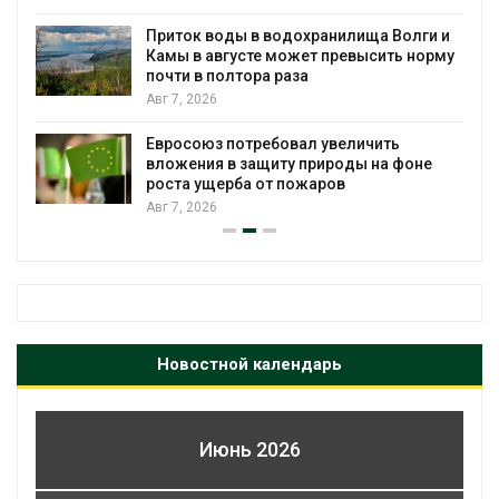
Приток воды в водохранилища Волги и
Камы в августе может превысить норму
почти в полтора раза
Авг 7, 2026
Евросоюз потребовал увеличить
вложения в защиту природы на фоне
роста ущерба от пожаров
Авг 7, 2026
Новостной календарь
Июнь 2026