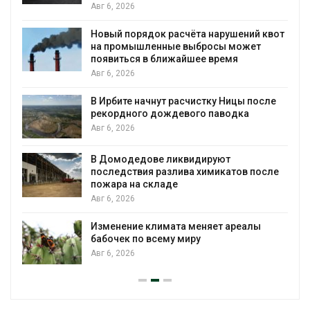
Авг 6, 2026
Новый порядок расчёта нарушений квот
на промышленные выбросы может
появиться в ближайшее время
Авг 6, 2026
В Ирбите начнут расчистку Ницы после
рекордного дождевого паводка
Авг 6, 2026
В Домодедове ликвидируют
последствия разлива химикатов после
пожара на складе
Авг 6, 2026
Изменение климата меняет ареалы
бабочек по всему миру
Авг 6, 2026