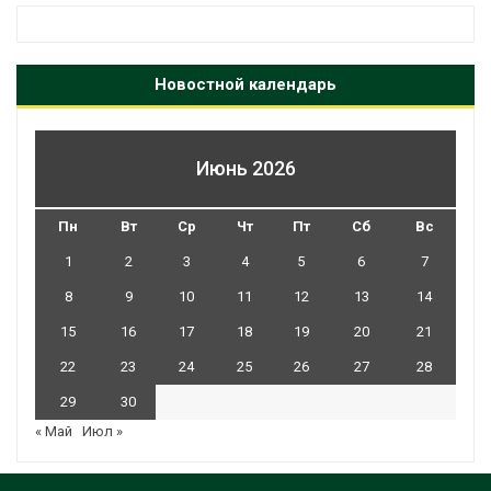
Новостной календарь
Июнь 2026
Пн
Вт
Ср
Чт
Пт
Сб
Вс
1
2
3
4
5
6
7
8
9
10
11
12
13
14
15
16
17
18
19
20
21
22
23
24
25
26
27
28
29
30
« Май
Июл »