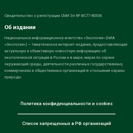
Свидетельство о регистрации СМИ Эл № ФС77-80306
Об издании
Национальное информационное агентство «Экология» (НИА
«Экология») — тематическое интернет-издание, предоставляющее
актуальную и объективную новостную информацию об
экологической ситуации в России и в мире, мерах по охране
окружающей среды, деятельности различных государственных,
коммерческих и общественных организаций в отношении охраны
природы.
Политика конфиденциальности и cookies
Список запрещенных в РФ организаций