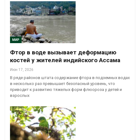
МИР
Фтор в воде вызывает деформацию
костей у жителей индийского Ассама
Июн 17, 2026
В ряде районов штата содержание фтора в подземных водах
в несколько раз превышает безопасный уровень, что
приводит к развитию тяжелых форм флюороза у детей и
взрослых