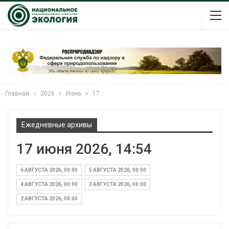
Главная
2026
Июнь
17
Ежедневные архивы
17 июня 2026, 14:54
6 АВГУСТА 2026, 00:00
5 АВГУСТА 2026, 00:00
4 АВГУСТА 2026, 00:00
3 АВГУСТА 2026, 00:00
2 АВГУСТА 2026, 00:00