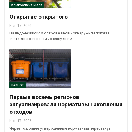
БИОРАЗНООБРАЗИЕ
Открытие открытого
Июн 17, 2026
На индонезийском острове вновь обнаружили попугая,
считавшегося почти исчезнувшим
РАЗНОЕ
Первые восемь регионов
актуализировали нормативы накопления
отходов
Июн 17, 2026
Через год ранее утвержденные нормативы перестанут