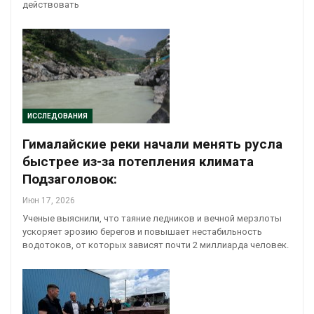
действовать
ИССЛЕДОВАНИЯ
Гималайские реки начали менять русла
быстрее из-за потепления климата
Подзаголовок:
Июн 17, 2026
Ученые выяснили, что таяние ледников и вечной мерзлоты
ускоряет эрозию берегов и повышает нестабильность
водотоков, от которых зависят почти 2 миллиарда человек.