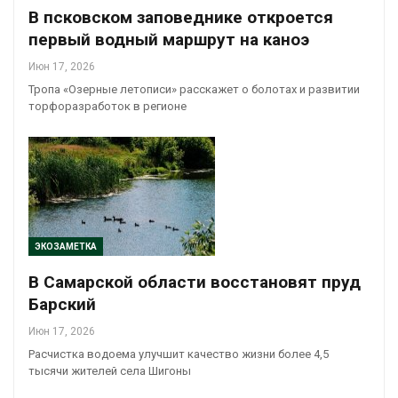
В псковском заповеднике откроется
первый водный маршрут на каноэ
Июн 17, 2026
Тропа «Озерные летописи» расскажет о болотах и развитии
торфоразработок в регионе
ЭКОЗАМЕТКА
В Самарской области восстановят пруд
Барский
Июн 17, 2026
Расчистка водоема улучшит качество жизни более 4,5
тысячи жителей села Шигоны