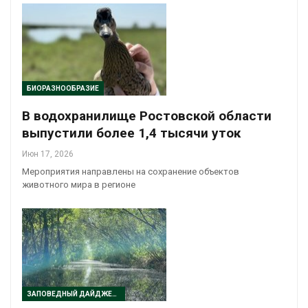
БИОРАЗНООБРАЗИЕ
В водохранилище Ростовской области
выпустили более 1,4 тысячи уток
Июн 17, 2026
Мероприятия направлены на сохранение объектов
животного мира в регионе
ЗАПОВЕДНЫЙ ДАЙДЖЕСТ