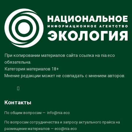
При копировании материалов сайта ссылка на nia.eco
обязательна.
Категория материалов 18+
Мнение редакции может не совпадать с мнением авторов.
Контакты
По общим вопросам — info@nia.eco
По вопросам сотрудничества и запросу актуального прайса на
размещение материалов — eco@nia.eco