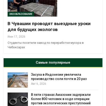
ЭКООБРАЗОВАНИЕ
В Чувашии проводят выездные уроки
для будущих экологов
Июн 17, 2026
Студенты посетили завод по переработке мусора в
Чебоксарах
Самые популярные
Засуха в Индонезии увеличила
производство соли почти в 20 раз
Авг 6, 2026
ю
В пяти странах Амазонии задержали
более 800 человек в ходе операции
против экологических преступлений