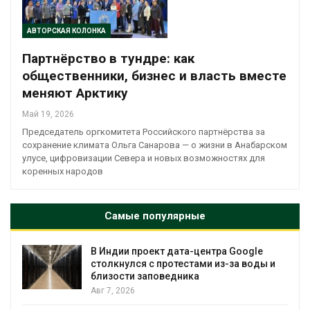
АВТОРСКАЯ КОЛОНКА
Партнёрство в тундре: как
общественники, бизнес и власть вместе
меняют Арктику
Май 19, 2026
Председатель оргкомитета Российского партнёрства за
сохранение климата Ольга Санарова — о жизни в Анабарском
улусе, цифровизации Севера и новых возможностях для
коренных народов
Самые популярные
В Индии проект дата-центра Google
столкнулся с протестами из-за воды и
близости заповедника
Авг 7, 2026