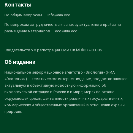
Контакты
По общим вопросам — info@nia.eco
По вопросам сотрудничества и запросу актуального прайса на
размещение материалов — eco@nia.eco
Свидетельство о регистрации СМИ Эл № ФС77-80306
Об издании
Национальное информационное агентство «Экология» (НИА
«Экология») — тематическое интернет-издание, предоставляющее
актуальную и объективную новостную информацию об
экологической ситуации в России и в мире, мерах по охране
окружающей среды, деятельности различных государственных,
коммерческих и общественных организаций в отношении охраны
природы.