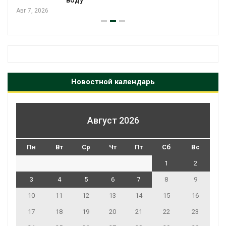
Авг 7, 2026
Новостной календарь
Август 2026
Пн
Вт
Ср
Чт
Пт
Сб
Вс
1
2
3
4
5
6
7
8
9
10
11
12
13
14
15
16
17
18
19
20
21
22
23