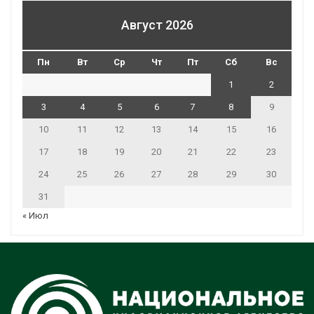
Август 2026
Пн
Вт
Ср
Чт
Пт
Сб
Вс
1
2
3
4
5
6
7
8
9
10
11
12
13
14
15
16
17
18
19
20
21
22
23
24
25
26
27
28
29
30
31
« Июл