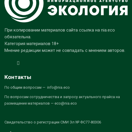
При копировании материалов сайта ссылка на nia.eco
обязательна.
Категория материалов 18+
Мнение редакции может не совпадать с мнением авторов.
Контакты
По общим вопросам — info@nia.eco
По вопросам сотрудничества и запросу актуального прайса на
размещение материалов — eco@nia.eco
Свидетельство о регистрации СМИ Эл № ФС77-80306