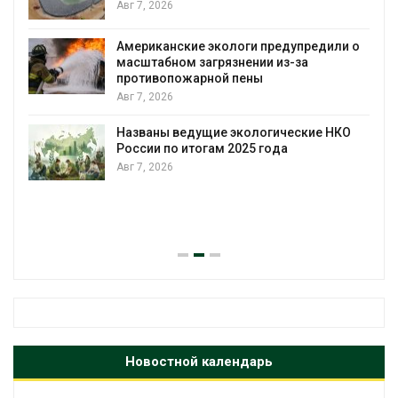
Авг 7, 2026
Американские экологи предупредили о
масштабном загрязнении из-за
противопожарной пены
Авг 7, 2026
Названы ведущие экологические НКО
России по итогам 2025 года
Авг 7, 2026
я
Новостной календарь