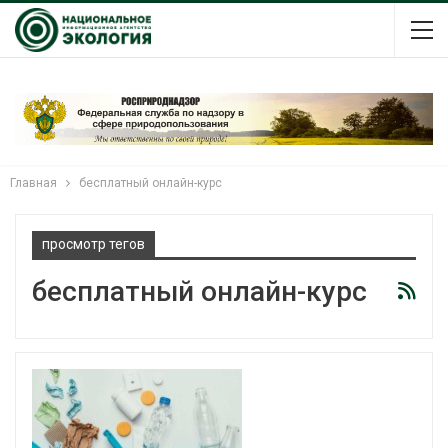
Главная
бесплатный онлайн-курс
просмотр тегов
бесплатный онлайн-курс