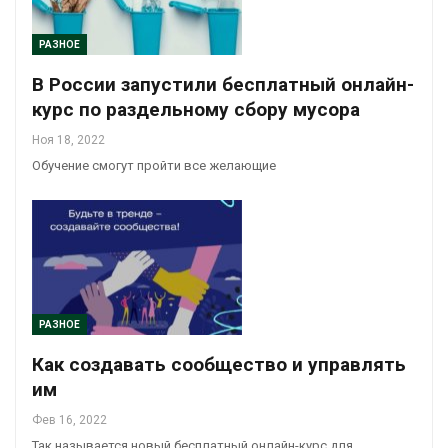
РАЗНОЕ
В России запустили бесплатный онлайн-
курс по раздельному сбору мусора
Ноя 18, 2022
Обучение смогут пройти все желающие
РАЗНОЕ
Как создавать сообщество и управлять
им
Фев 16, 2022
Так называется новый бесплатный онлайн-курс для