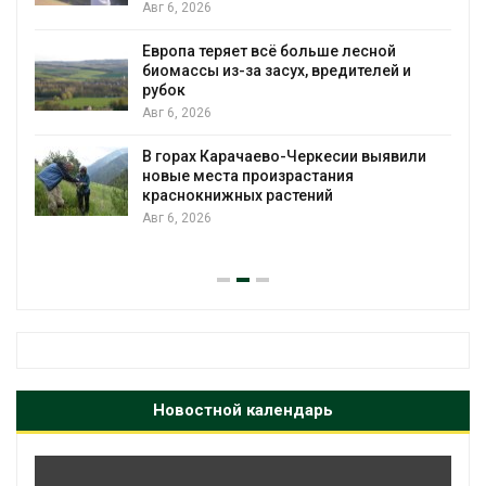
Авг 6, 2026
Европа теряет всё больше лесной
биомассы из-за засух, вредителей и
рубок
Авг 6, 2026
В горах Карачаево-Черкесии выявили
новые места произрастания
краснокнижных растений
Авг 6, 2026
Новостной календарь