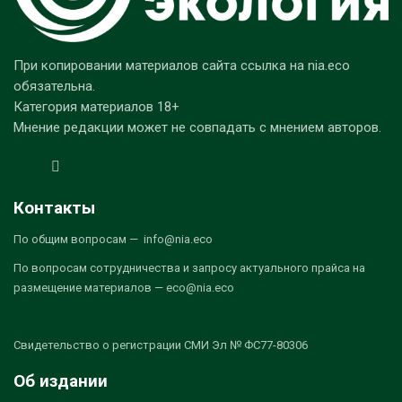
При копировании материалов сайта ссылка на nia.eco
обязательна.
Категория материалов 18+
Мнение редакции может не совпадать с мнением авторов.
Контакты
По общим вопросам — info@nia.eco
По вопросам сотрудничества и запросу актуального прайса на
размещение материалов — eco@nia.eco
Свидетельство о регистрации СМИ Эл № ФС77-80306
Об издании