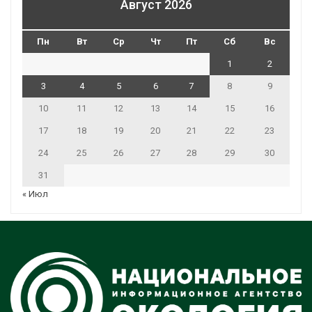
Август 2026
Пн
Вт
Ср
Чт
Пт
Сб
Вс
1
2
3
4
5
6
7
8
9
10
11
12
13
14
15
16
17
18
19
20
21
22
23
24
25
26
27
28
29
30
31
« Июл