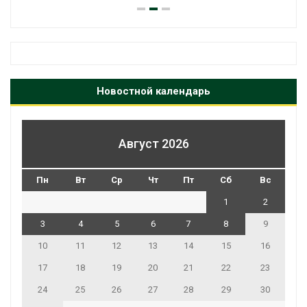
Новостной календарь
Август 2026
Пн
Вт
Ср
Чт
Пт
Сб
Вс
1
2
3
4
5
6
7
8
9
10
11
12
13
14
15
16
17
18
19
20
21
22
23
24
25
26
27
28
29
30