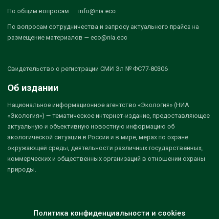
По общим вопросам — info@nia.eco
По вопросам сотрудничества и запросу актуального прайса на
размещение материалов — eco@nia.eco
Свидетельство о регистрации СМИ Эл № ФС77-80306
Об издании
Национальное информационное агентство «Экология» (НИА
«Экология») — тематическое интернет-издание, предоставляющее
актуальную и объективную новостную информацию об
экологической ситуации в России и в мире, мерах по охране
окружающей среды, деятельности различных государственных,
коммерческих и общественных организаций в отношении охраны
природы.
Политика конфиденциальности и cookies