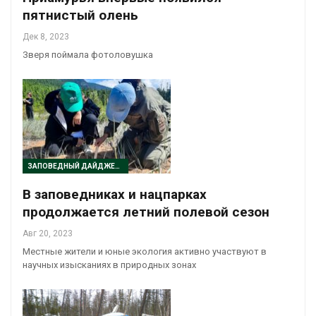
пятнистый олень
Дек 8, 2023
Зверя поймала фотоловушка
ЗАПОВЕДНЫЙ ДАЙДЖЕСТ
В заповедниках и нацпарках
продолжается летний полевой сезон
Авг 20, 2023
Местные жители и юные экология активно участвуют в
научных изысканиях в природных зонах