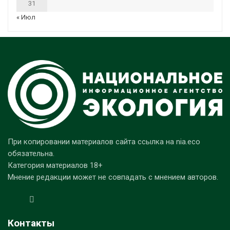
31
« Июл
При копировании материалов сайта ссылка на nia.eco
обязательна.
Категория материалов 18+
Мнение редакции может не совпадать с мнением авторов.
Контакты