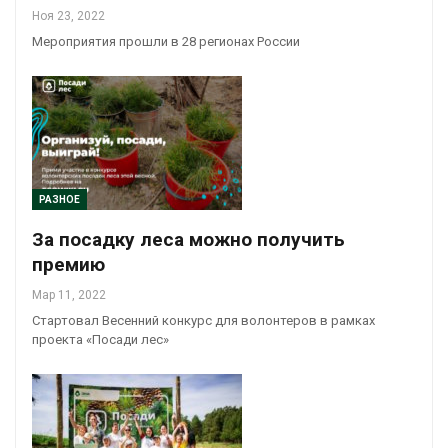
Ноя 23, 2022
Мероприятия прошли в 28 регионах России
РАЗНОЕ
За посадку леса можно получить
премию
Мар 11, 2022
Стартовал Весенний конкурс для волонтеров в рамках
проекта «Посади лес»