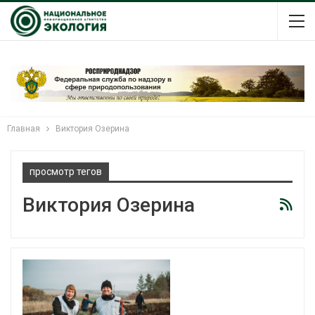
Главная
Виктория Озерина
просмотр тегов
Виктория Озерина