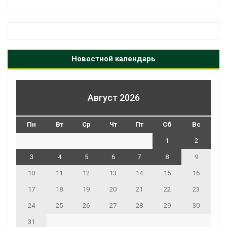
Новостной календарь
Август 2026
Пн
Вт
Ср
Чт
Пт
Сб
Вс
1
2
3
4
5
6
7
8
9
10
11
12
13
14
15
16
17
18
19
20
21
22
23
24
25
26
27
28
29
30
31