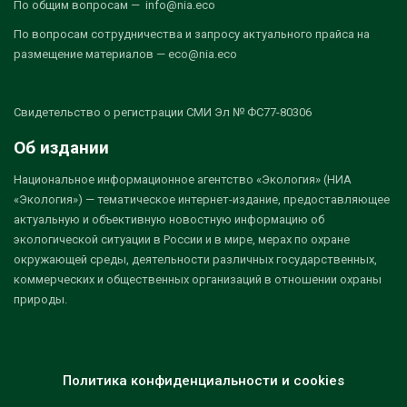
По общим вопросам — info@nia.eco
По вопросам сотрудничества и запросу актуального прайса на
размещение материалов — eco@nia.eco
Свидетельство о регистрации СМИ Эл № ФС77-80306
Об издании
Национальное информационное агентство «Экология» (НИА
«Экология») — тематическое интернет-издание, предоставляющее
актуальную и объективную новостную информацию об
экологической ситуации в России и в мире, мерах по охране
окружающей среды, деятельности различных государственных,
коммерческих и общественных организаций в отношении охраны
природы.
Политика конфиденциальности и cookies