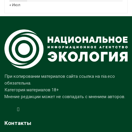
« Июл
При копировании материалов сайта ссылка на nia.eco
обязательна.
Категория материалов 18+
Мнение редакции может не совпадать с мнением авторов.
Контакты