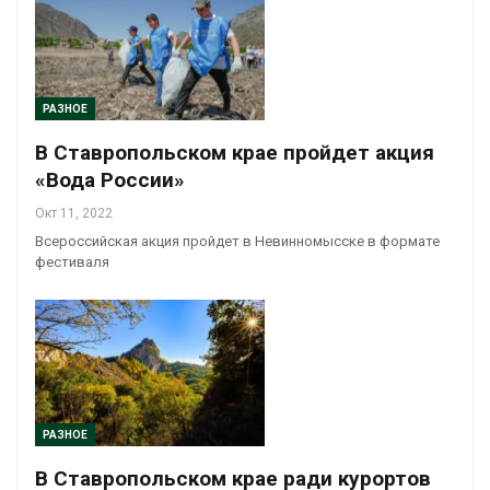
РАЗНОЕ
В Ставропольском крае пройдет акция
«Вода России»
Окт 11, 2022
Всероссийская акция пройдет в Невинномысске в формате
фестиваля
РАЗНОЕ
В Ставропольском крае ради курортов