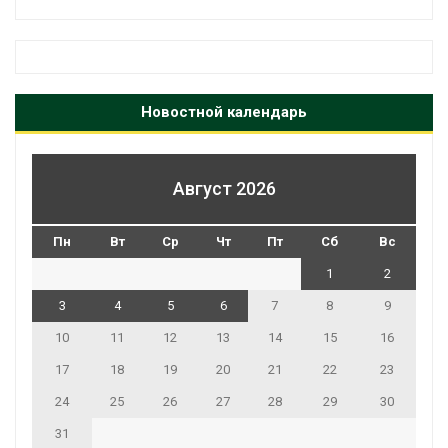
Новостной календарь
Август 2026
Пн
Вт
Ср
Чт
Пт
Сб
Вс
1
2
3
4
5
6
7
8
9
10
11
12
13
14
15
16
17
18
19
20
21
22
23
24
25
26
27
28
29
30
31