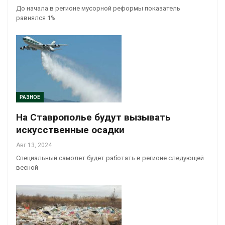
До начала в регионе мусорной реформы показатель
равнялся 1%
РАЗНОЕ
На Ставрополье будут вызывать
искусственные осадки
Авг 13, 2024
Специальный самолет будет работать в регионе следующей
весной