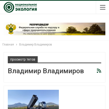
Главная
Владимир Владимиров
просмотр тегов
Владимир Владимиров