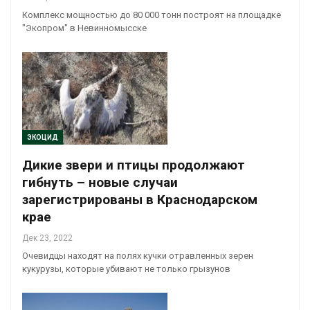
Комплекс мощностью до 80 000 тонн построят на площадке
"Экопром" в Невинномысске
ЭКОЦИД
Дикие звери и птицы продолжают
гибнуть – новые случаи
зарегистрированы в Краснодарском
крае
Дек 23, 2022
Очевидцы находят на полях кучки отравленных зерен
кукурузы, которые убивают не только грызунов