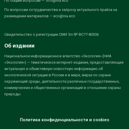
По общим вопросам — info@nia.eco
По вопросам сотрудничества и запросу актуального прайса на
размещение материалов — eco@nia.eco
Свидетельство о регистрации СМИ Эл № ФС77-80306
Об издании
Национальное информационное агентство «Экология» (НИА
«Экология») — тематическое интернет-издание, предоставляющее
актуальную и объективную новостную информацию об
экологической ситуации в России и в мире, мерах по охране
окружающей среды, деятельности различных государственных,
коммерческих и общественных организаций в отношении охраны
природы.
Политика конфиденциальности и cookies