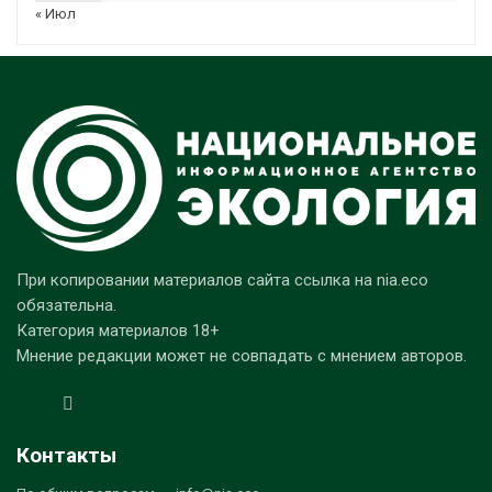
« Июл
При копировании материалов сайта ссылка на nia.eco
обязательна.
Категория материалов 18+
Мнение редакции может не совпадать с мнением авторов.
Контакты