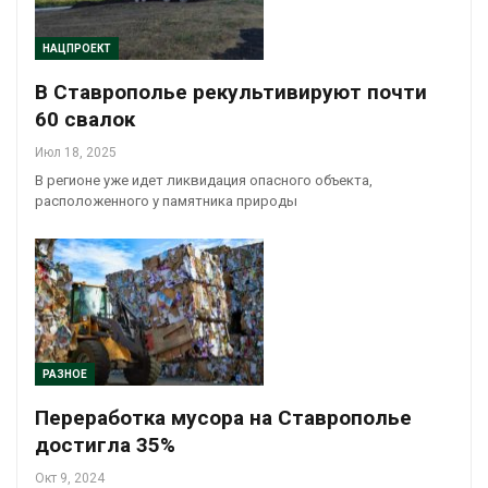
НАЦПРОЕКТ
В Ставрополье рекультивируют почти
60 свалок
Июл 18, 2025
В регионе уже идет ликвидация опасного объекта,
расположенного у памятника природы
РАЗНОЕ
Переработка мусора на Ставрополье
достигла 35%
Окт 9, 2024