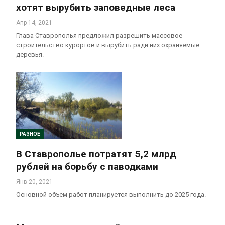
хотят вырубить заповедные леса
Апр 14, 2021
Глава Ставрополья предложил разрешить массовое
строительство курортов и вырубить ради них охраняемые
деревья.
РАЗНОЕ
В Ставрополье потратят 5,2 млрд
рублей на борьбу с паводками
Янв 20, 2021
Основной объем работ планируется выполнить до 2025 года.