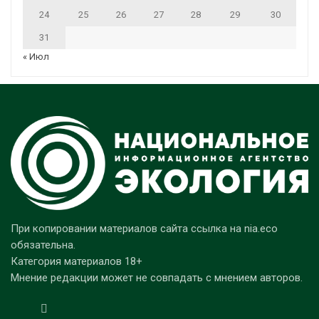
24
25
26
27
28
29
30
31
« Июл
При копировании материалов сайта ссылка на nia.eco
обязательна.
Категория материалов 18+
Мнение редакции может не совпадать с мнением авторов.