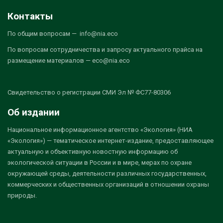
Контакты
По общим вопросам — info@nia.eco
По вопросам сотрудничества и запросу актуального прайса на
размещение материалов — eco@nia.eco
Свидетельство о регистрации СМИ Эл № ФС77-80306
Об издании
Национальное информационное агентство «Экология» (НИА
«Экология») — тематическое интернет-издание, предоставляющее
актуальную и объективную новостную информацию об
экологической ситуации в России и в мире, мерах по охране
окружающей среды, деятельности различных государственных,
коммерческих и общественных организаций в отношении охраны
природы.