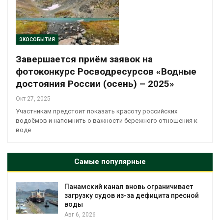
ЭКОСОБЫТИЯ
Завершается приём заявок на
фотоконкурс Росводресурсов «Водные
достояния России (осень) – 2025»
Окт 27, 2025
Участникам предстоит показать красоту российских
водоёмов и напомнить о важности бережного отношения к
воде
Самые популярные
Панамский канал вновь ограничивает
загрузку судов из-за дефицита пресной
воды
Авг 6, 2026