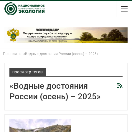
Главная
«Водные достояния России (осень) – 2025»
просмотр тегов
«Водные достояния
России (осень) – 2025»