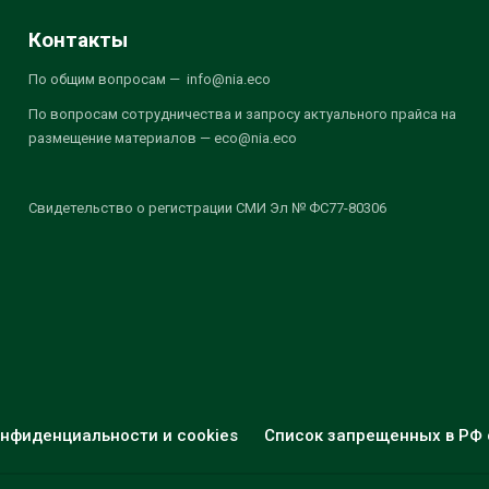
Контакты
По общим вопросам — info@nia.eco
По вопросам сотрудничества и запросу актуального прайса на
размещение материалов — eco@nia.eco
Свидетельство о регистрации СМИ Эл № ФС77-80306
нфиденциальности и cookies
Список запрещенных в РФ 