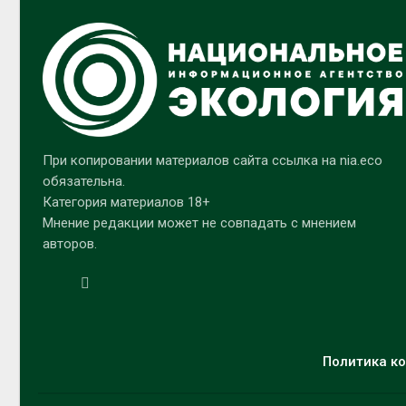
При копировании материалов сайта ссылка на nia.eco
обязательна.
Категория материалов 18+
Мнение редакции может не совпадать с мнением
авторов.
Политика ко