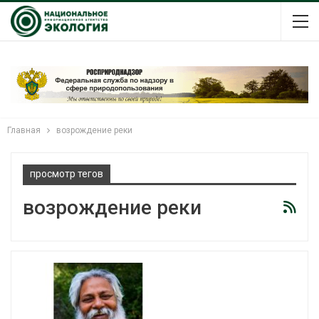
Главная
возрождение реки
просмотр тегов
возрождение реки