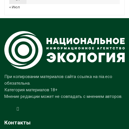
« Июл
При копировании материалов сайта ссылка на nia.eco
обязательна.
Категория материалов 18+
Мнение редакции может не совпадать с мнением авторов.
Контакты