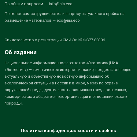
По общим вопросам — info@nia.eco
По вопросам сотрудничества и запросу актуального прайса на
размещение материалов — eco@nia.eco
Свидетельство о регистрации СМИ Эл № ФС77-80306
Об издании
Национальное информационное агентство «Экология» (НИА
«Экология») — тематическое интернет-издание, предоставляющее
актуальную и объективную новостную информацию об
экологической ситуации в России и в мире, мерах по охране
окружающей среды, деятельности различных государственных,
коммерческих и общественных организаций в отношении охраны
природы.
Политика конфиденциальности и cookies