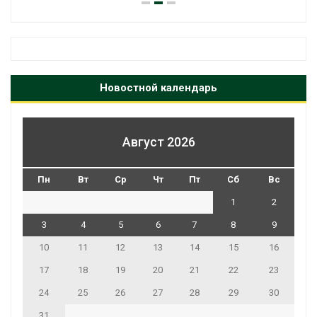
Новостной календарь
Август 2026
Пн
Вт
Ср
Чт
Пт
Сб
Вс
1
2
3
4
5
6
7
8
9
10
11
12
13
14
15
16
17
18
19
20
21
22
23
24
25
26
27
28
29
30
31