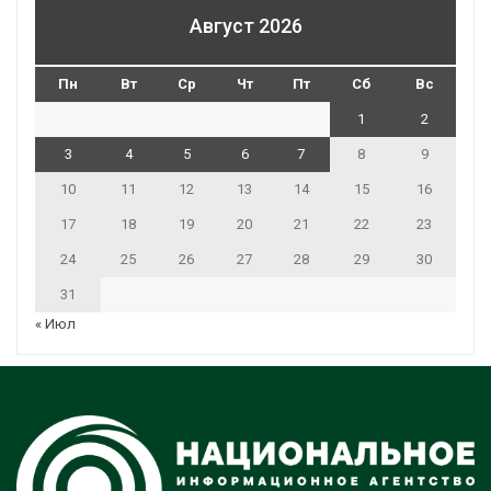
Август 2026
Пн
Вт
Ср
Чт
Пт
Сб
Вс
1
2
3
4
5
6
7
8
9
10
11
12
13
14
15
16
17
18
19
20
21
22
23
24
25
26
27
28
29
30
31
« Июл