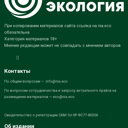
При копировании материалов сайта ссылка на nia.eco
обязательна.
Категория материалов 18+
Мнение редакции может не совпадать с мнением авторов.
Контакты
По общим вопросам — info@nia.eco
По вопросам сотрудничества и запросу актуального прайса на
размещение материалов — eco@nia.eco
Свидетельство о регистрации СМИ Эл № ФС77-80306
Об издании