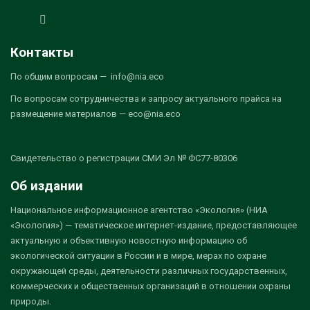
Контакты
По общим вопросам — info@nia.eco
По вопросам сотрудничества и запросу актуального прайса на
размещение материалов — eco@nia.eco
Свидетельство о регистрации СМИ Эл № ФС77-80306
Об издании
Национальное информационное агентство «Экология» (НИА
«Экология») — тематическое интернет-издание, предоставляющее
актуальную и объективную новостную информацию об
экологической ситуации в России и в мире, мерах по охране
окружающей среды, деятельности различных государственных,
коммерческих и общественных организаций в отношении охраны
природы.