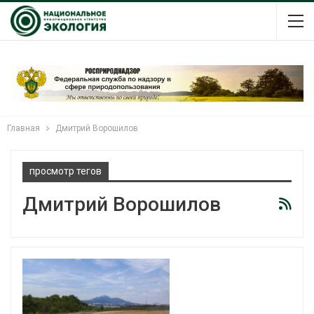
Главная
Дмитрий Ворошилов
просмотр тегов
Дмитрий Ворошилов