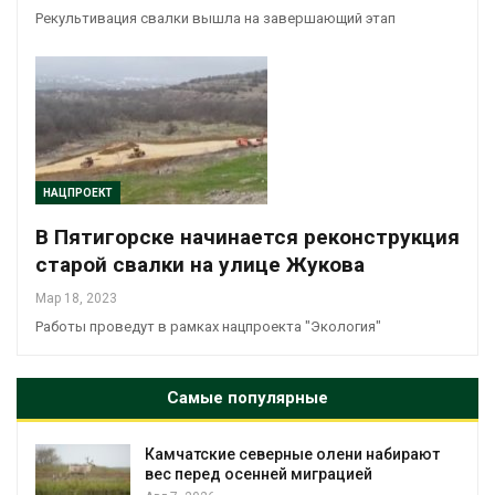
Рекультивация свалки вышла на завершающий этап
НАЦПРОЕКТ
В Пятигорске начинается реконструкция
старой свалки на улице Жукова
Мар 18, 2023
Работы проведут в рамках нацпроекта "Экология"
Самые популярные
Камчатские северные олени набирают
и
вес перед осенней миграцией