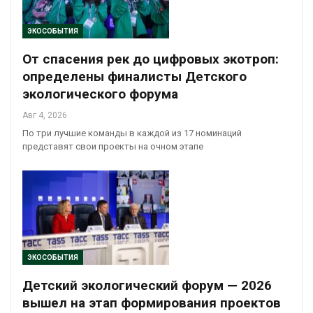
ЭКОСОБЫТИЯ
От спасения рек до цифровых экотроп:
определены финалисты Детского
экологического форума
Авг 4, 2026
По три лучшие команды в каждой из 17 номинаций
представят свои проекты на очном этапе
ЭКОСОБЫТИЯ
Детский экологический форум — 2026
вышел на этап формирования проектов