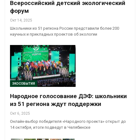
Всероссийский детский экологический
форум
Окт 14, 2025
Школьники из 51 региона России представили более 200
научных и прикладных проектов об экологии
ЭКОСОБЫТИЯ
Народное голосование ДЭФ: школьники
из 51 региона ждут поддержки
Окт 6, 2025
Онлайн-выбор победителя «Народного проекта» открыт до
14 октября, итоги подведут в Челябинске