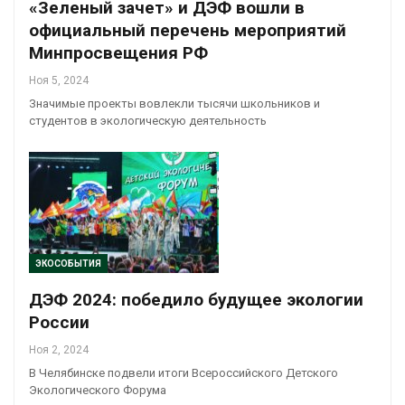
«Зеленый зачет» и ДЭФ вошли в
официальный перечень мероприятий
Минпросвещения РФ
Ноя 5, 2024
Значимые проекты вовлекли тысячи школьников и
студентов в экологическую деятельность
ЭКОСОБЫТИЯ
ДЭФ 2024: победило будущее экологии
России
Ноя 2, 2024
В Челябинске подвели итоги Всероссийского Детского
Экологического Форума