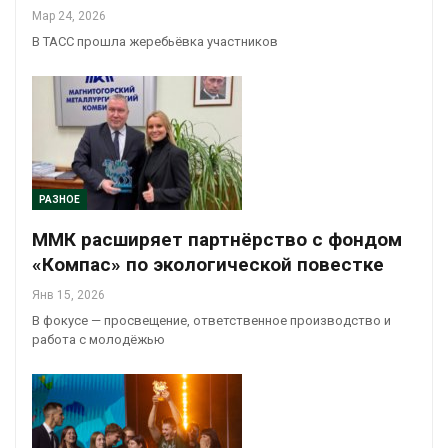
Мар 24, 2026
В ТАСС прошла жеребьёвка участников
РАЗНОЕ
ММК расширяет партнёрство с фондом
«Компас» по экологической повестке
Янв 15, 2026
В фокусе — просвещение, ответственное производство и
работа с молодёжью