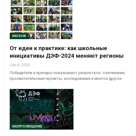
ЭКОЗОЖ
От идеи к практике: как школьные
инициативы ДЭФ-2024 меняют регионы
Сен 8, 2025
Победители и призеры показывают результаты: озеленение,
просветительские проекты, исследования и многое другое
ЭКОПРОСВЕЩЕНИЕ