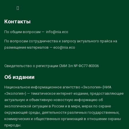
Контакты
По общим вопросам — info@nia.eco
По вопросам сотрудничества и запросу актуального прайса на
размещение материалов — eco@nia.eco
Свидетельство о регистрации СМИ Эл № ФС77-80306
Об издании
Национальное информационное агентство «Экология» (НИА
«Экология») — тематическое интернет-издание, предоставляющее
актуальную и объективную новостную информацию об
экологической ситуации в России и в мире, мерах по охране
окружающей среды, деятельности различных государственных,
коммерческих и общественных организаций в отношении охраны
природы.