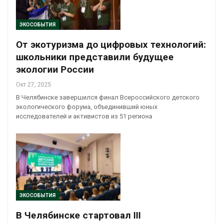
ЭКОСОБЫТИЯ
От экотуризма до цифровых технологий:
школьники представили будущее
экологии России
Окт 27, 2025
В Челябинске завершился финал Всероссийского детского
экологического форума, объединивший юных
исследователей и активистов из 51 региона
ЭКОСОБЫТИЯ
В Челябинске стартовал III