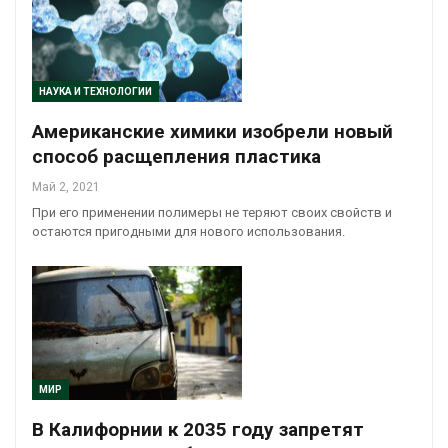
НАУКА И ТЕХНОЛОГИИ
Американские химики изобрели новый
способ расщепления пластика
Май 2, 2021
При его применении полимеры не теряют своих свойств и
остаются пригодными для нового использования.
МИР
В Калифорнии к 2035 году запретят