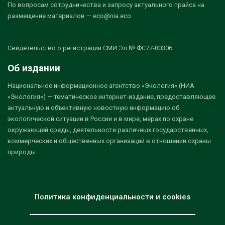
По вопросам сотрудничества и запросу актуального прайса на
размещение материалов — eco@nia.eco
Свидетельство о регистрации СМИ Эл № ФС77-80306
Об издании
Национальное информационное агентство «Экология» (НИА
«Экология») — тематическое интернет-издание, предоставляющее
актуальную и объективную новостную информацию об
экологической ситуации в России и в мире, мерах по охране
окружающей среды, деятельности различных государственных,
коммерческих и общественных организаций в отношении охраны
природы.
Политика конфиденциальности и cookies