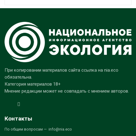
При копировании материалов сайта ссылка на nia.eco
обязательна.
Категория материалов 18+
Мнение редакции может не совпадать с мнением авторов.
Контакты
По общим вопросам — info@nia.eco