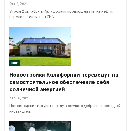
Окт 4, 2021
Утром 2 октября в Калифорнии произошла утечка нефти,
передает телеканал CNN.
МИР
Новостройки Калифорнии переведут на
самостоятельное обеспечение себя
солнечной энергией
Авг 16, 2021
Нововведение вступит в силу в случае одобрения последней
инстанцией.