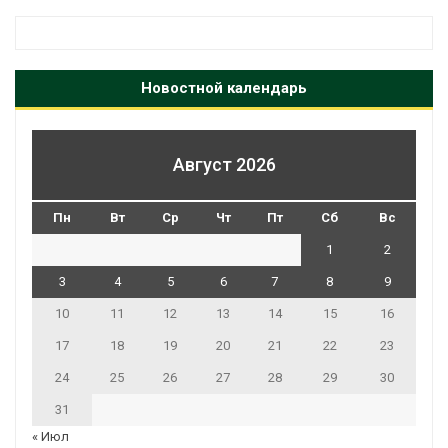
Новостной календарь
Август 2026
Пн
Вт
Ср
Чт
Пт
Сб
Вс
1
2
3
4
5
6
7
8
9
10
11
12
13
14
15
16
17
18
19
20
21
22
23
24
25
26
27
28
29
30
31
« Июл