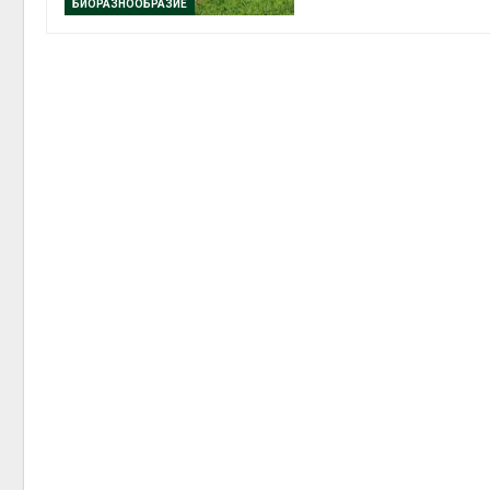
БИОРАЗНООБРАЗИЕ
Авг 6, 2
Авг 6, 2