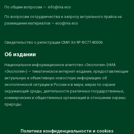
По общим вопросам — info@nia.eco
По вопросам сотрудничества и запросу актуального прайса на
размещение материалов — eco@nia.eco
Свидетельство о регистрации СМИ Эл № ФС77-80306
Об издании
Национальное информационное агентство «Экология» (НИА
«Экология») — тематическое интернет-издание, предоставляющее
актуальную и объективную новостную информацию об
экологической ситуации в России и в мире, мерах по охране
окружающей среды, деятельности различных государственных,
коммерческих и общественных организаций в отношении охраны
природы.
Политика конфиденциальности и cookies