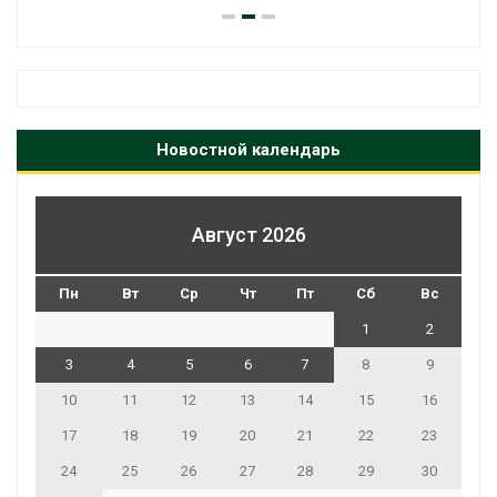
Новостной календарь
Август 2026
Пн
Вт
Ср
Чт
Пт
Сб
Вс
1
2
3
4
5
6
7
8
9
10
11
12
13
14
15
16
17
18
19
20
21
22
23
24
25
26
27
28
29
30