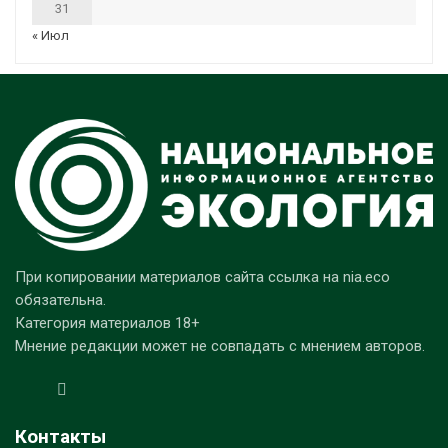
31
« Июл
При копировании материалов сайта ссылка на nia.eco
обязательна.
Категория материалов 18+
Мнение редакции может не совпадать с мнением авторов.
Контакты