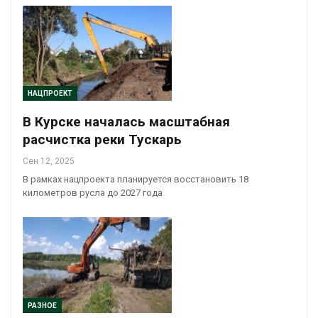
НАЦПРОЕКТ
В Курске началась масштабная
расчистка реки Тускарь
Сен 12, 2025
В рамках нацпроекта планируется восстановить 18
километров русла до 2027 года
РАЗНОЕ