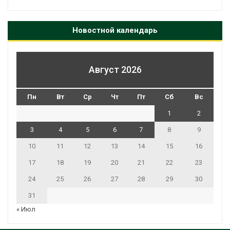
Новостной календарь
Август 2026
Пн
Вт
Ср
Чт
Пт
Сб
Вс
1
2
3
4
5
6
7
8
9
10
11
12
13
14
15
16
17
18
19
20
21
22
23
24
25
26
27
28
29
30
31
« Июл