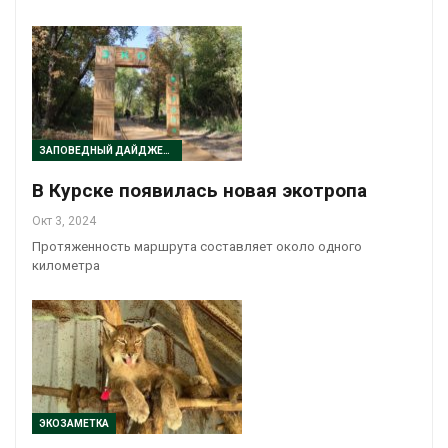
ЗАПОВЕДНЫЙ ДАЙДЖЕСТ
В Курске появилась новая экотропа
Окт 3, 2024
Протяженность маршрута составляет около одного
километра
ЭКОЗАМЕТКА