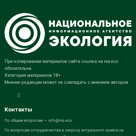
При копировании материалов сайта ссылка на nia.eco
обязательна.
Категория материалов 18+
Мнение редакции может не совпадать с мнением авторов.
Контакты
По общим вопросам — info@nia.eco
По вопросам сотрудничества и запросу актуального прайса на