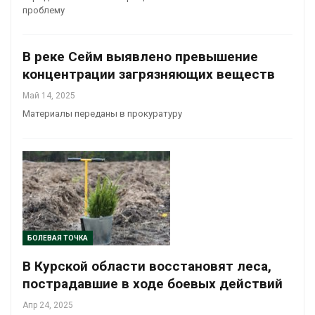
проблему
В реке Сейм выявлено превышение
концентрации загрязняющих веществ
Май 14, 2025
Материалы переданы в прокуратуру
БОЛЕВАЯ ТОЧКА
В Курской области восстановят леса,
пострадавшие в ходе боевых действий
Апр 24, 2025