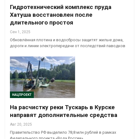
Гидротехнический комплекс пруда
Хатуша восстановлен после
длительного простоя
Сен 1, 2025
Обновлённая плотина и водосбросы защитят жилые дома,
дороги и линии электропередачи от последствий паводков
НАЦПРОЕКТ
На расчистку реки Тускарь в Курске
направят дополнительные средства
Авг 20, 2025
Правительство РФ выделило 78,8 млн рублей в рамках
федерального проекта «Вода России»