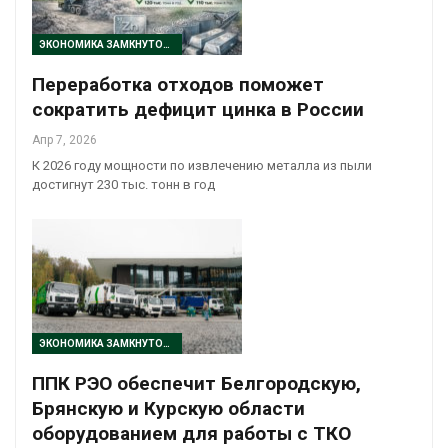
ЭКОНОМИКА ЗАМКНУТОГО ЦИКЛА
Переработка отходов поможет
сократить дефицит цинка в России
Апр 7, 2026
К 2026 году мощности по извлечению металла из пыли
достигнут 230 тыс. тонн в год
ЭКОНОМИКА ЗАМКНУТОГО ЦИКЛА
ППК РЭО обеспечит Белгородскую,
Брянскую и Курскую области
оборудованием для работы с ТКО