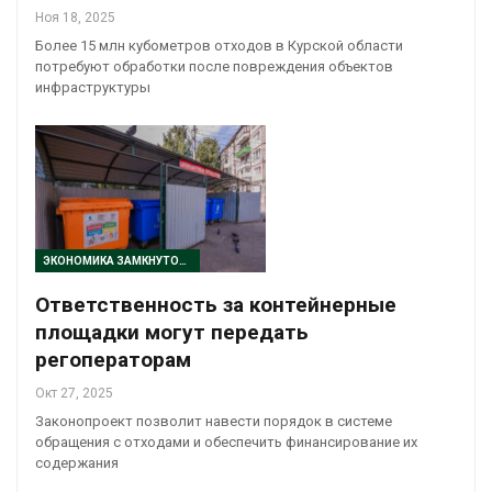
Ноя 18, 2025
Более 15 млн кубометров отходов в Курской области
потребуют обработки после повреждения объектов
инфраструктуры
ЭКОНОМИКА ЗАМКНУТОГО ЦИКЛА
Ответственность за контейнерные
площадки могут передать
регоператорам
Окт 27, 2025
Законопроект позволит навести порядок в системе
обращения с отходами и обеспечить финансирование их
содержания