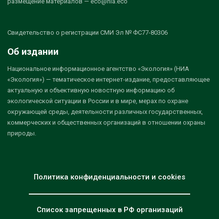
размещение материалов — eco@nia.eco
Свидетельство о регистрации СМИ Эл № ФС77-80306
Об издании
Национальное информационное агентство «Экология» (НИА
«Экология») — тематическое интернет-издание, предоставляющее
актуальную и объективную новостную информацию об
экологической ситуации в России и в мире, мерах по охране
окружающей среды, деятельности различных государственных,
коммерческих и общественных организаций в отношении охраны
природы.
Политика конфиденциальности и cookies
Список запрещенных в РФ организаций