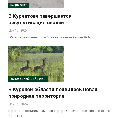
НАЦПРОЕКТ
В Курчатове завершается
рекультивация свалки
Дек 17, 2024
Объем выполненных работ составляет более 99%
ЗАПОВЕДНЫЙ ДАЙДЖЕСТ
В Курской области появилась новая
природная территория
Дек 16, 2024
В регионе создали памятник природы «Урочище Пискловское
болото»