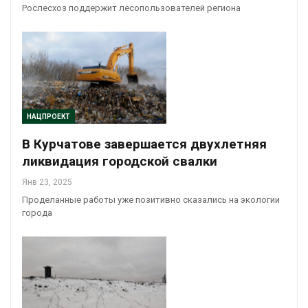
Рослесхоз поддержит лесопользователей региона
НАЦПРОЕКТ
В Курчатове завершается двухлетняя
ликвидация городской свалки
Янв 23, 2025
Проделанные работы уже позитивно сказались на экологии
города