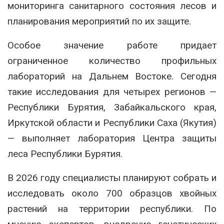
мониторинга санитарного состояния лесов и
планирования мероприятий по их защите.
Особое значение работе придает
ограниченное количество профильных
лабораторий на Дальнем Востоке. Сегодня
такие исследования для четырех регионов —
Республики Бурятия, Забайкальского края,
Иркутской области и Республики Саха (Якутия)
— выполняет лаборатория Центра защиты
леса Республики Бурятия.
В 2026 году специалисты планируют собрать и
исследовать около 700 образцов хвойных
растений на территории республики. По