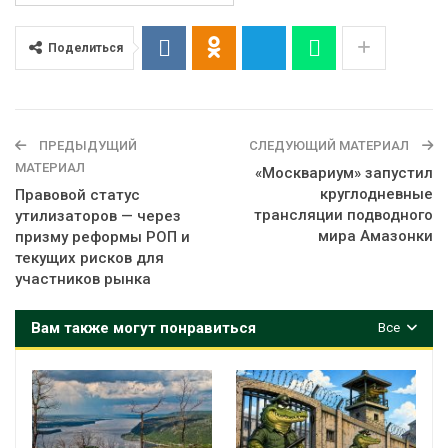
Поделиться
ПРЕДЫДУЩИЙ
СЛЕДУЮЩИЙ МАТЕРИАЛ
МАТЕРИАЛ
«Москвариум» запустил
круглодневные
Правовой статус
трансляции подводного
утилизаторов — через
мира Амазонки
призму реформы РОП и
текущих рисков для
участников рынка
Вам также могут понравиться
Все