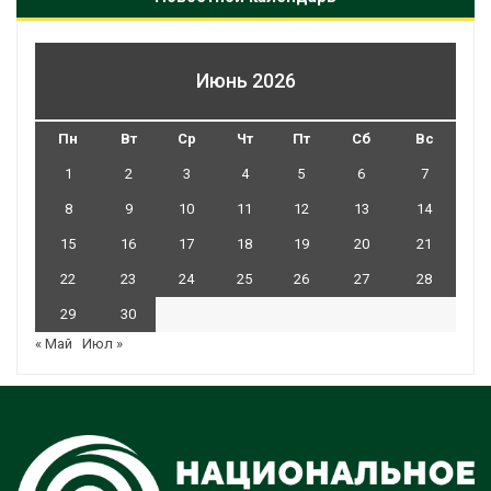
Июнь 2026
Пн
Вт
Ср
Чт
Пт
Сб
Вс
1
2
3
4
5
6
7
8
9
10
11
12
13
14
15
16
17
18
19
20
21
22
23
24
25
26
27
28
29
30
« Май
Июл »