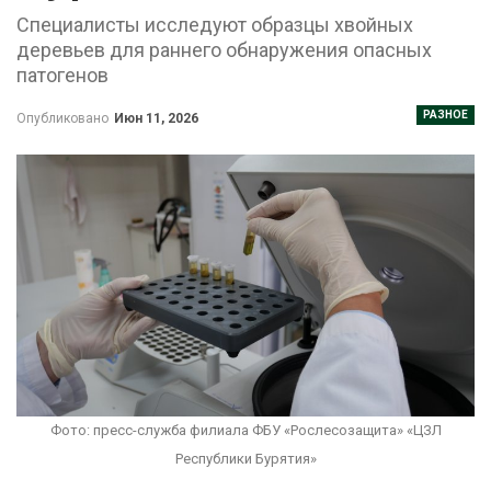
Специалисты исследуют образцы хвойных
деревьев для раннего обнаружения опасных
патогенов
РАЗНОЕ
Опубликовано
Июн 11, 2026
Фото: пресс-служба филиала ФБУ «Рослесозащита» «ЦЗЛ
Республики Бурятия»