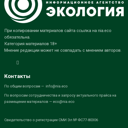
При копировании материалов сайта ссылка на nia.eco
обязательна.
Категория материалов 18+
Мнение редакции может не совпадать с мнением авторов.
Контакты
По общим вопросам — info@nia.eco
По вопросам сотрудничества и запросу актуального прайса на
размещение материалов — eco@nia.eco
Свидетельство о регистрации СМИ Эл № ФС77-80306