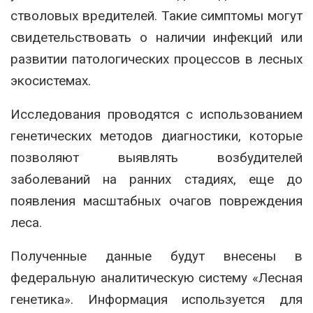
стволовых вредителей. Такие симптомы могут
свидетельствовать о наличии инфекций или
развитии патологических процессов в лесных
экосистемах.
Исследования проводятся с использованием
генетических методов диагностики, которые
позволяют выявлять возбудителей
заболеваний на ранних стадиях, еще до
появления масштабных очагов повреждения
леса.
Полученные данные будут внесены в
федеральную аналитическую систему «Лесная
генетика». Информация используется для