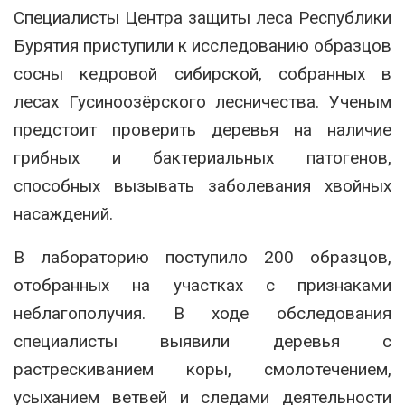
Специалисты Центра защиты леса Республики
Бурятия приступили к исследованию образцов
сосны кедровой сибирской, собранных в
лесах Гусиноозёрского лесничества. Ученым
предстоит проверить деревья на наличие
грибных и бактериальных патогенов,
способных вызывать заболевания хвойных
насаждений.
В лабораторию поступило 200 образцов,
отобранных на участках с признаками
неблагополучия. В ходе обследования
специалисты выявили деревья с
растрескиванием коры, смолотечением,
усыханием ветвей и следами деятельности