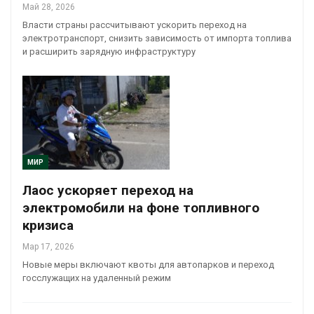
Май 28, 2026
Власти страны рассчитывают ускорить переход на
электротранспорт, снизить зависимость от импорта топлива
и расширить зарядную инфраструктуру
МИР
Лаос ускоряет переход на
электромобили на фоне топливного
кризиса
Мар 17, 2026
Новые меры включают квоты для автопарков и переход
госслужащих на удаленный режим