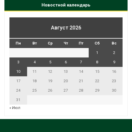
Новостной календарь
Август 2026
Пн
Вт
Ср
Чт
Пт
Сб
Вс
1
2
3
4
5
6
7
8
9
10
11
12
13
14
15
16
17
18
19
20
21
22
23
24
25
26
27
28
29
30
31
« Июл