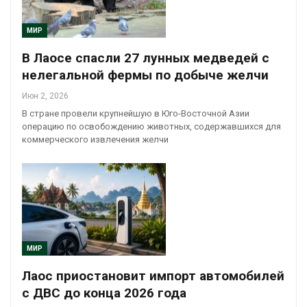
МИР
В Лаосе спасли 27 лунных медведей с
нелегальной фермы по добыче желчи
Июн 2, 2026
В стране провели крупнейшую в Юго-Восточной Азии
операцию по освобождению животных, содержавшихся для
коммерческого извлечения желчи
МИР
Лаос приостановит импорт автомобилей
с ДВС до конца 2026 года