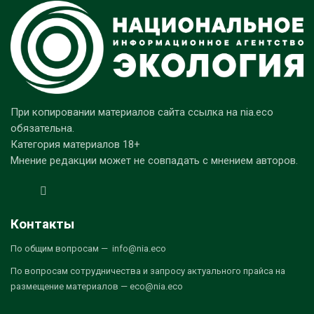
При копировании материалов сайта ссылка на nia.eco
обязательна.
Категория материалов 18+
Мнение редакции может не совпадать с мнением авторов.
Контакты
По общим вопросам — info@nia.eco
По вопросам сотрудничества и запросу актуального прайса на
размещение материалов — eco@nia.eco