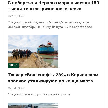
С побережья Черного моря вывезли 180
тысяч тонн загрязненного песка
Фев 7, 2025
Специалисты обследовали более 7,5 тысяч квадратов
морской акватории в Крыму, на Кубани и в Севастополе
ЧП/ЧС
Танкер «Волгонефть-239» в Керченском
проливе утилизируют до конца марта
Фев 4, 2025
Специалисты приступили к резке корпуса