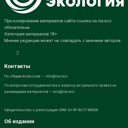
При копировании материалов сайта ссылка на nia.eco
обязательна.
Категория материалов 18+
Мнение редакции может не совпадать с мнением авторов.
Контакты
По общим вопросам — info@nia.eco
По вопросам сотрудничества и запросу актуального прайса на
размещение материалов — eco@nia.eco
Свидетельство о регистрации СМИ Эл № ФС77-80306
Об издании