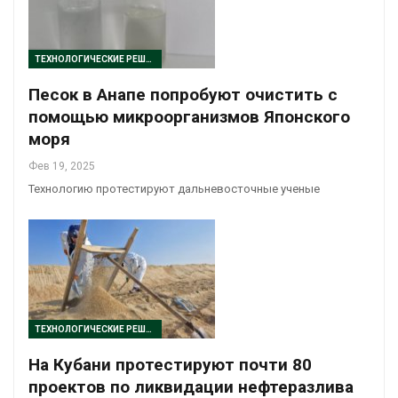
ТЕХНОЛОГИЧЕСКИЕ РЕШЕНИЯ
Песок в Анапе попробуют очистить с
помощью микроорганизмов Японского
моря
Фев 19, 2025
Технологию протестируют дальневосточные ученые
ТЕХНОЛОГИЧЕСКИЕ РЕШЕНИЯ
На Кубани протестируют почти 80
проектов по ликвидации нефтеразлива