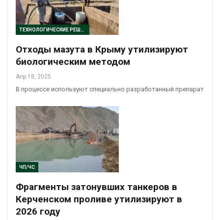
ТЕХНОЛОГИЧЕСКИЕ РЕШЕНИЯ
Отходы мазута в Крыму утилизируют
биологическим методом
Апр 18, 2025
В процессе используют специально разработанный препарат
ЧП/ЧС
Фрагменты затонувших танкеров в
Керченском проливе утилизируют в
2026 году