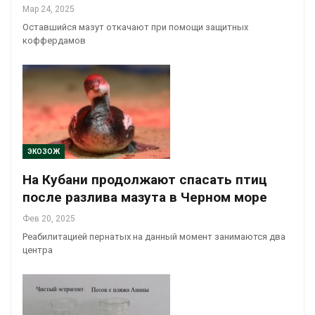
Мар 24, 2025
Оставшийся мазут откачают при помощи защитных
коффердамов
ЭКОЗОЖ
На Кубани продолжают спасать птиц
после разлива мазута в Черном море
Фев 20, 2025
Реабилитацией пернатых на данный момент занимаются два
центра