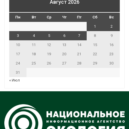
Август 2026
Пн
Вт
Ср
Чт
Пт
Сб
Вс
1
2
3
4
5
6
7
8
9
10
11
12
13
14
15
16
17
18
19
20
21
22
23
24
25
26
27
28
29
30
31
« Июл