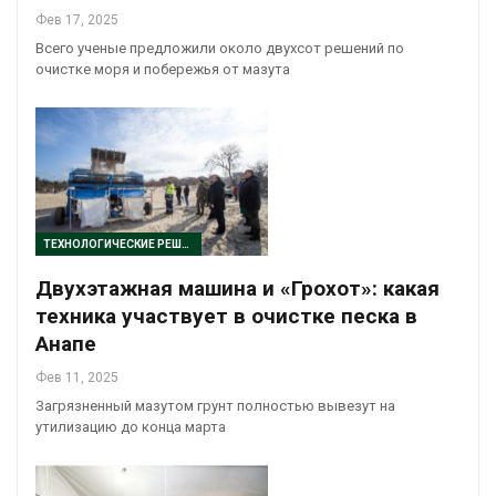
Фев 17, 2025
Всего ученые предложили около двухсот решений по
очистке моря и побережья от мазута
ТЕХНОЛОГИЧЕСКИЕ РЕШЕНИЯ
Двухэтажная машина и «Грохот»: какая
техника участвует в очистке песка в
Анапе
Фев 11, 2025
Загрязненный мазутом грунт полностью вывезут на
утилизацию до конца марта