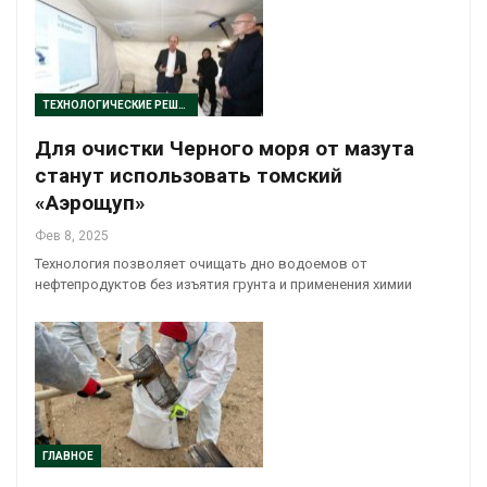
ТЕХНОЛОГИЧЕСКИЕ РЕШЕНИЯ
Для очистки Черного моря от мазута
станут использовать томский
«Аэрощуп»
Фев 8, 2025
Технология позволяет очищать дно водоемов от
нефтепродуктов без изъятия грунта и применения химии
ГЛАВНОЕ