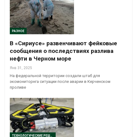
РАЗНОЕ
В «Сириусе» развенчивают фейковые
сообщения о последствиях разлива
нефти в Черном море
Янв 31, 2025
На федеральной территории создали штаб для
экомониторнга ситуации после аварии в Керченском
проливе
ТЕХНОЛОГИЧЕСКИЕ РЕШЕНИЯ