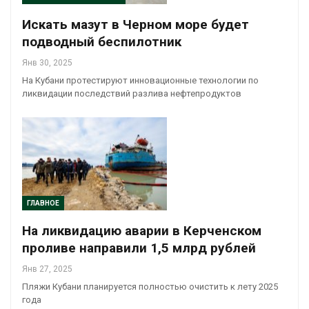
Искать мазут в Черном море будет
подводный беспилотник
Янв 30, 2025
На Кубани протестируют инновационные технологии по
ликвидации последствий разлива нефтепродуктов
ГЛАВНОЕ
На ликвидацию аварии в Керченском
проливе направили 1,5 млрд рублей
Янв 27, 2025
Пляжи Кубани планируется полностью очистить к лету 2025
года