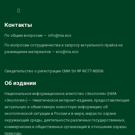
Контакты
По общим вопросам — info@nia.eco
По вопросам сотрудничества и запросу актуального прайса на
размещение материалов — eco@nia.eco
Свидетельство о регистрации СМИ Эл № ФС77-80306
Об издании
Национальное информационное агентство «Экология» (НИА
«Экология») — тематическое интернет-издание, предоставляющее
актуальную и объективную новостную информацию об
экологической ситуации в России и в мире, мерах по охране
окружающей среды, деятельности различных государственных,
коммерческих и общественных организаций в отношении охраны
природы.