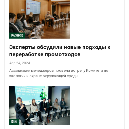
РАЗНОЕ
Эксперты обсудили новые подходы к
переработке промотходов
Апр 24, 2024
Ассоциация менеджеров провела встречу Комитета по
экологии и охране окружающей среды
ESG