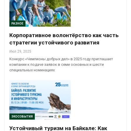
РАЗНОЕ
Корпоративное волонтёрство как часть
стратегии устойчивого развития
Июл 29, 2025
Конкурс «Чемпионы добрых дел» в 2025 году приглашает
компании к подаче заявок в семи основных и шести
специальных номинациях
ЭКОСОБЫТИЯ
Устойчивый туризм на Байкале: Как