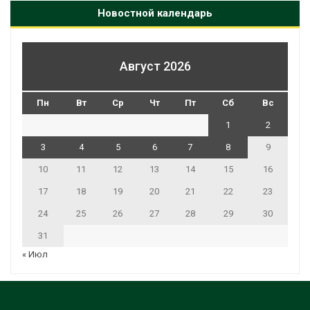
Новостной календарь
Август 2026
Пн
Вт
Ср
Чт
Пт
Сб
Вс
1
2
3
4
5
6
7
8
9
10
11
12
13
14
15
16
17
18
19
20
21
22
23
24
25
26
27
28
29
30
31
« Июл