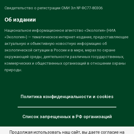
Свидетельство о регистрации СМИ Эл № ФС77-80306
Об издании
Национальное информационное агентство «Экология» (НИА
«Экология») — тематическое интернет-издание, предоставляющее
актуальную и объективную новостную информацию об
экологической ситуации в России и в мире, мерах по охране
окружающей среды, деятельности различных государственных,
коммерческих и общественных организаций в отношении охраны
природы.
Политика конфиденциальности и cookies
Список запрещенных в РФ организаций
Продолжая использовать наш сайт, вы даете согласие на