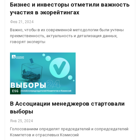
Бизнес и инвесторы отметили важность
участия в экорейтингах
Фев 21, 2024
Важно, чтобы в их современной методологии были учтены
преемственность, актуальность и детализация данных,
говорят эксперты
ESG
В Ассоциации менеджеров стартовали
выборы
Янв 25, 2024
Голосованием определят председателей и сопредседателей
Комитетов и отраслевых Комиссий