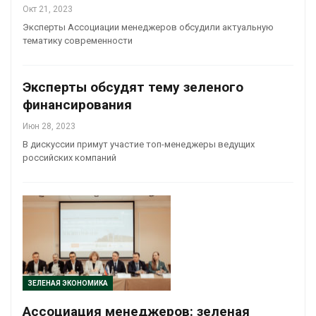
Окт 21, 2023
Эксперты Ассоциации менеджеров обсудили актуальную
тематику современности
Эксперты обсудят тему зеленого
финансирования
Июн 28, 2023
В дискуссии примут участие топ-менеджеры ведущих
российских компаний
ЗЕЛЕНАЯ ЭКОНОМИКА
Ассоциация менеджеров: зеленая