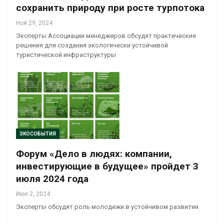
сохранить природу при росте турпотока
Ноя 29, 2024
Эксперты Ассоциации менеджеров обсудят практические
решения для создания экологически устойчивой
туристической инфраструктуры
ЭКОСОБЫТИЯ
Форум «Дело в людях: компании,
инвестирующие в будущее» пройдет 3
июля 2024 года
Июл 2, 2024
Эксперты обсудят роль молодежи в устойчивом развитии