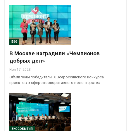
ESG
В Москве наградили «Чемпионов
добрых дел»
Ноя 17, 2023
Объявлены победители IX Всероссийского конкурса
проектов в сфере корпоративного волонтерства
ЭКОСОБЫТИЯ