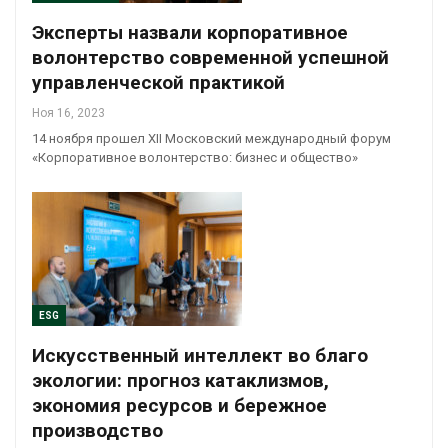
Эксперты назвали корпоративное
волонтерство современной успешной
управленческой практикой
Ноя 16, 2023
14 ноября прошел XII Московский международный форум
«Корпоративное волонтерство: бизнес и общество»
ESG
Искусственный интеллект во благо
экологии: прогноз катаклизмов,
экономия ресурсов и бережное
производство