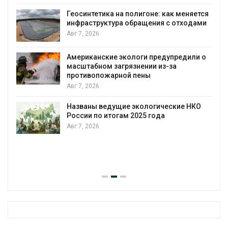
Геосинтетика на полигоне: как меняется
инфраструктура обращения с отходами
Авг 7, 2026
Американские экологи предупредили о
масштабном загрязнении из-за
противопожарной пены
Авг 7, 2026
Названы ведущие экологические НКО
России по итогам 2025 года
Авг 7, 2026
я