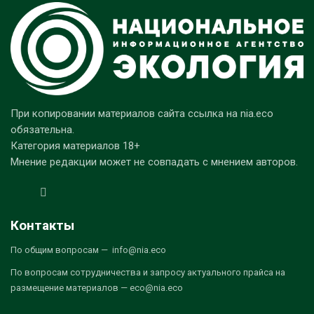
При копировании материалов сайта ссылка на nia.eco
обязательна.
Категория материалов 18+
Мнение редакции может не совпадать с мнением авторов.
Контакты
По общим вопросам — info@nia.eco
По вопросам сотрудничества и запросу актуального прайса на
размещение материалов — eco@nia.eco