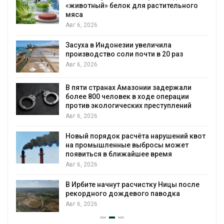
«животный» белок для растительного
мяса
Авг 6, 2026
Засуха в Индонезии увеличила
производство соли почти в 20 раз
Авг 6, 2026
ю
В пяти странах Амазонии задержали
более 800 человек в ходе операции
против экологических преступлений
Авг 6, 2026
Новый порядок расчёта нарушений квот
на промышленные выбросы может
появиться в ближайшее время
Авг 6, 2026
В Ирбите начнут расчистку Ницы после
рекордного дождевого паводка
Авг 6, 2026