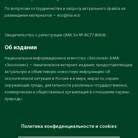
По вопросам сотрудничества и запросу актуального прайса на
размещение материалов — eco@nia.eco
Свидетельство о регистрации СМИ Эл № ФС77-80306
Об издании
Национальное информационное агентство «Экология» (НИА
«Экология») — тематическое интернет-издание, предоставляющее
актуальную и объективную новостную информацию об
экологической ситуации в России и в мире, мерах по охране
окружающей среды, деятельности различных государственных,
коммерческих и общественных организаций в отношении охраны
природы.
Политика конфиденциальности и cookies