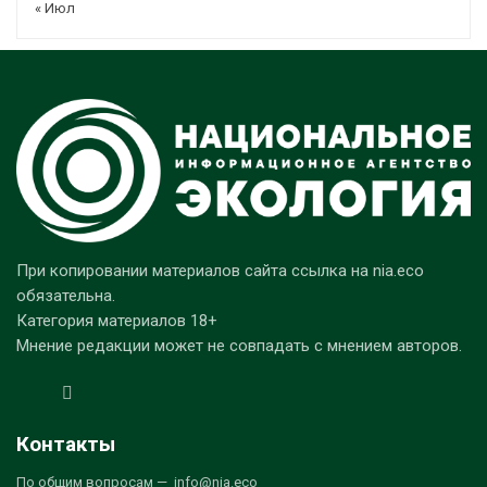
« Июл
При копировании материалов сайта ссылка на nia.eco
обязательна.
Категория материалов 18+
Мнение редакции может не совпадать с мнением авторов.
Контакты
По общим вопросам — info@nia.eco