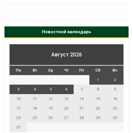
Новостной календарь
Август 2026
Пн
Вт
Ср
Чт
Пт
Сб
Вс
1
2
3
4
5
6
7
8
9
10
11
12
13
14
15
16
17
18
19
20
21
22
23
24
25
26
27
28
29
30
31