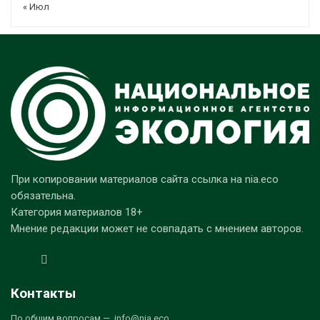
« Июл
При копировании материалов сайта ссылка на nia.eco
обязательна.
Категория материалов 18+
Мнение редакции может не совпадать с мнением авторов.
Контакты
По общим вопросам — info@nia.eco