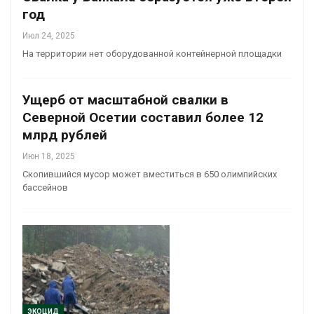
год
Июл 24, 2025
На территории нет оборудованной контейнерной площадки
Ущерб от масштабной свалки в
Северной Осетии составил более 12
млрд рублей
Июн 18, 2025
Скопившийся мусор может вместиться в 650 олимпийских
бассейнов
ЭКОЦИД