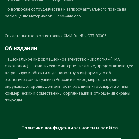
По вопросам сотрудничества и запросу актуального прайса на
размещение материалов — eco@nia.eco
Свидетельство о регистрации СМИ Эл № ФС77-80306
Об издании
Национальное информационное агентство «Экология» (НИА
«Экология») — тематическое интернет-издание, предоставляющее
актуальную и объективную новостную информацию об
экологической ситуации в России и в мире, мерах по охране
окружающей среды, деятельности различных государственных,
коммерческих и общественных организаций в отношении охраны
природы.
Политика конфиденциальности и cookies