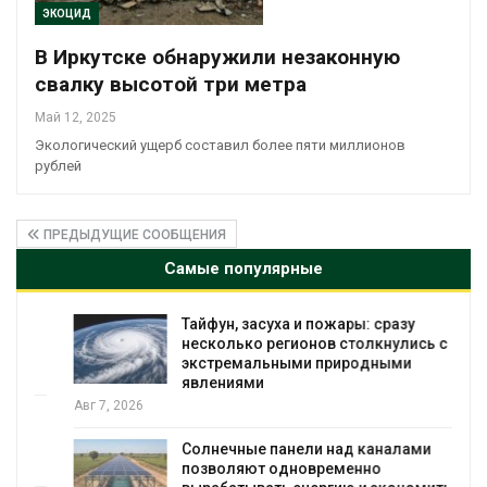
ЭКОЦИД
В Иркутске обнаружили незаконную
свалку высотой три метра
Май 12, 2025
Экологический ущерб составил более пяти миллионов
рублей
ПРЕДЫДУЩИЕ СООБЩЕНИЯ
Самые популярные
Тайфун, засуха и пожары: сразу
несколько регионов столкнулись с
экстремальными природными
явлениями
Авг 7, 2026
Солнечные панели над каналами
позволяют одновременно