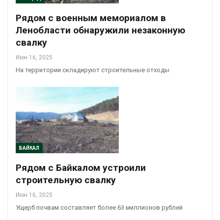
Рядом с военным мемориалом в
Ленобласти обнаружили незаконную
свалку
Июн 16, 2025
На территории складируют строительные отходы
БАЙКАЛ
Рядом с Байкалом устроили
строительную свалку
Июн 16, 2025
Ущерб почвам составляет более 63 миллионов рублей