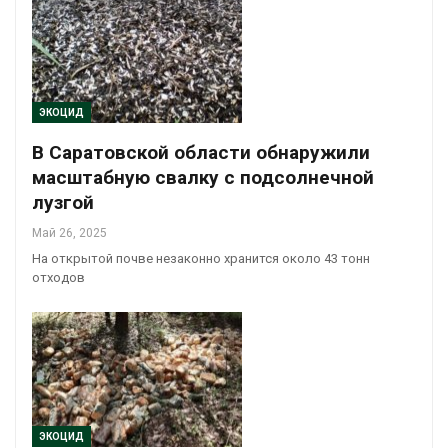
ЭКОЦИД
В Саратовской области обнаружили
масштабную свалку с подсолнечной
лузгой
Май 26, 2025
На открытой почве незаконно хранится около 43 тонн
отходов
ЭКОЦИД