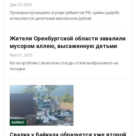
Дек 19, 2025
Проверки проведены в ряде субъектов РФ, суммы ущерба
исчисляются десятками миллионов рублей
Жители Оренбургской области завалили
мусором аллею, высаженную детьми
Июл 31, 2025
Из-за проблем с вывозом отходы стали выбрасывать на
посадки
БАЙКАЛ
Свалка у Байкала образуется уже второй