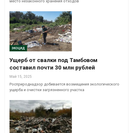
место незаконного хранения отходов
ЭКОЦИД
Ущерб от свалки под Тамбовом
составил почти 30 млн рублей
Май 15, 2025
Росприроднадзор добивается возмещения экологического
ущерба и очистки загрязненного участка