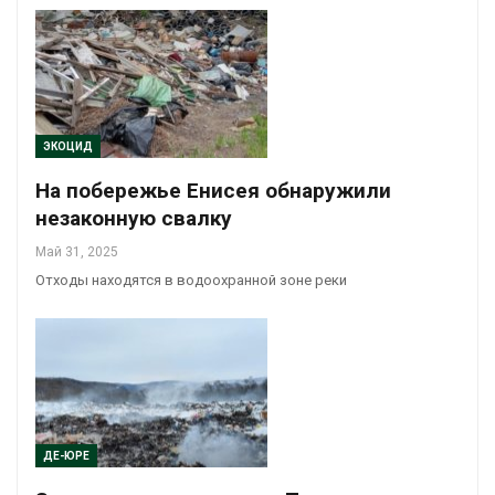
ЭКОЦИД
На побережье Енисея обнаружили
незаконную свалку
Май 31, 2025
Отходы находятся в водоохранной зоне реки
ДЕ-ЮРЕ