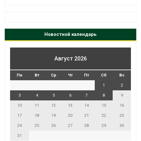
Новостной календарь
Август 2026
Пн
Вт
Ср
Чт
Пт
Сб
Вс
1
2
3
4
5
6
7
8
9
10
11
12
13
14
15
16
17
18
19
20
21
22
23
24
25
26
27
28
29
30
31