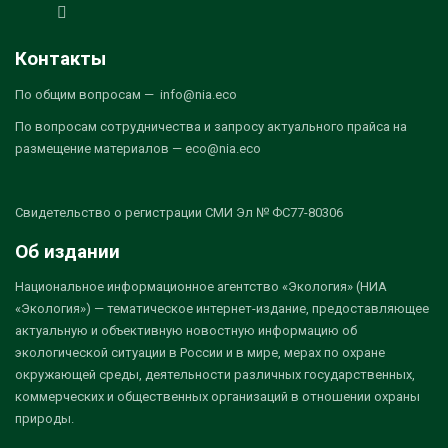
Контакты
По общим вопросам — info@nia.eco
По вопросам сотрудничества и запросу актуального прайса на
размещение материалов — eco@nia.eco
Свидетельство о регистрации СМИ Эл № ФС77-80306
Об издании
Национальное информационное агентство «Экология» (НИА
«Экология») — тематическое интернет-издание, предоставляющее
актуальную и объективную новостную информацию об
экологической ситуации в России и в мире, мерах по охране
окружающей среды, деятельности различных государственных,
коммерческих и общественных организаций в отношении охраны
природы.